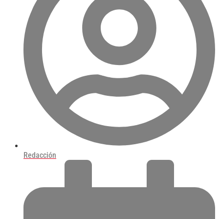
Redacción