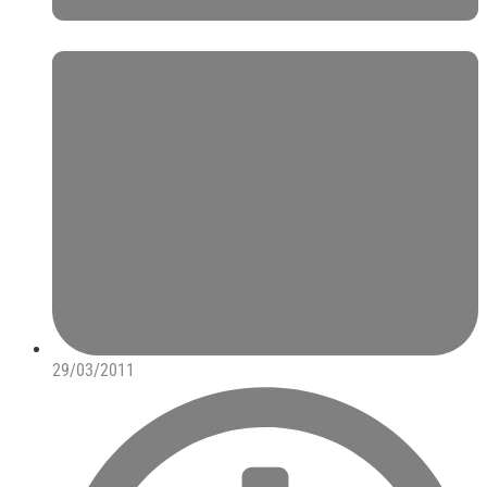
29/03/2011