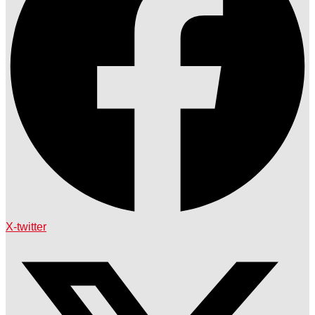
X-twitter