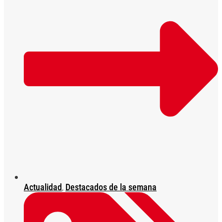
Actualidad
,
Destacados de la semana