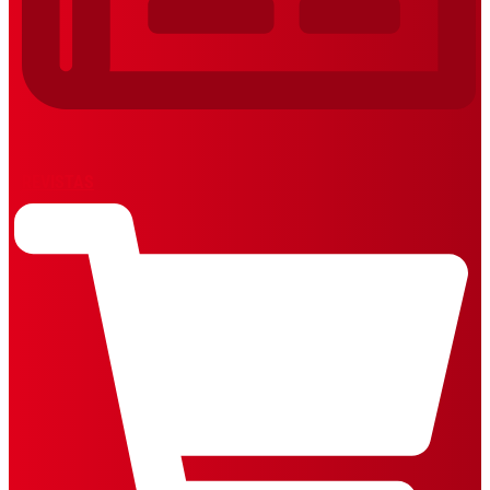
REVISTAS