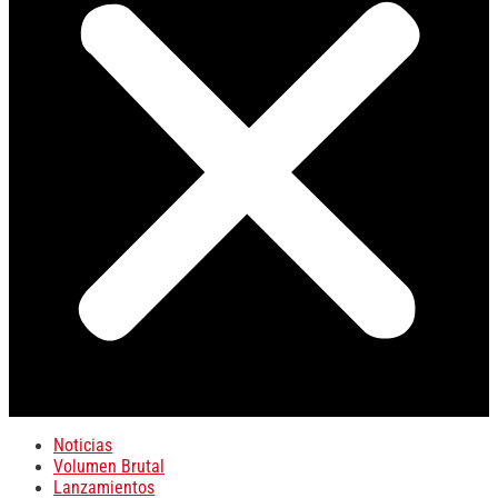
Noticias
Volumen Brutal
Lanzamientos