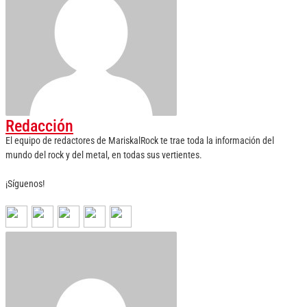
Redacción
El equipo de redactores de MariskalRock te trae toda la información del
mundo del rock y del metal, en todas sus vertientes.
¡Síguenos!