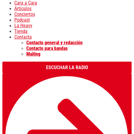
Cara a Cara
Artículos
Conciertos
Podcast
La Heavy
Tienda
Contacta
Contacto general y redacción
Contacto para bandas
Mailing
ESCUCHAR LA RADIO