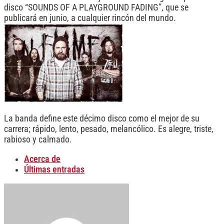
disco “SOUNDS OF A PLAYGROUND FADING”, que se
publicará en junio, a cualquier rincón del mundo.
La banda define este décimo disco como el mejor de su
carrera; rápido, lento, pesado, melancólico. Es alegre, triste,
rabioso y calmado.
Acerca de
Últimas entradas