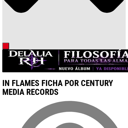
IN FLAMES FICHA POR CENTURY
MEDIA RECORDS