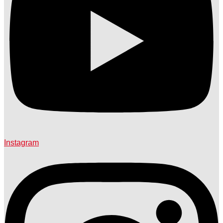
Instagram