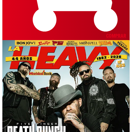
COMPRAR