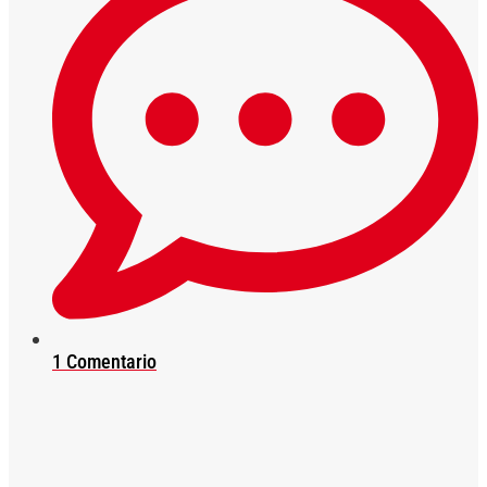
1 Comentario