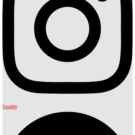
Spotify