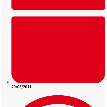
29/03/2011