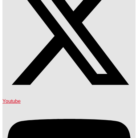
Youtube