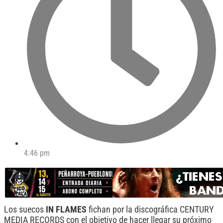
4:46 pm
Los suecos
IN FLAMES
fichan por la discográfica CENTURY
MEDIA RECORDS con el objetivo de hacer llegar su próximo