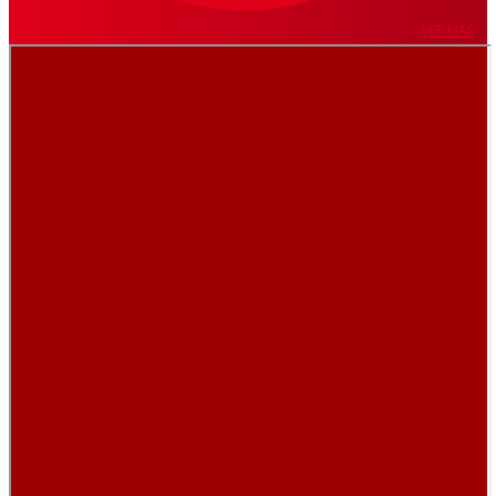
VER MÁS