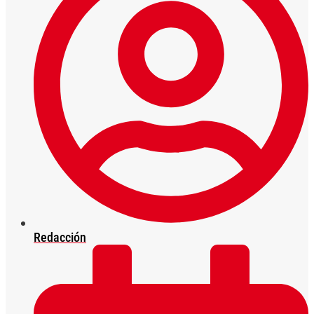
Redacción