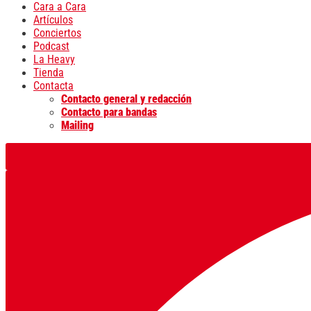
Cara a Cara
Artículos
Conciertos
Podcast
La Heavy
Tienda
Contacta
Contacto general y redacción
Contacto para bandas
Mailing