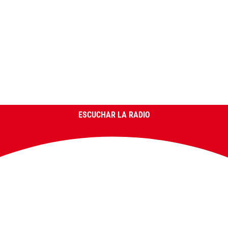
ESCUCHAR LA RADIO