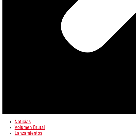
Noticias
Volumen Brutal
Lanzamientos