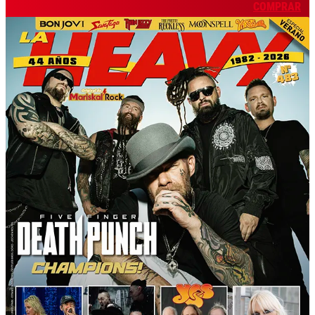
COMPRAR