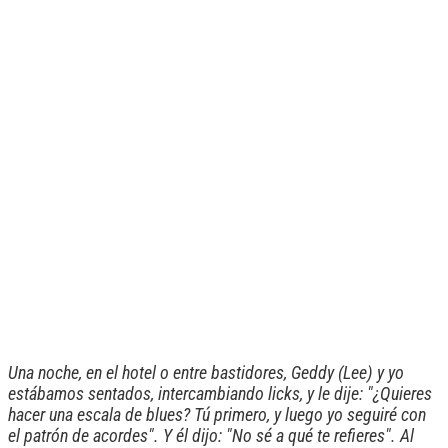
Una noche, en el hotel o entre bastidores, Geddy (Lee) y yo
estábamos sentados, intercambiando licks, y le dije: "¿Quieres
hacer una escala de blues? Tú primero, y luego yo seguiré con
el patrón de acordes". Y él dijo: "No sé a qué te refieres". Al