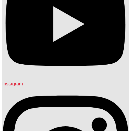
Instagram