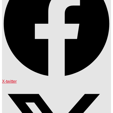
X-twitter