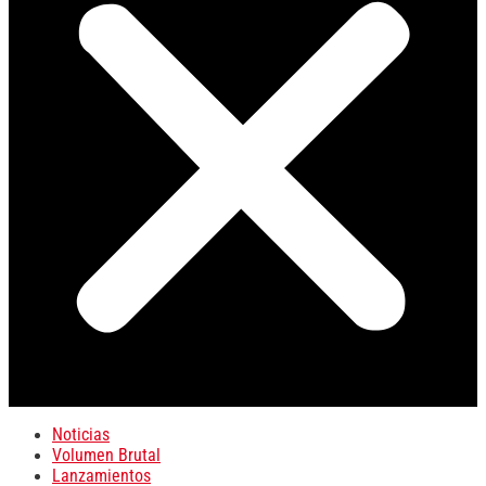
Noticias
Volumen Brutal
Lanzamientos