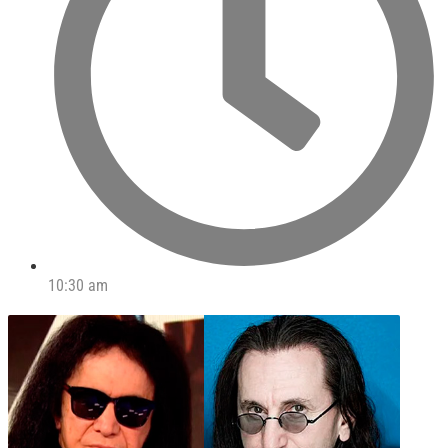
10:30 am