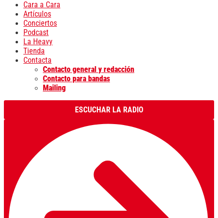
Cara a Cara
Artículos
Conciertos
Podcast
La Heavy
Tienda
Contacta
Contacto general y redacción
Contacto para bandas
Mailing
ESCUCHAR LA RADIO