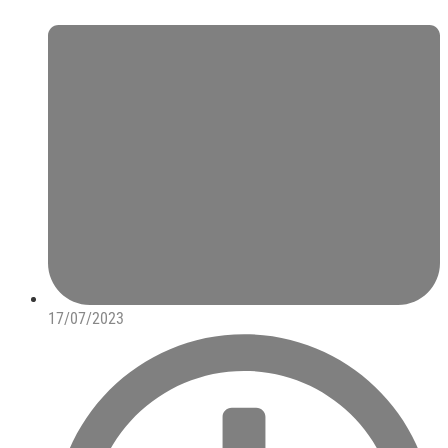
17/07/2023