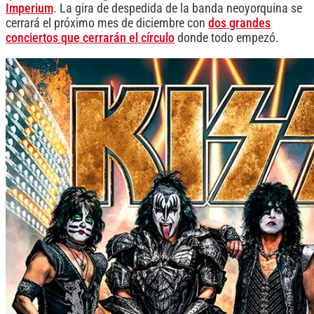
Imperium
. La gira de despedida de la banda neoyorquina se
cerrará el próximo mes de diciembre con
dos grandes
conciertos que cerrarán el círculo
donde todo empezó.