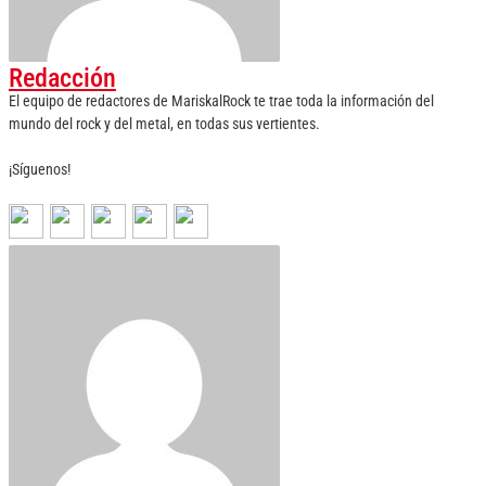
Redacción
El equipo de redactores de MariskalRock te trae toda la información del
mundo del rock y del metal, en todas sus vertientes.
¡Síguenos!