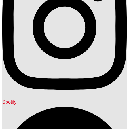
Spotify