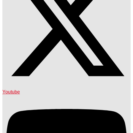
Youtube