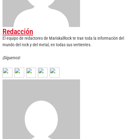
Redacción
El equipo de redactores de MariskalRock te trae toda la información del
mundo del rock y del metal, en todas sus vertientes.
¡Síguenos!