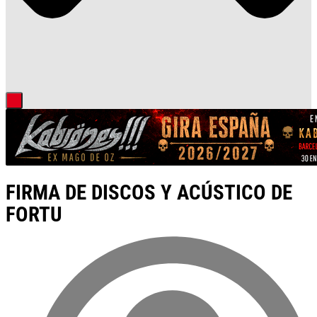
FIRMA DE DISCOS Y ACÚSTICO DE
FORTU