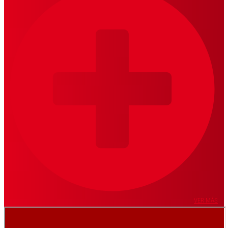
VER MÁS