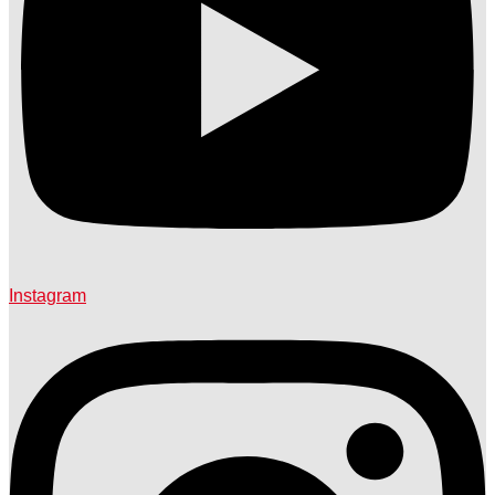
Instagram