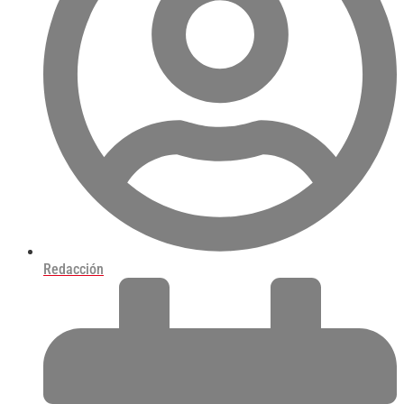
Redacción