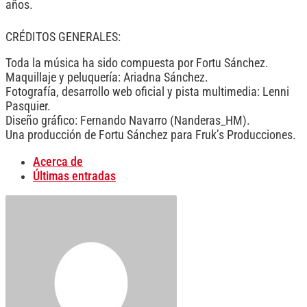
años.
CRÉDITOS GENERALES:
Toda la música ha sido compuesta por Fortu Sánchez.
Maquillaje y peluquería: Ariadna Sánchez.
Fotografía, desarrollo web oficial y pista multimedia: Lenni
Pasquier.
Diseño gráfico: Fernando Navarro (Nanderas_HM).
Una producción de Fortu Sánchez para Fruk’s Producciones.
Acerca de
Últimas entradas