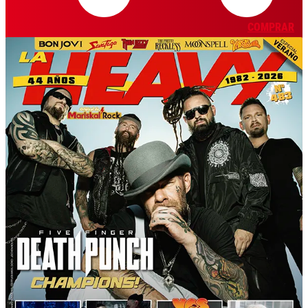
COMPRAR