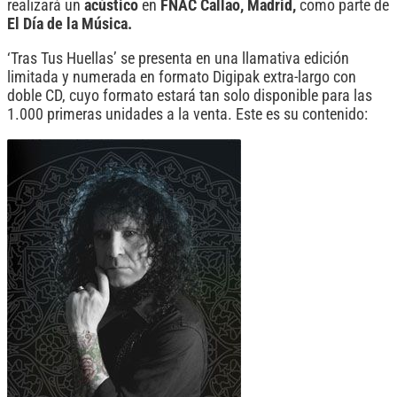
realizará un
acústico
en
FNAC Callao, Madrid,
como parte de
El Día de la Música.
‘Tras Tus Huellas’ se presenta en una llamativa edición
limitada y numerada en formato Digipak extra-largo con
doble CD, cuyo formato estará tan solo disponible para las
1.000 primeras unidades a la venta. Este es su contenido: