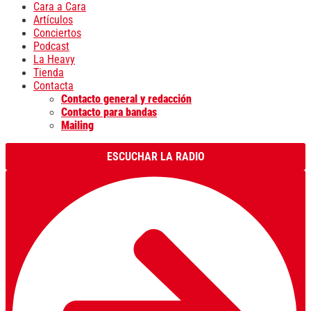
Cara a Cara
Artículos
Conciertos
Podcast
La Heavy
Tienda
Contacta
Contacto general y redacción
Contacto para bandas
Mailing
ESCUCHAR LA RADIO