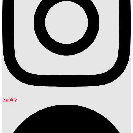
Spotify