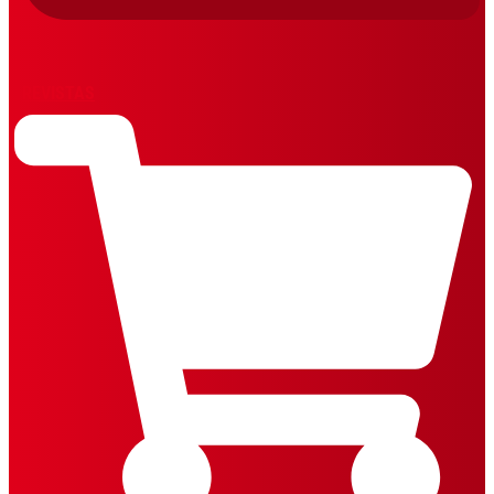
REVISTAS