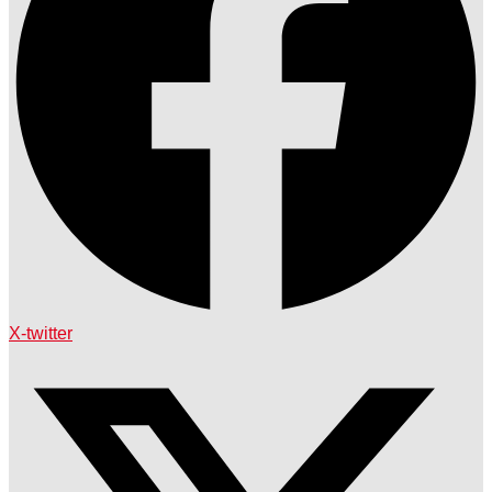
X-twitter