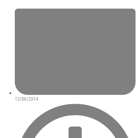
13/06/2014