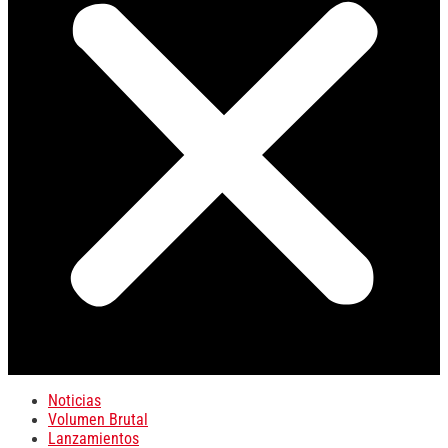
Noticias
Volumen Brutal
Lanzamientos