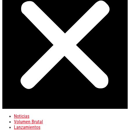
Noticias
Volumen Brutal
Lanzamientos