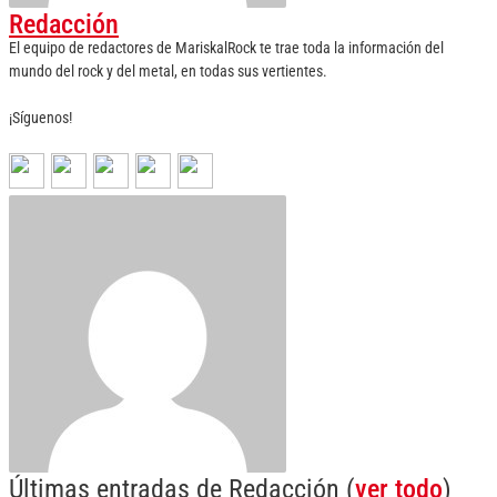
Redacción
El equipo de redactores de MariskalRock te trae toda la información del
mundo del rock y del metal, en todas sus vertientes.
¡Síguenos!
Últimas entradas de Redacción
(
ver todo
)