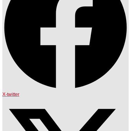
X-twitter