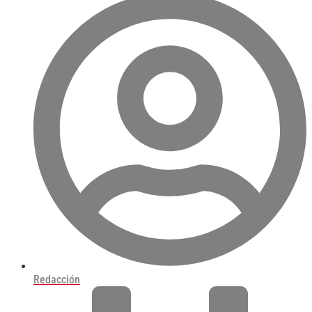
Redacción