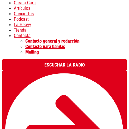
Cara a Cara
Artículos
Conciertos
Podcast
La Heavy
Tienda
Contacta
Contacto general y redacción
Contacto para bandas
Mailing
ESCUCHAR LA RADIO