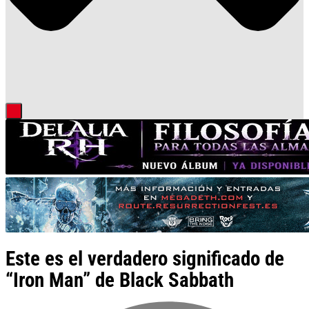
Este es el verdadero significado de
“Iron Man” de Black Sabbath