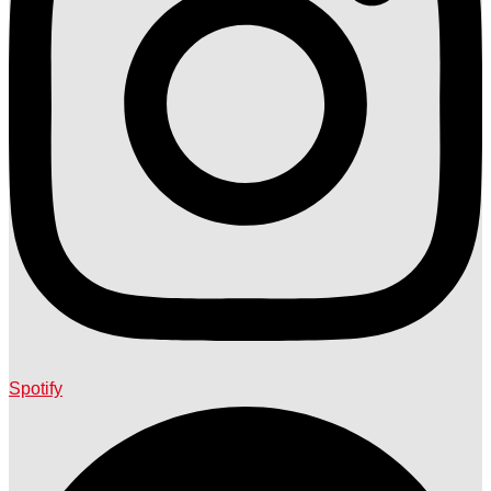
Spotify