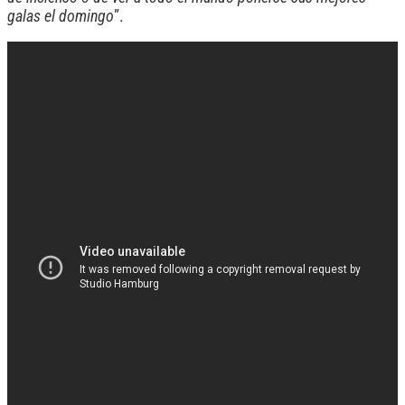
galas el domingo
”.