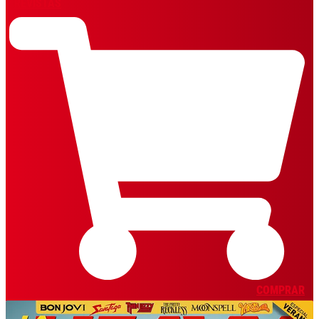
REVISTAS
COMPRAR