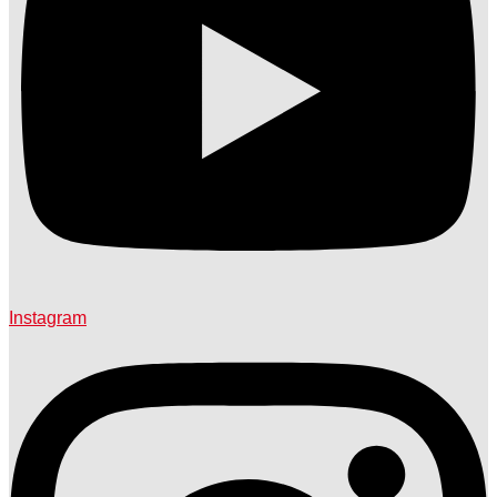
Instagram