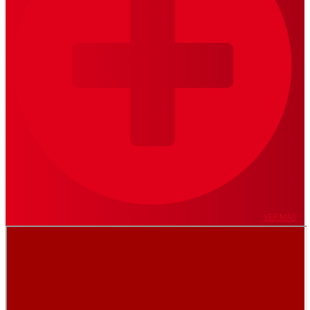
VER MÁS