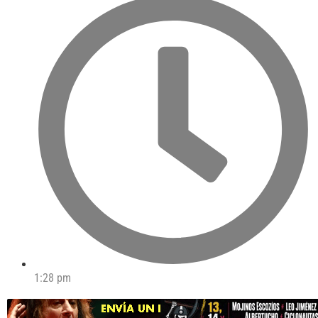
1:28 pm