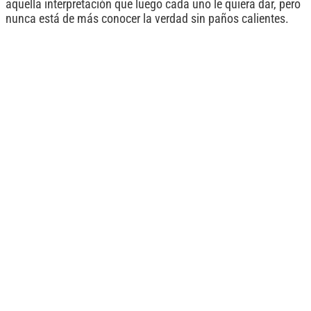
aquella interpretación que luego cada uno le quiera dar, pero
nunca está de más conocer la verdad sin paños calientes.