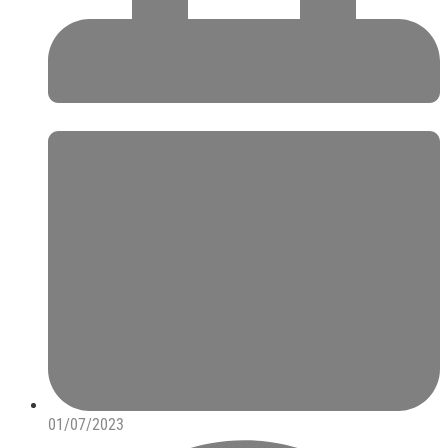
01/07/2023