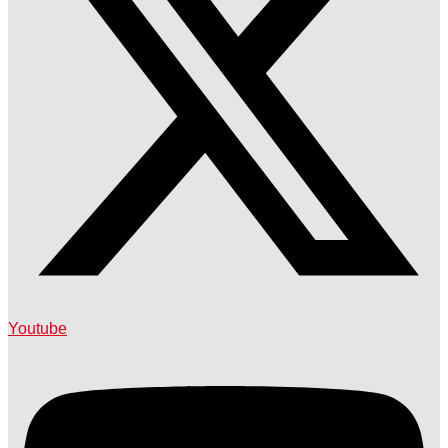
Youtube