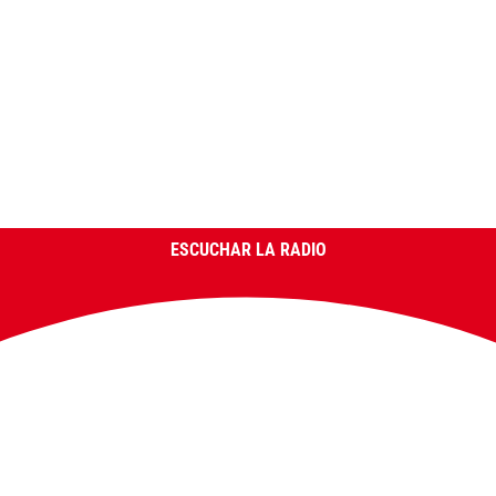
ESCUCHAR LA RADIO