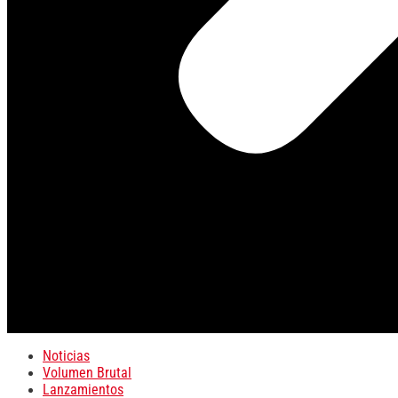
Noticias
Volumen Brutal
Lanzamientos