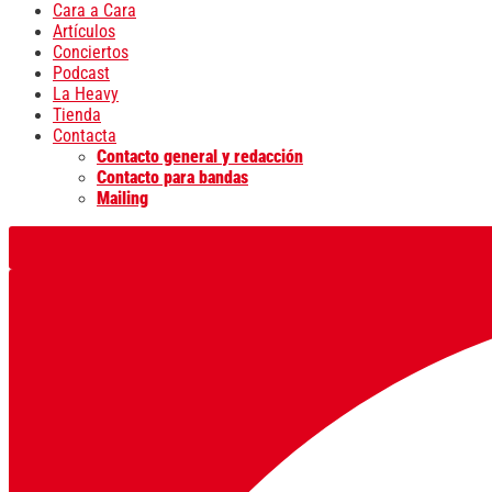
Cara a Cara
Artículos
Conciertos
Podcast
La Heavy
Tienda
Contacta
Contacto general y redacción
Contacto para bandas
Mailing