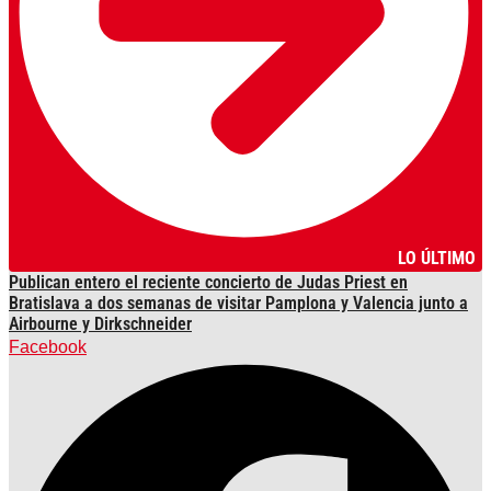
LO ÚLTIMO
Publican entero el reciente concierto de Judas Priest en
Bratislava a dos semanas de visitar Pamplona y Valencia junto a
Airbourne y Dirkschneider
Facebook