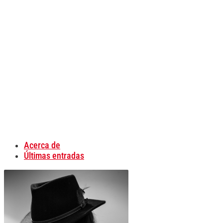
Acerca de
Últimas entradas