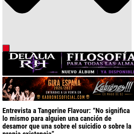
Entrevista a Tangerine Flavour: “No significa
lo mismo para alguien una canción de
desamor que una sobre el suicidio o sobre la