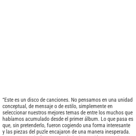
“Este es un disco de canciones. No pensamos en una unidad
conceptual, de mensaje o de estilo, simplemente en
seleccionar nuestros mejores temas de entre los muchos que
habíamos acumulado desde el primer álbum. Lo que pasa es
que, sin pretenderlo, fueron cogiendo una forma interesante
y las piezas del puzle encajaron de una manera inesperada.