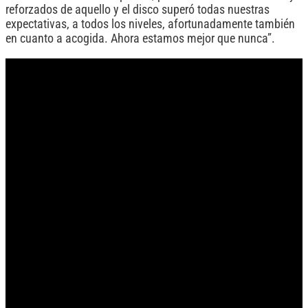
reforzados de aquello y el disco superó todas nuestras
expectativas, a todos los niveles, afortunadamente también
en cuanto a acogida. Ahora estamos mejor que nunca”.