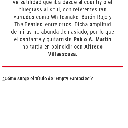
versatilidad que iba desde el country o el
bluegrass al soul, con referentes tan
variados como Whitesnake, Barón Rojo y
The Beatles, entre otros. Dicha amplitud
de miras no abunda demasiado, por lo que
el cantante y guitarrista
Pablo A. Martín
no tarda en coincidir con
Alfredo
Villaescusa
.
¿Cómo surge el título de ‘Empty Fantasies’?