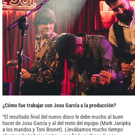
¿Cómo fue trabajar con Josu García a la producción?
“El resultado final del nuevo disco le debe mucho al buen
hacer de Josu García y al del resto del equipo (Mark Janipka
a los mandos y Toni Brunet). Llevábamos mucho tiempo