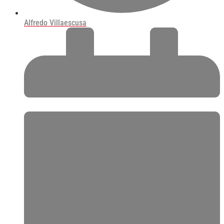
Alfredo Villaescusa