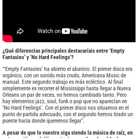
¿Qué diferencias principales destacaríais entre ‘Empty
Fantasies’ y ‘No Hard Feelings’?
“‘Empty Fantasies’ ha abierto el abanico. El primer disco era
orgánico, con un sonido más crudo, Americana Music de
manual. Este segundo trabajo es más ecléctico. Al final
simplemente es recorrer el Mississippi hasta llegar a Nueva
Orleans un par de veces, no hemos cambiado tanto. Pero
hay elementos jazz, soul, funk o pop que no aparecían en
‘No Hard Feelings’. Con el primer disco nos situamos en el
punto de partida adecuado, con el segundo hemos tirado un
puente hacia donde queremos llegar”.
A pesar de que lo vuestro siga siendo la música de raíz, en