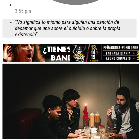
3:55 pm
"No significa lo mismo para alguien una canción de
desamor que una sobre el suicidio o sobre la propia
existencia"