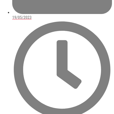
19/05/2023