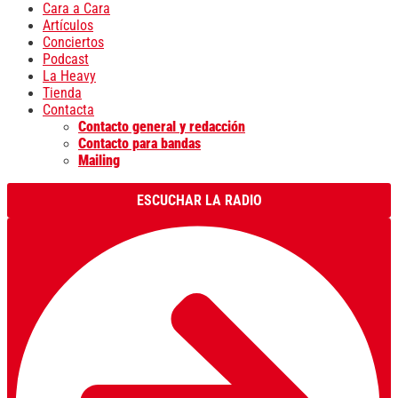
Cara a Cara
Artículos
Conciertos
Podcast
La Heavy
Tienda
Contacta
Contacto general y redacción
Contacto para bandas
Mailing
ESCUCHAR LA RADIO