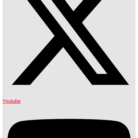
Youtube