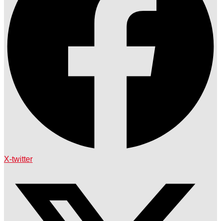
X-twitter