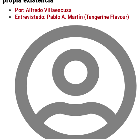
propia existencia”
Por: Alfredo Villaescusa
Entrevistado: Pablo A. Martín (Tangerine Flavour)