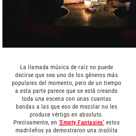
La llamada música de raíz no puede
decirse que sea uno de los géneros más
populares del momento, pero de un tiempo
a esta parte parece que se está creando
toda una escena con unas cuantas
bandas a las que eso de mezclar no les
produce vértigo en absoluto.
Precisamente, en
‘Empty Fantasies’
estos
madrileños ya demostraron una insólita