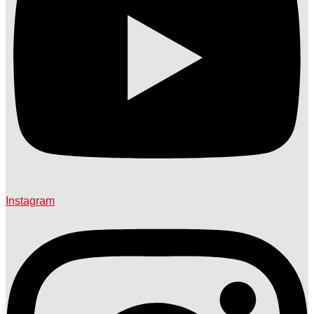
Instagram