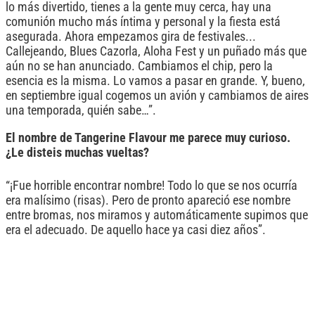
lo más divertido, tienes a la gente muy cerca, hay una
comunión mucho más íntima y personal y la fiesta está
asegurada. Ahora empezamos gira de festivales...
Callejeando, Blues Cazorla, Aloha Fest y un puñado más que
aún no se han anunciado. Cambiamos el chip, pero la
esencia es la misma. Lo vamos a pasar en grande. Y, bueno,
en septiembre igual cogemos un avión y cambiamos de aires
una temporada, quién sabe…”.
El nombre de Tangerine Flavour me parece muy curioso.
¿Le disteis muchas vueltas?
“¡Fue horrible encontrar nombre! Todo lo que se nos ocurría
era malísimo (risas). Pero de pronto apareció ese nombre
entre bromas, nos miramos y automáticamente supimos que
era el adecuado. De aquello hace ya casi diez años”.