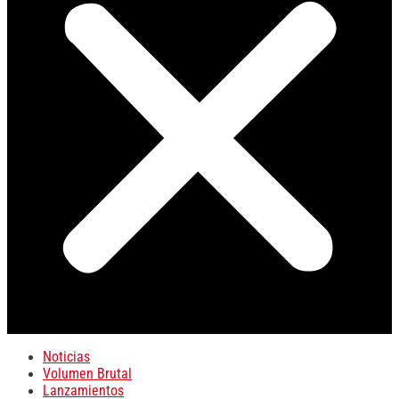
Noticias
Volumen Brutal
Lanzamientos