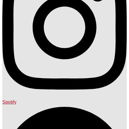
Spotify