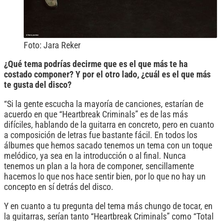
Foto: Jara Reker
¿Qué tema podrías decirme que es el que más te ha
costado componer? Y por el otro lado, ¿cuál es el que más
te gusta del disco?
“Si la gente escucha la mayoría de canciones, estarían de
acuerdo en que “Heartbreak Criminals” es de las más
difíciles, hablando de la guitarra en concreto, pero en cuanto
a composición de letras fue bastante fácil. En todos los
álbumes que hemos sacado tenemos un tema con un toque
melódico, ya sea en la introducción o al final. Nunca
tenemos un plan a la hora de componer, sencillamente
hacemos lo que nos hace sentir bien, por lo que no hay un
concepto en sí detrás del disco.
Y en cuanto a tu pregunta del tema más chungo de tocar, en
la guitarras, serían tanto “Heartbreak Criminals” como “Total