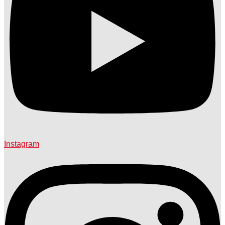
Instagram