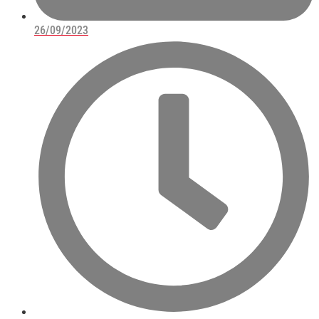
26/09/2023