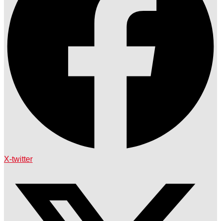
X-twitter