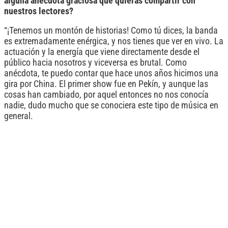
alguna anécdota graciosa que quieras compartir con
nuestros lectores?
“¡Tenemos un montón de historias! Como tú dices, la banda
es extremadamente enérgica, y nos tienes que ver en vivo. La
actuación y la energía que viene directamente desde el
público hacia nosotros y viceversa es brutal. Como
anécdota, te puedo contar que hace unos años hicimos una
gira por China. El primer show fue en Pekín, y aunque las
cosas han cambiado, por aquel entonces no nos conocía
nadie, dudo mucho que se conociera este tipo de música en
general.