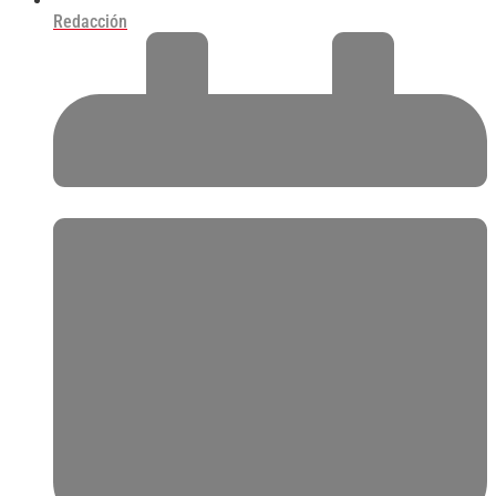
Redacción