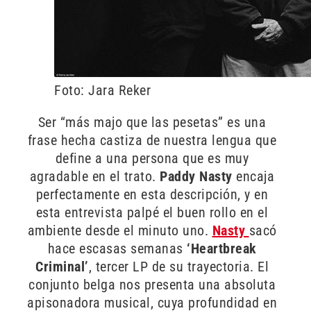
Foto: Jara Reker
Ser “más majo que las pesetas” es una
frase hecha castiza de nuestra lengua que
define a una persona que es muy
agradable en el trato.
Paddy Nasty
encaja
perfectamente en esta descripción, y en
esta entrevista palpé el buen rollo en el
ambiente desde el minuto uno.
Nasty
sacó
hace escasas semanas
‘Heartbreak
Criminal’
, tercer LP de su trayectoria. El
conjunto belga nos presenta una absoluta
apisonadora musical, cuya profundidad en