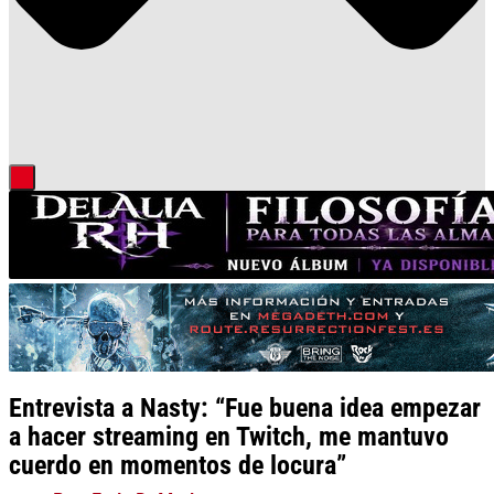
Entrevista a Nasty: “Fue buena idea empezar
a hacer streaming en Twitch, me mantuvo
cuerdo en momentos de locura”