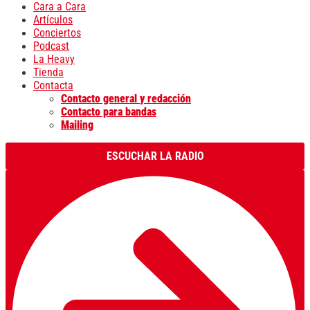
Cara a Cara
Artículos
Conciertos
Podcast
La Heavy
Tienda
Contacta
Contacto general y redacción
Contacto para bandas
Mailing
ESCUCHAR LA RADIO