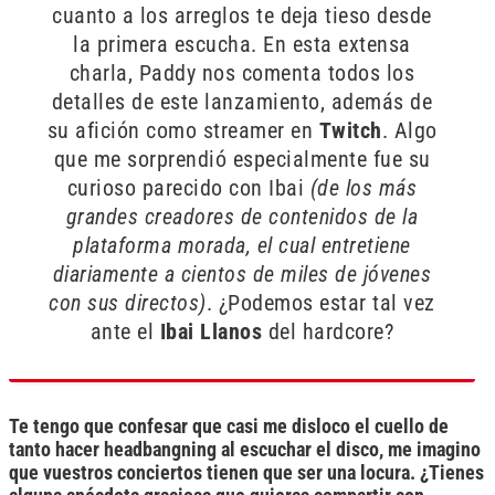
cuanto a los arreglos te deja tieso desde
la primera escucha. En esta extensa
charla, Paddy nos comenta todos los
detalles de este lanzamiento, además de
su afición como streamer en
Twitch
. Algo
que me sorprendió especialmente fue su
curioso parecido con Ibai
(de los más
grandes creadores de contenidos de la
plataforma morada, el cual entretiene
diariamente a cientos de miles de jóvenes
con sus directos)
. ¿Podemos estar tal vez
ante el
Ibai Llanos
del hardcore?
Te tengo que confesar que casi me disloco el cuello de
tanto hacer headbangning al escuchar el disco, me imagino
que vuestros conciertos tienen que ser una locura. ¿Tienes