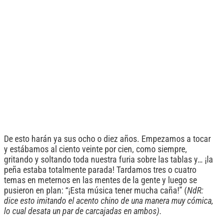
De esto harán ya sus ocho o diez años. Empezamos a tocar
y estábamos al ciento veinte por cien, como siempre,
gritando y soltando toda nuestra furia sobre las tablas y… ¡la
peña estaba totalmente parada! Tardamos tres o cuatro
temas en meternos en las mentes de la gente y luego se
pusieron en plan: “¡Esta música tener mucha caña!” (
NdR:
dice esto imitando el acento chino de una manera muy cómica,
lo cual desata un par de carcajadas en ambos).