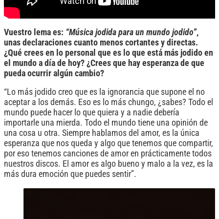
Vuestro lema es:
“Música jodida para un mundo jodido”
,
unas declaraciones cuanto menos cortantes y directas.
¿Qué crees en lo personal que es lo que está más jodido en
el mundo a día de hoy? ¿Crees que hay esperanza de que
pueda ocurrir algún cambio?
“Lo más jodido creo que es la ignorancia que supone el no
aceptar a los demás. Eso es lo más chungo, ¿sabes? Todo el
mundo puede hacer lo que quiera y a nadie debería
importarle una mierda. Todo el mundo tiene una opinión de
una cosa u otra. Siempre hablamos del amor, es la única
esperanza que nos queda y algo que tenemos que compartir,
por eso tenemos canciones de amor en prácticamente todos
nuestros discos. El amor es algo bueno y malo a la vez, es la
más dura emoción que puedes sentir”.