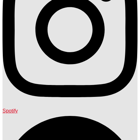
Spotify