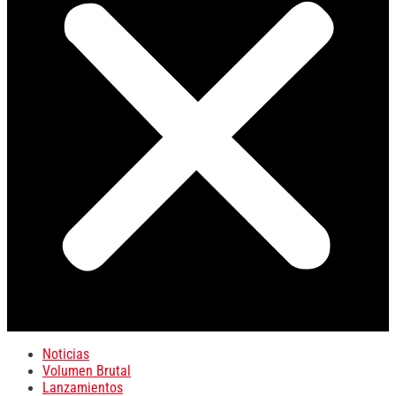
Noticias
Volumen Brutal
Lanzamientos