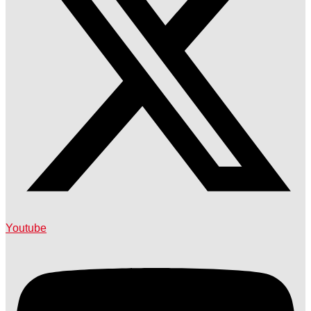
Youtube