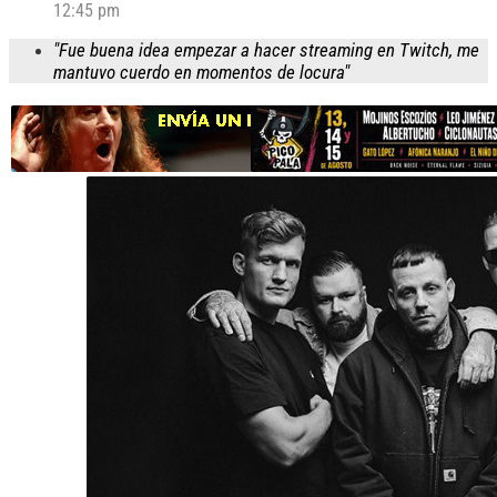
12:45 pm
"Fue buena idea empezar a hacer streaming en Twitch, me
mantuvo cuerdo en momentos de locura"