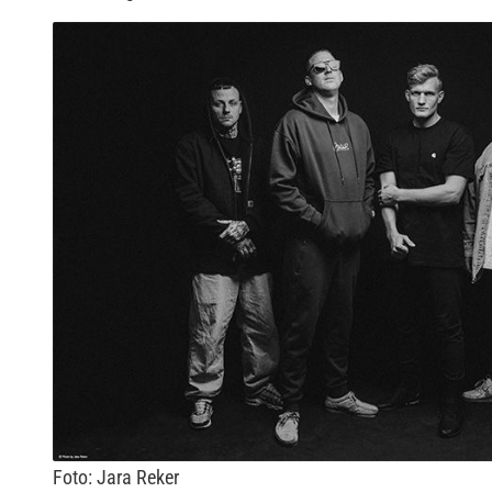
Foto: Jara Reker