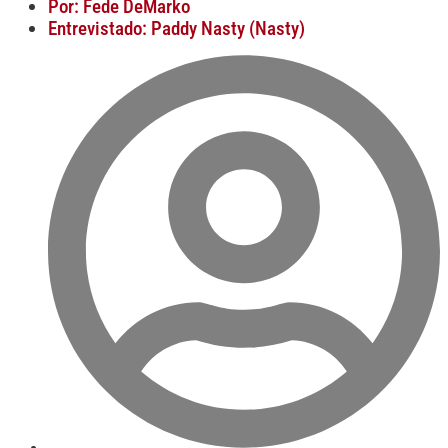
Por: Fede DeMarko
Entrevistado: Paddy Nasty (Nasty)