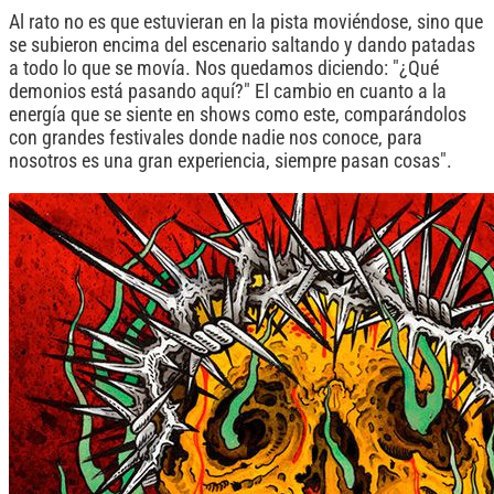
Al rato no es que estuvieran en la pista moviéndose, sino que
se subieron encima del escenario saltando y dando patadas
a todo lo que se movía. Nos quedamos diciendo: "¿Qué
demonios está pasando aquí?" El cambio en cuanto a la
energía que se siente en shows como este, comparándolos
con grandes festivales donde nadie nos conoce, para
nosotros es una gran experiencia, siempre pasan cosas".