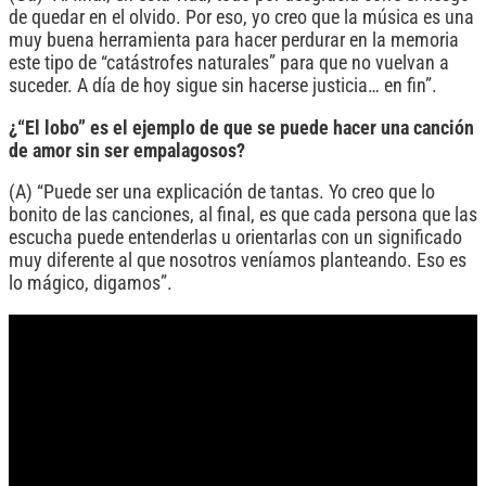
de quedar en el olvido. Por eso, yo creo que la música es una
muy buena herramienta para hacer perdurar en la memoria
este tipo de “catástrofes naturales” para que no vuelvan a
suceder. A día de hoy sigue sin hacerse justicia… en fin”.
¿“El lobo” es el ejemplo de que se puede hacer una canción
de amor sin ser empalagosos?
(A) “Puede ser una explicación de tantas. Yo creo que lo
bonito de las canciones, al final, es que cada persona que las
escucha puede entenderlas u orientarlas con un significado
muy diferente al que nosotros veníamos planteando. Eso es
lo mágico, digamos”.