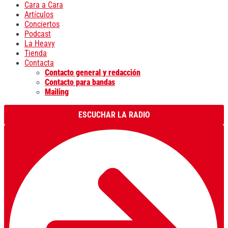
Cara a Cara
Artículos
Conciertos
Podcast
La Heavy
Tienda
Contacta
Contacto general y redacción
Contacto para bandas
Mailing
ESCUCHAR LA RADIO