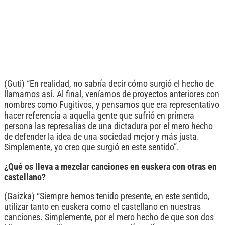
(Guti) “En realidad, no sabría decir cómo surgió el hecho de
llamarnos así. Al final, veníamos de proyectos anteriores con
nombres como Fugitivos, y pensamos que era representativo
hacer referencia a aquella gente que sufrió en primera
persona las represalias de una dictadura por el mero hecho
de defender la idea de una sociedad mejor y más justa.
Simplemente, yo creo que surgió en este sentido”.
¿Qué os lleva a mezclar canciones en euskera con otras en
castellano?
(Gaizka) “Siempre hemos tenido presente, en este sentido,
utilizar tanto en euskera como el castellano en nuestras
canciones. Simplemente, por el mero hecho de que son dos