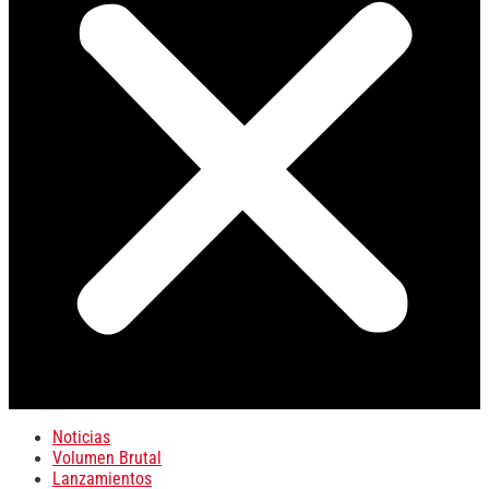
Noticias
Volumen Brutal
Lanzamientos