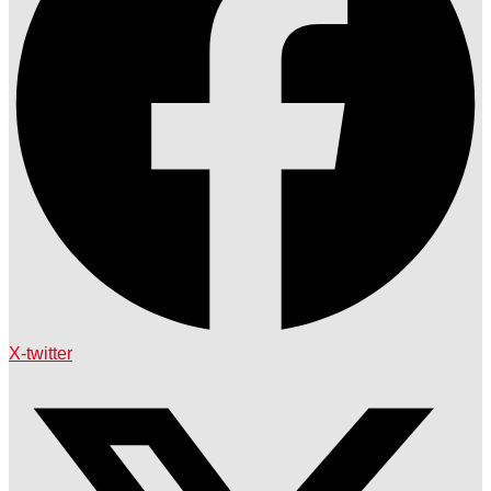
X-twitter