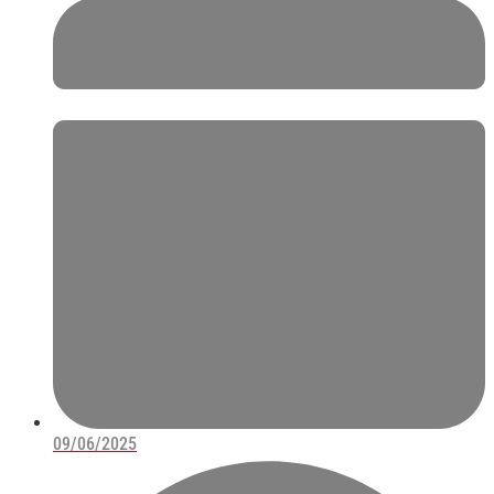
09/06/2025