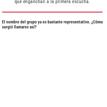
que enganchan a la primera escucha.
El nombre del grupo ya es bastante representativo. ¿Cómo
surgió llamaros así?