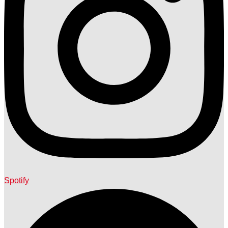
Spotify