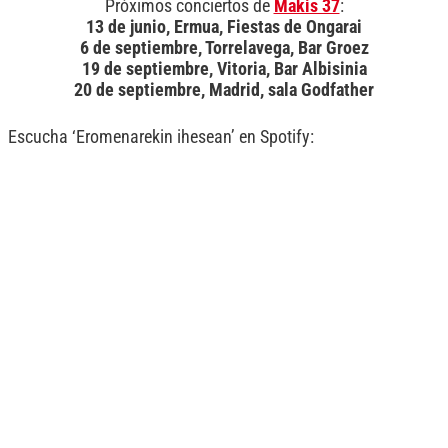
Próximos conciertos de
Makis 37
:
13 de junio, Ermua, Fiestas de Ongarai
6 de septiembre, Torrelavega, Bar Groez
19 de septiembre, Vitoria, Bar Albisinia
20 de septiembre, Madrid, sala Godfather
Escucha ‘Eromenarekin ihesean’ en Spotify: