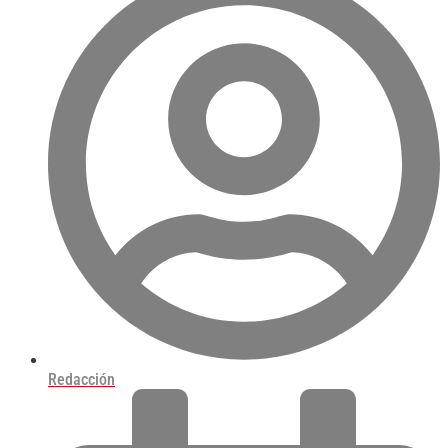
Redacción