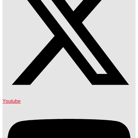
Youtube