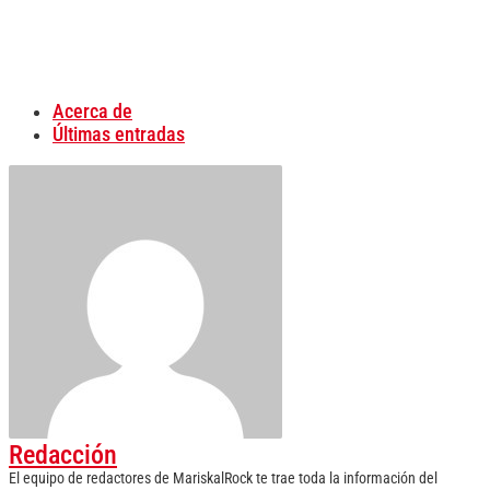
Acerca de
Últimas entradas
Redacción
El equipo de redactores de MariskalRock te trae toda la información del