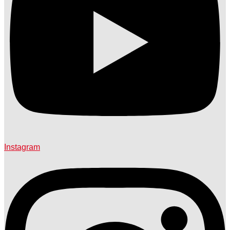
Instagram