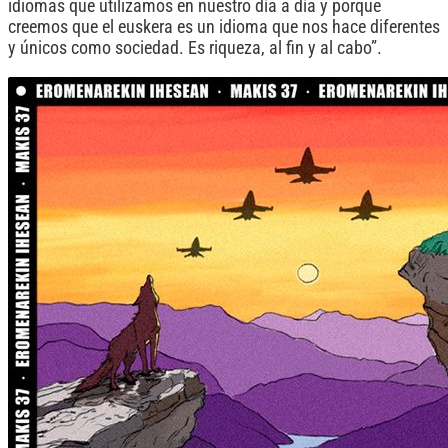
idiomas que utilizamos en nuestro día a día y porque
creemos que el euskera es un idioma que nos hace diferentes
y únicos como sociedad. Es riqueza, al fin y al cabo”.