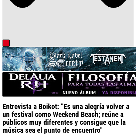
Entrevista a Boikot: "Es una alegría volver a
un festival como Weekend Beach; reúne a
públicos muy diferentes y consigue que la
música sea el punto de encuentro"