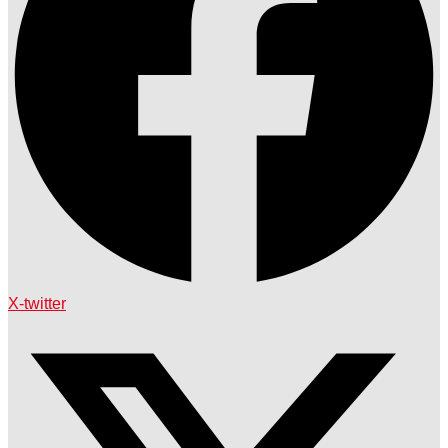
X-twitter