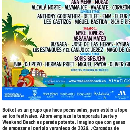
Boikot es un grupo que hace pocas salas, pero estáis a tope
en los festivales. Ahora empieza la temporada fuerte y
Weekend Beach es parada potente. Imagino que con ganas
de empezar el periplo veraniego de 2026. ¿Cargados de