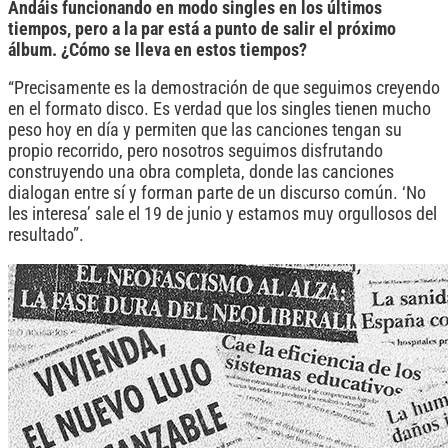
Andáis funcionando en modo singles en los últimos
tiempos, pero a la par está a punto de salir el próximo
álbum. ¿Cómo se lleva en estos tiempos?
“Precisamente es la demostración de que seguimos creyendo
en el formato disco. Es verdad que los singles tienen mucho
peso hoy en día y permiten que las canciones tengan su
propio recorrido, pero nosotros seguimos disfrutando
construyendo una obra completa, donde las canciones
dialogan entre sí y forman parte de un discurso común. ‘No
les interesa’ sale el 19 de junio y estamos muy orgullosos del
resultado”.