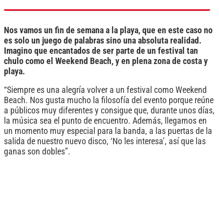
Nos vamos un fin de semana a la playa, que en este caso no
es solo un juego de palabras sino una absoluta realidad.
Imagino que encantados de ser parte de un festival tan
chulo como el Weekend Beach, y en plena zona de costa y
playa.
“Siempre es una alegría volver a un festival como Weekend
Beach. Nos gusta mucho la filosofía del evento porque reúne
a públicos muy diferentes y consigue que, durante unos días,
la música sea el punto de encuentro. Además, llegamos en
un momento muy especial para la banda, a las puertas de la
salida de nuestro nuevo disco, ‘No les interesa’, así que las
ganas son dobles”.