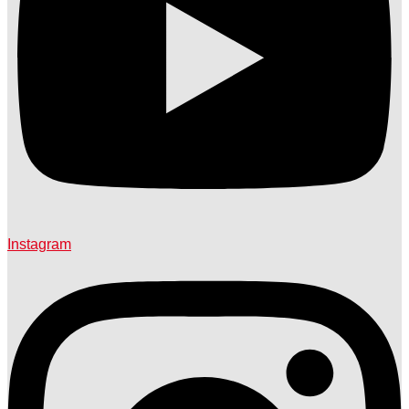
Instagram