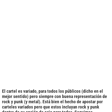
El cartel es variado, para todos los públicos (dicho en el
mejor sentido) pero siempre con buena representación de
rock y punk (y metal). Está bien el hecho de apostar por
carteles variados pero que estos incluyan rock y punk