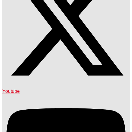
Youtube