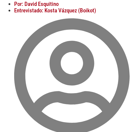
Por: David Esquitino
Entrevistado: Kosta Vázquez (Boikot)