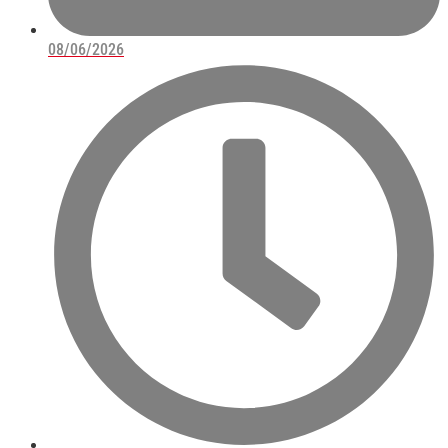
08/06/2026