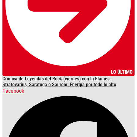
LO ÚLTIMO
Crónica de Leyendas del Rock (viernes) con In Flames,
Stratovarius, Saratoga o Saurom: Energía por todo lo alto
Facebook