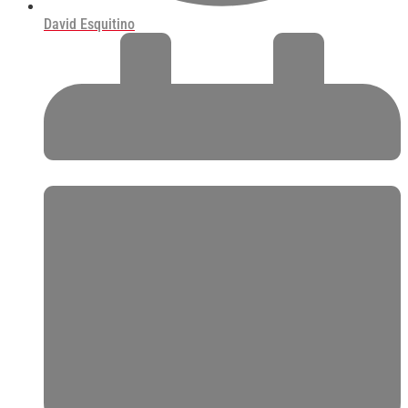
David Esquitino