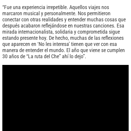
“Fue una experiencia irrepetible. Aquellos viajes nos
marcaron musical y personalmente. Nos permitieron
conectar con otras realidades y entender muchas cosas que
después acabaron reflejándose en nuestras canciones. Esa
mirada internacionalista, solidaria y comprometida sigue
estando presente hoy. De hecho, muchas de las reflexiones
que aparecen en ‘No les interesa’ tienen que ver con esa
manera de entender el mundo. El año que viene se cumplen
30 años de “La ruta del Che” ahí lo dejo”.