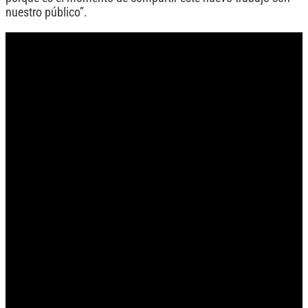
nuestro público”.