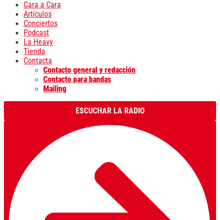
Cara a Cara
Artículos
Conciertos
Podcast
La Heavy
Tienda
Contacta
Contacto general y redacción
Contacto para bandas
Mailing
ESCUCHAR LA RADIO