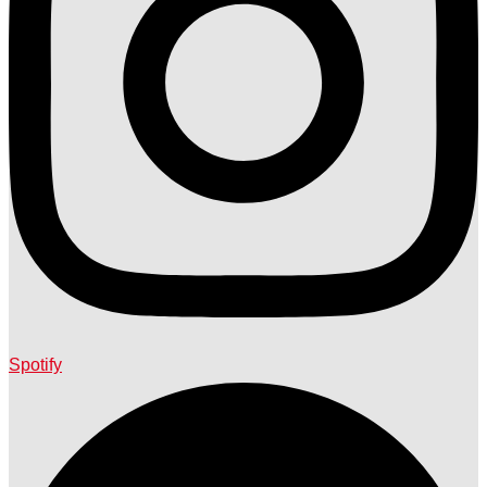
Spotify