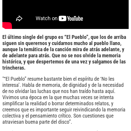
El último single del grupo es “El Pueblo”, que los de arriba
siguen sin querernos y cuidarnos mucho al pueblo llano,
aunque la temática de la canción mira de atrás adelante, y
de adelante para atrás. Que no se nos olvide la memoria
histórica, y que despertemos de una vez y salgamos de las
trincheras.
"“El Pueblo” resume bastante bien el espíritu de ‘No les
interesa’. Habla de memoria, de dignidad y de la necesidad
de no olvidar las luchas que nos han traído hasta aquí.
Vivimos una época en la que muchas veces se intenta
simplificar la realidad o borrar determinados relatos, y
creemos que es importante seguir reivindicando la memoria
colectiva y el pensamiento crítico. Son cuestiones que
atraviesan buena parte del disco”.