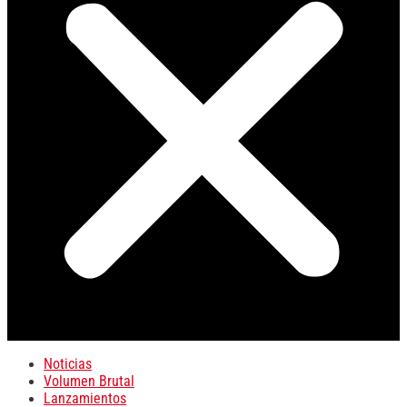
Noticias
Volumen Brutal
Lanzamientos