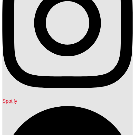
Spotify