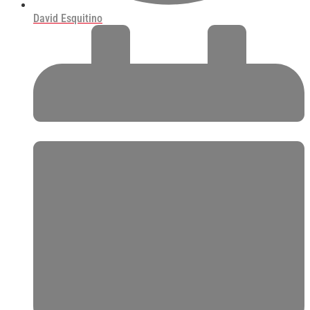
David Esquitino