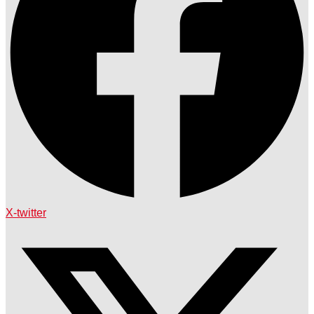
X-twitter