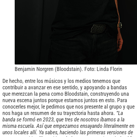
Benjamin Norgren (Bloodstain). Foto: Linda Florin
De hecho, entre los músicos y los medios tenemos que
contribuir a avanzar en ese sentido, y apoyando a bandas
que merezcan la pena como Bloodstain, construyendo una
nueva escena juntos porque estamos juntos en esto. Para
conocerles mejor, le pedimos que nos presente al grupo y que
nos haga un resumen de su trayectoria hasta ahora.
“La
banda se formó en 2023, que tres de nosotros íbamos a la
misma escuela. Así que empezamos ensayando literalmente en
unos locales allí. Ya sabes, haciendo las primeras versiones de