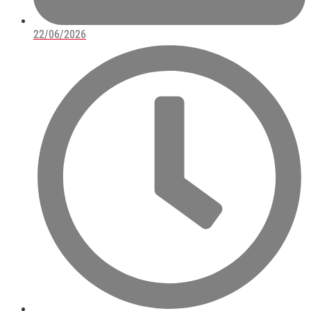
22/06/2026