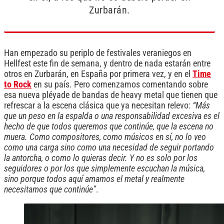
Zurbarán.
Han empezado su periplo de festivales veraniegos en
Hellfest este fin de semana, y dentro de nada estarán entre
otros en Zurbarán, en España por primera vez, y en el
Time
to Rock
en su país. Pero comenzamos comentando sobre
esa nueva pléyade de bandas de heavy metal que tienen que
refrescar a la escena clásica que ya necesitan relevo:
“Más
que un peso en la espalda o una responsabilidad excesiva es el
hecho de que todos queremos que continúe, que la escena no
muera. Como compositores, como músicos en sí, no lo veo
como una carga sino como una necesidad de seguir portando
la antorcha, o como lo quieras decir. Y no es solo por los
seguidores o por los que simplemente escuchan la música,
sino porque todos aquí amamos el metal y realmente
necesitamos que continúe”
.