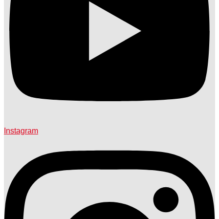
Instagram