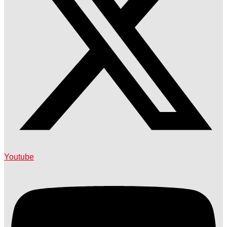
Youtube