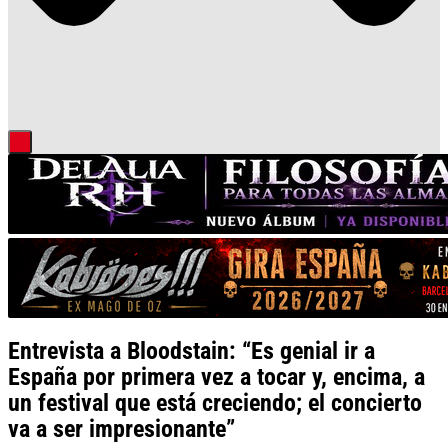
Entrevista a Bloodstain: “Es genial ir a
España por primera vez a tocar y, encima, a
un festival que está creciendo; el concierto
va a ser impresionante”