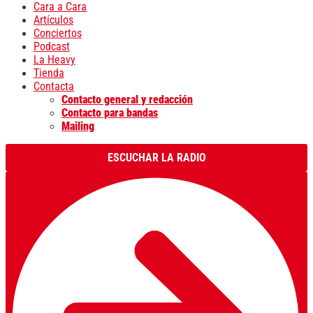
Cara a Cara
Artículos
Conciertos
Podcast
La Heavy
Tienda
Contacta
Contacto general y redacción
Contacto para bandas
Mailing
ESCUCHAR LA RADIO