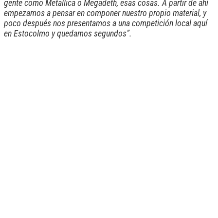
gente como Metallica o Megadeth, esas cosas. A partir de ahí
empezamos a pensar en componer nuestro propio material, y
poco después nos presentamos a una competición local aquí
en Estocolmo y quedamos segundos”.