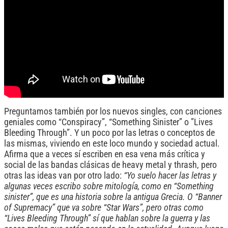
Preguntamos también por los nuevos singles, con canciones
geniales como “Conspiracy”, “Something Sinister” o ”Lives
Bleeding Through”. Y un poco por las letras o conceptos de
las mismas, viviendo en este loco mundo y sociedad actual.
Afirma que a veces sí escriben en esa vena más crítica y
social de las bandas clásicas de heavy metal y thrash, pero
otras las ideas van por otro lado:
“Yo suelo hacer las letras y
algunas veces escribo sobre mitología, como en “Something
sinister”, que es una historia sobre la antigua Grecia. O “Banner
of Supremacy” que va sobre “Star Wars”, pero otras como
“Lives Bleeding Through” sí que hablan sobre la guerra y las