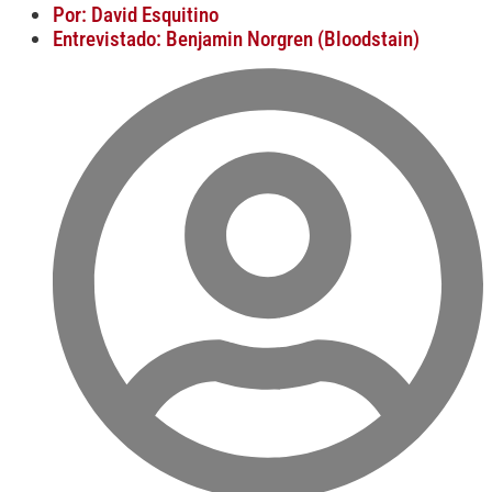
Por: David Esquitino
Entrevistado: Benjamin Norgren (Bloodstain)