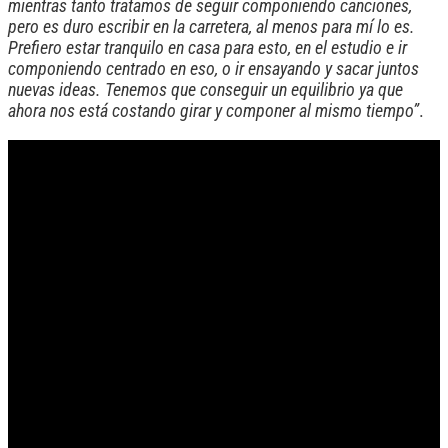
mientras tanto tratamos de seguir componiendo canciones,
pero es duro escribir en la carretera, al menos para mí lo es.
Prefiero estar tranquilo en casa para esto, en el estudio e ir
componiendo centrado en eso, o ir ensayando y sacar juntos
nuevas ideas. Tenemos que conseguir un equilibrio ya que
ahora nos está costando girar y componer al mismo tiempo”
.