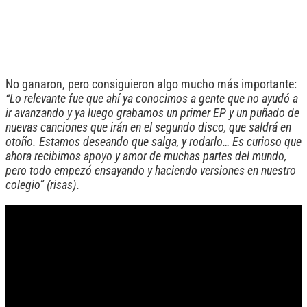
No ganaron, pero consiguieron algo mucho más importante:
“Lo relevante fue que ahí ya conocimos a gente que no ayudó a
ir avanzando y ya luego grabamos un primer EP y un puñado de
nuevas canciones que irán en el segundo disco, que saldrá en
otoño. Estamos deseando que salga, y rodarlo… Es curioso que
ahora recibimos apoyo y amor de muchas partes del mundo,
pero todo empezó ensayando y haciendo versiones en nuestro
colegio” (risas).