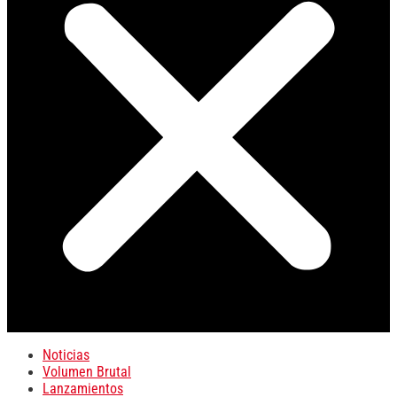
Noticias
Volumen Brutal
Lanzamientos