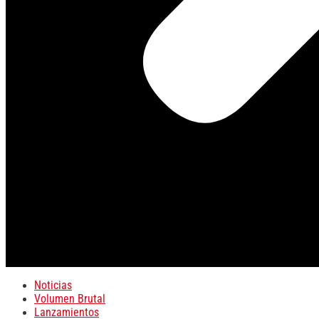
Noticias
Volumen Brutal
Lanzamientos