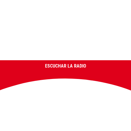
ESCUCHAR LA RADIO