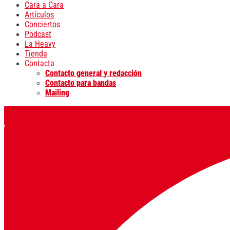
Cara a Cara
Artículos
Conciertos
Podcast
La Heavy
Tienda
Contacta
Contacto general y redacción
Contacto para bandas
Mailing