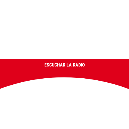
ESCUCHAR LA RADIO