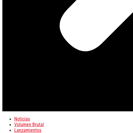
Noticias
Volumen Brutal
Lanzamientos