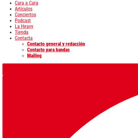
Cara a Cara
Artículos
Conciertos
Podcast
La Heavy
Tienda
Contacta
Contacto general y redacción
Contacto para bandas
Mailing