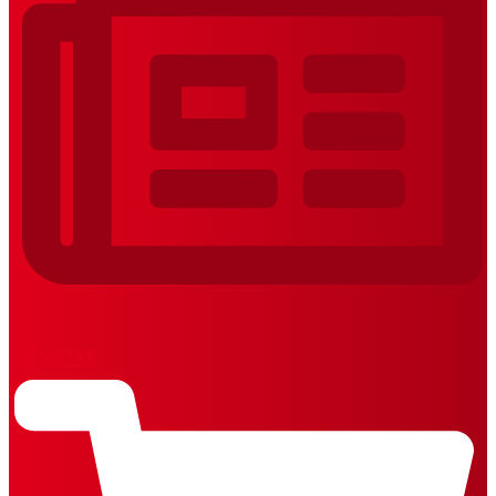
REVISTAS