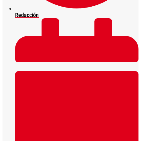
Redacción