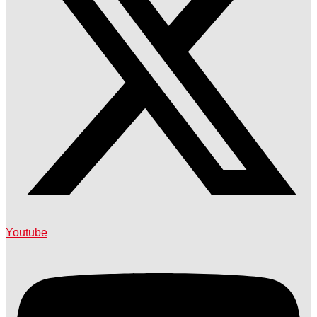
Youtube