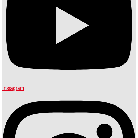
Instagram