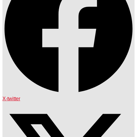
X-twitter