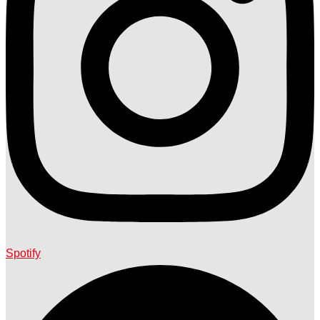
Spotify