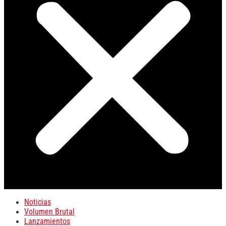
Noticias
Volumen Brutal
Lanzamientos