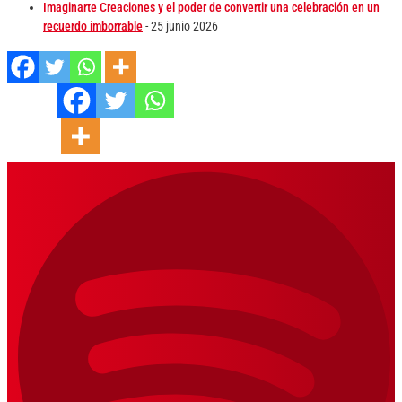
Imaginarte Creaciones y el poder de convertir una celebración en un
recuerdo imborrable
- 25 junio 2026