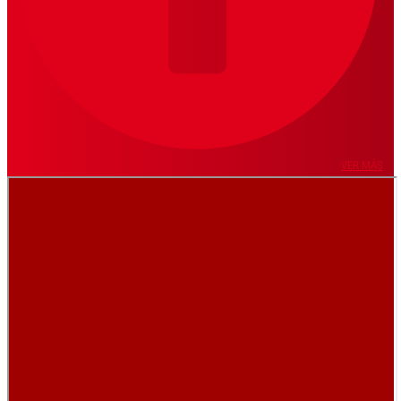
VER MÁS