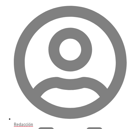
Redacción