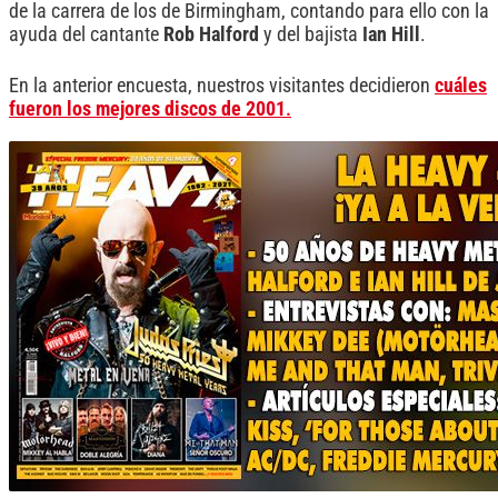
de la carrera de los de Birmingham, contando para ello con la
ayuda del cantante
Rob Halford
y del bajista
Ian Hill
.
En la anterior encuesta, nuestros visitantes decidieron
cuáles
fueron los mejores discos de 2001
.