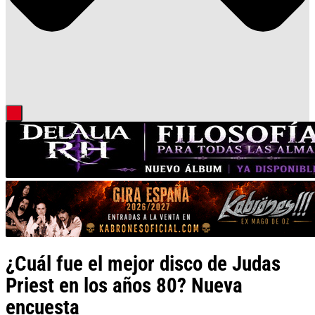
¿Cuál fue el mejor disco de Judas
Priest en los años 80? Nueva
encuesta