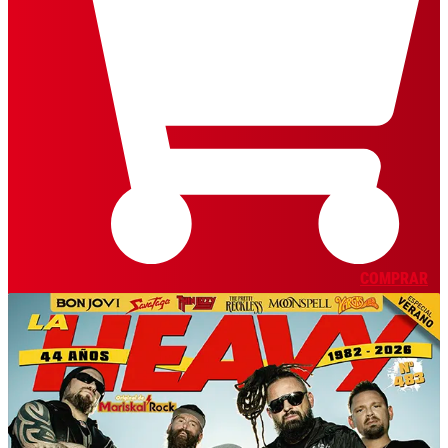
COMPRAR