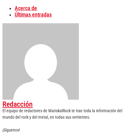
Acerca de
Últimas entradas
Redacción
El equipo de redactores de MariskalRock te trae toda la información del
mundo del rock y del metal, en todas sus vertientes.
¡Síguenos!