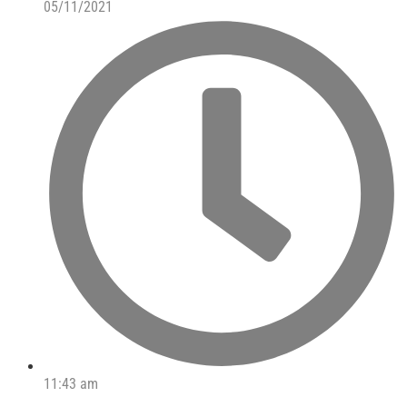
05/11/2021
11:43 am