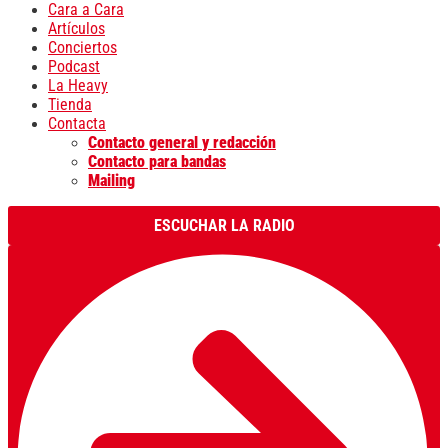
Cara a Cara
Artículos
Conciertos
Podcast
La Heavy
Tienda
Contacta
Contacto general y redacción
Contacto para bandas
Mailing
ESCUCHAR LA RADIO