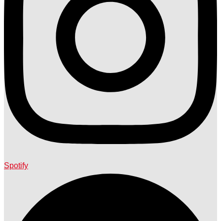
Spotify