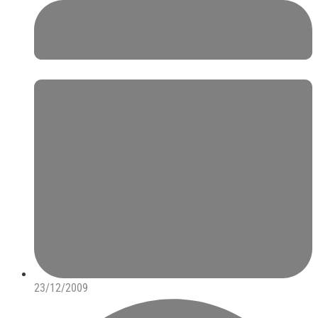
23/12/2009