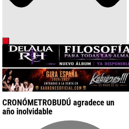
CRONÓMETROBUDÚ agradece un
año inolvidable