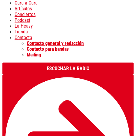
Cara a Cara
Artículos
Conciertos
Podcast
La Heavy
Tienda
Contacta
Contacto general y redacción
Contacto para bandas
Mailing
ESCUCHAR LA RADIO