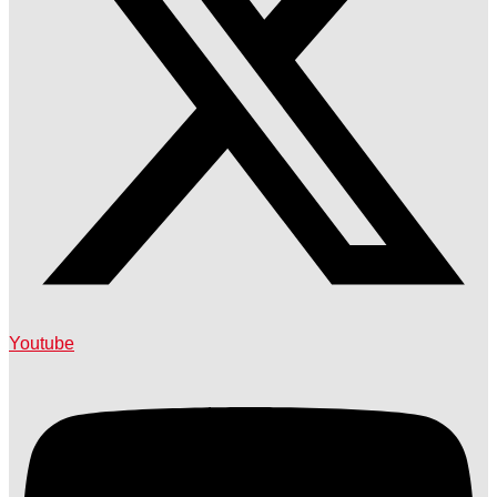
Youtube