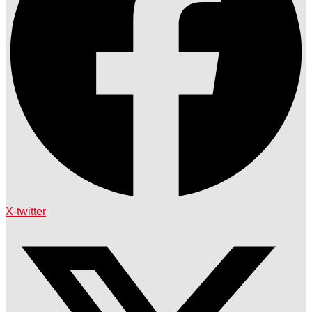
X-twitter