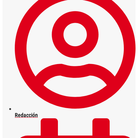
Redacción