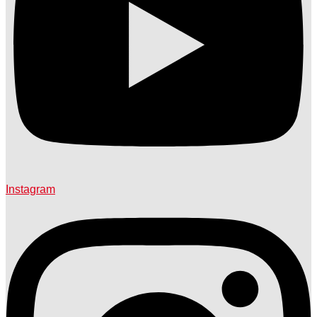
Instagram