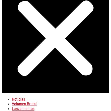
Noticias
Volumen Brutal
Lanzamientos