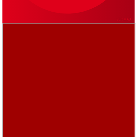
VER MÁS