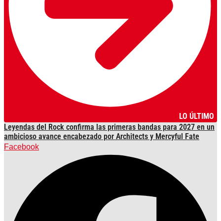
LO ÚLTIMO
Leyendas del Rock confirma las primeras bandas para 2027 en un
ambicioso avance encabezado por Architects y Mercyful Fate
Facebook