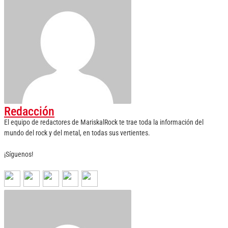
Redacción
El equipo de redactores de MariskalRock te trae toda la información del
mundo del rock y del metal, en todas sus vertientes.
¡Síguenos!