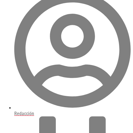
Redacción