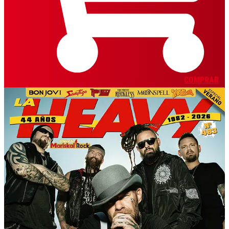
COMPRAR