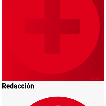
VER MÁS
Redacción