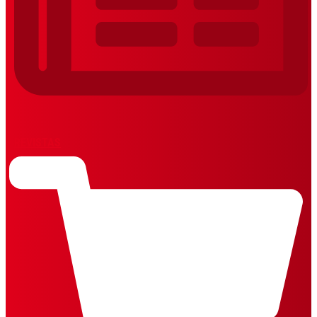
REVISTAS