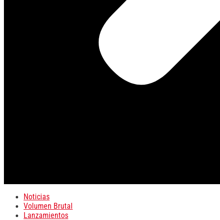
Noticias
Volumen Brutal
Lanzamientos