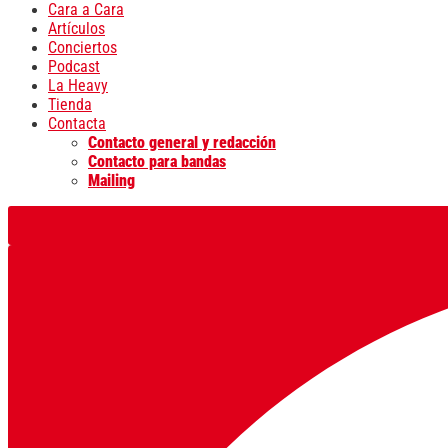
Cara a Cara
Artículos
Conciertos
Podcast
La Heavy
Tienda
Contacta
Contacto general y redacción
Contacto para bandas
Mailing