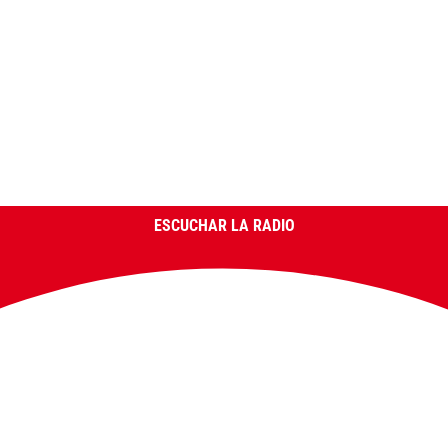
ESCUCHAR LA RADIO