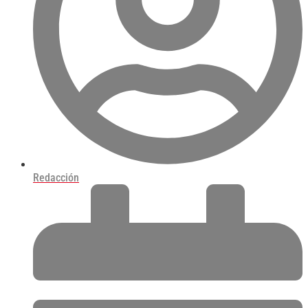
Redacción