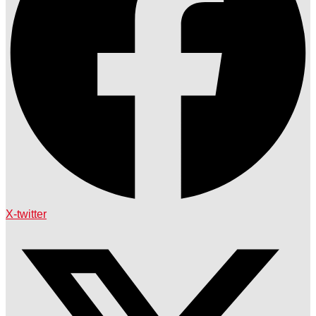
X-twitter