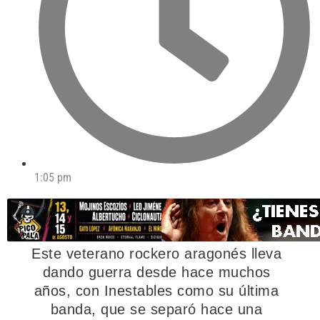
1:05 pm
Este veterano rockero aragonés lleva
dando guerra desde hace muchos
años, con Inestables como su última
banda, que se separó hace una