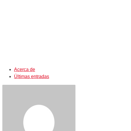
Acerca de
Últimas entradas