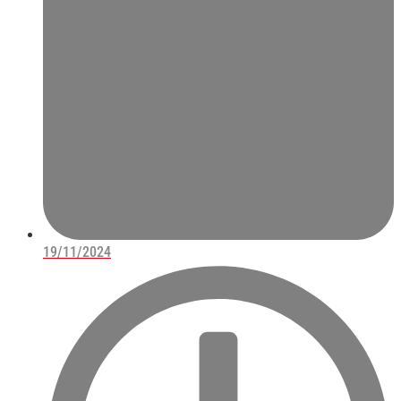
19/11/2024