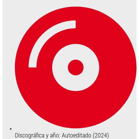
Discográfica y año: Autoeditado (2024)