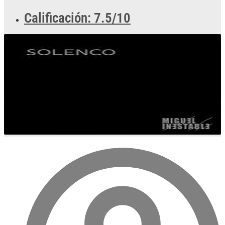
Calificación: 7.5/10