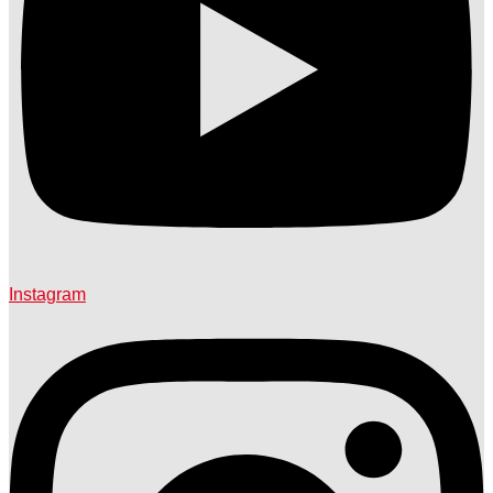
Instagram