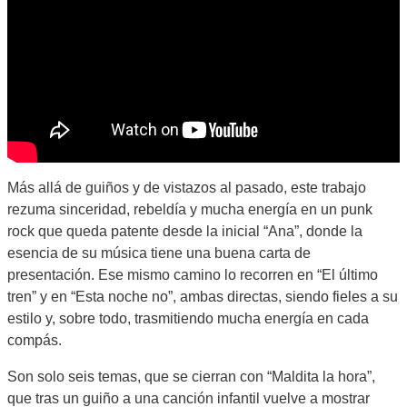
Más allá de guiños y de vistazos al pasado, este trabajo
rezuma sinceridad, rebeldía y mucha energía en un punk
rock que queda patente desde la inicial “Ana”, donde la
esencia de su música tiene una buena carta de
presentación. Ese mismo camino lo recorren en “El último
tren” y en “Esta noche no”, ambas directas, siendo fieles a su
estilo y, sobre todo, trasmitiendo mucha energía en cada
compás.
Son solo seis temas, que se cierran con “Maldita la hora”,
que tras un guiño a una canción infantil vuelve a mostrar