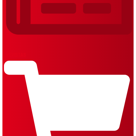
REVISTAS