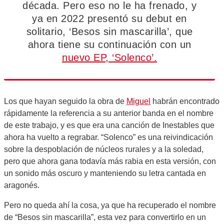
década. Pero eso no le ha frenado, y
ya en 2022 presentó su debut en
solitario, ‘Besos sin mascarilla’, que
ahora tiene su continuación con un
nuevo EP, ‘Solenco’.
Los que hayan seguido la obra de
Miguel
habrán encontrado
rápidamente la referencia a su anterior banda en el nombre
de este trabajo, y es que era una canción de Inestables que
ahora ha vuelto a regrabar. “Solenco” es una reivindicación
sobre la despoblación de núcleos rurales y a la soledad,
pero que ahora gana todavía más rabia en esta versión, con
un sonido más oscuro y manteniendo su letra cantada en
aragonés.
Pero no queda ahí la cosa, ya que ha recuperado el nombre
de “Besos sin mascarilla”, esta vez para convertirlo en un