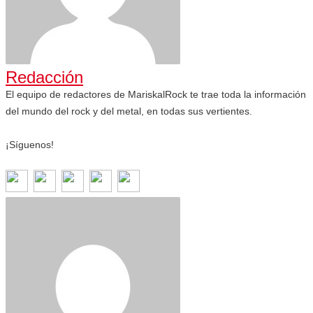
Redacción
El equipo de redactores de MariskalRock te trae toda la información
del mundo del rock y del metal, en todas sus vertientes.
¡Síguenos!