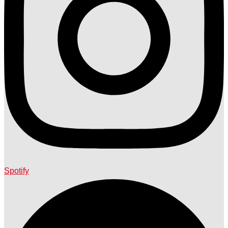
Spotify