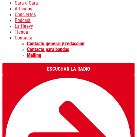
Cara a Cara
Artículos
Conciertos
Podcast
La Heavy
Tienda
Contacta
Contacto general y redacción
Contacto para bandas
Mailing
ESCUCHAR LA RADIO