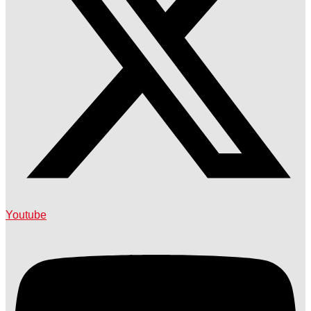
Youtube