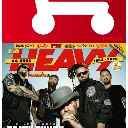
COMPRAR