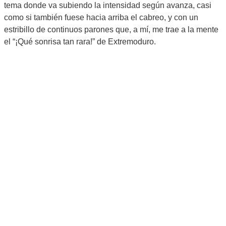
tema donde va subiendo la intensidad según avanza, casi
como si también fuese hacia arriba el cabreo, y con un
estribillo de continuos parones que, a mí, me trae a la mente
el “¡Qué sonrisa tan rara!” de Extremoduro.