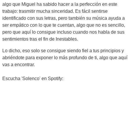
algo que Miguel ha sabido hacer a la perfección en este
trabajo: trasmitir mucha sinceridad. Es fácil sentirse
identificado con sus letras, pero también su música ayuda a
ser empático con lo que te cuentan, algo que no es sencillo,
pero que aquí lo consigue incluso cuando nos habla de sus
sentimientos tras el fin de Inestables.
Lo dicho, eso solo se consigue siendo fiel a tus principios y
abriéndote para exponer lo más profundo de ti, algo que aquí
vas a encontrar.
Escucha 'Solenco' en Spotify: