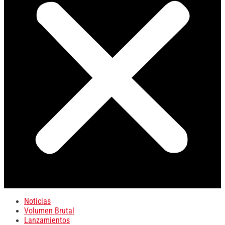
Noticias
Volumen Brutal
Lanzamientos