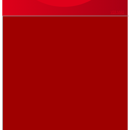
VER MÁS