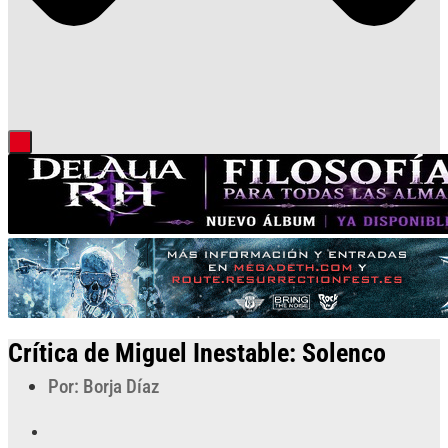
Crítica de Miguel Inestable: Solenco
Por: Borja Díaz