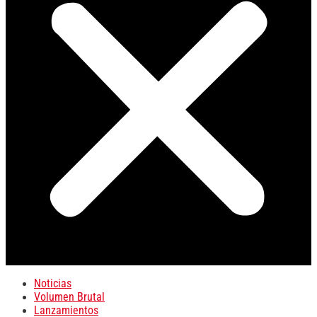
Noticias
Volumen Brutal
Lanzamientos