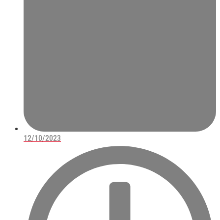
12/10/2023