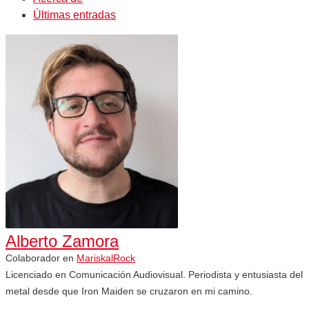
Últimas entradas
Alberto Zamora
Colaborador
en
MariskalRock
Licenciado en Comunicación Audiovisual. Periodista y entusiasta del
metal desde que Iron Maiden se cruzaron en mi camino.