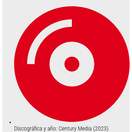
Discográfica y año: Century Media (2023)