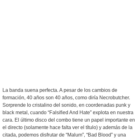
La banda suena perfecta. A pesar de los cambios de
formación, 40 años son 40 años, como diría Necrobutcher.
Sorprende lo cristalino del sonido, en coordenadas punk y
black metal, cuando “Falsified And Hate” explota en nuestra
cara. El último disco del combo tiene un papel importante en
el directo (solamente hace falta ver el título) y además de la
citada, podemos disfrutar de “Malum”, “Bad Blood” y una