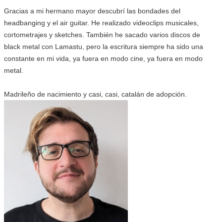
Gracias a mi hermano mayor descubrí las bondades del
headbanging y el air guitar. He realizado videoclips musicales,
cortometrajes y sketches. También he sacado varios discos de
black metal con Lamastu, pero la escritura siempre ha sido una
constante en mi vida, ya fuera en modo cine, ya fuera en modo
metal.
Madrileño de nacimiento y casi, casi, catalán de adopción.