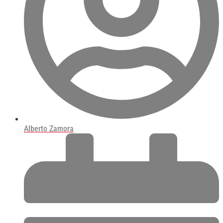
Alberto Zamora