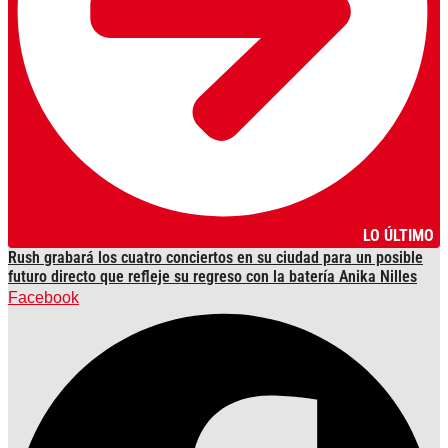
LO ÚLTIMO
Rush grabará los cuatro conciertos en su ciudad para un posible
futuro directo que refleje su regreso con la batería Anika Nilles
Facebook