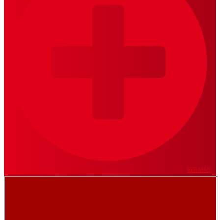
VER MÁS