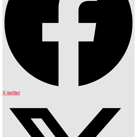
X-twitter