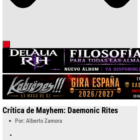
Crítica de Mayhem: Daemonic Rites
Por: Alberto Zamora