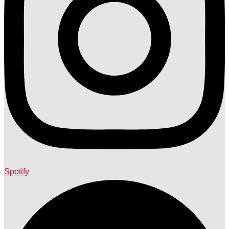
Spotify