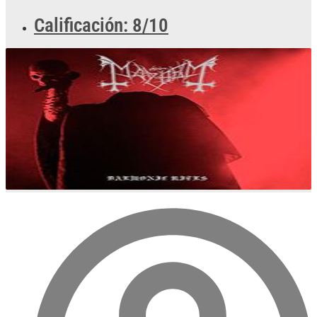
Calificación: 8/10