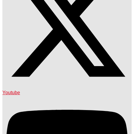
Youtube