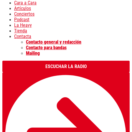
Cara a Cara
Artículos
Conciertos
Podcast
La Heavy
Tienda
Contacta
Contacto general y redacción
Contacto para bandas
Mailing
ESCUCHAR LA RADIO