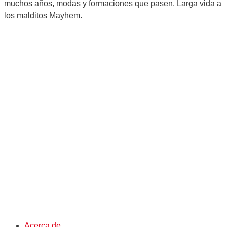
muchos años, modas y formaciones que pasen. Larga vida a
los malditos Mayhem.
Acerca de