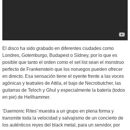
El disco ha sido grabado en diferentes ciudades como
Londres, Gotemburgo, Budapest o Sídney, por lo que es
posible que tanto el orden como el set list sean el monstruo
perfecto de Frankenstein que los noruegos pueden ofrecer
en directo. Esa sensación tiene el oyente frente a las voces
agónicas y teatrales de Attila, el bajo de Necrobutcher, las
guitarras de Teloch y Ghul y especialmente la batería (todos
en pie) de Hellhammer.
‘Daemonic Rites’ muestra a un grupo en plena forma y
transmite toda la velocidad y salvajismo de un concierto de
los auténticos reyes del black metal, para un servidor, por