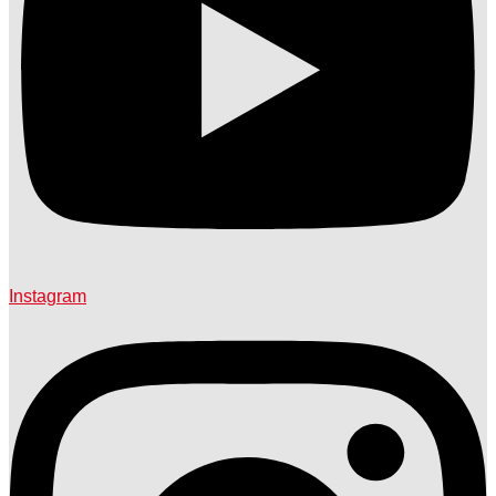
Instagram