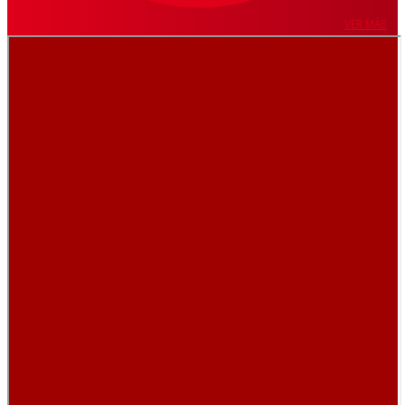
VER MÁS