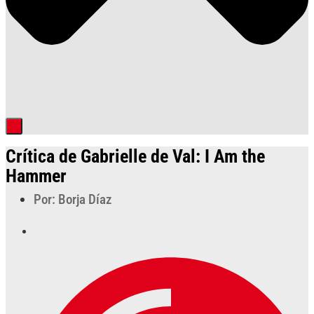
Crítica de Gabrielle de Val: I Am the
Hammer
Por: Borja Díaz