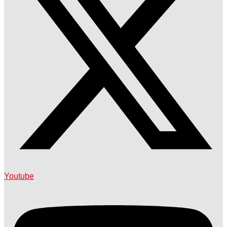
Youtube