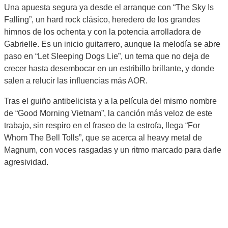
Una apuesta segura ya desde el arranque con “The Sky Is
Falling”, un hard rock clásico, heredero de los grandes
himnos de los ochenta y con la potencia arrolladora de
Gabrielle. Es un inicio guitarrero, aunque la melodía se abre
paso en “Let Sleeping Dogs Lie”, un tema que no deja de
crecer hasta desembocar en un estribillo brillante, y donde
salen a relucir las influencias más AOR.
Tras el guiño antibelicista y a la película del mismo nombre
de “Good Morning Vietnam”, la canción más veloz de este
trabajo, sin respiro en el fraseo de la estrofa, llega “For
Whom The Bell Tolls”, que se acerca al heavy metal de
Magnum, con voces rasgadas y un ritmo marcado para darle
agresividad.