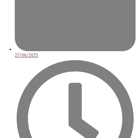
27/06/2025