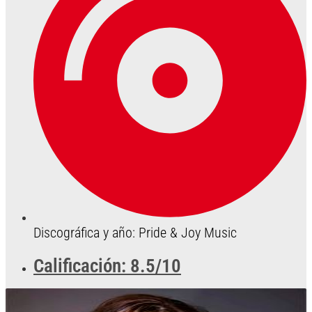
Discográfica y año: Pride & Joy Music
Calificación: 8.5/10