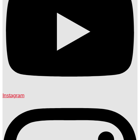
Instagram