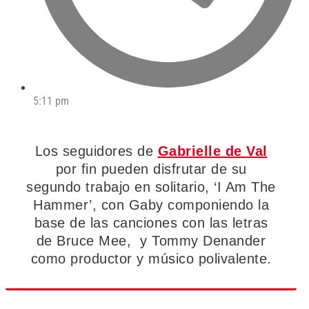
5:11 pm
Los seguidores de
Gabrielle de Val
por fin pueden disfrutar de su
segundo trabajo en solitario, ‘I Am The
Hammer’, con Gaby componiendo la
base de las canciones con las letras
de Bruce Mee, y Tommy Denander
como productor y músico polivalente.