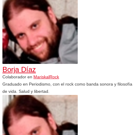
Borja Díaz
Colaborador
en
MariskalRock
Graduado en Periodismo, con el rock como banda sonora y filosofía
de vida. Salud y libertad.