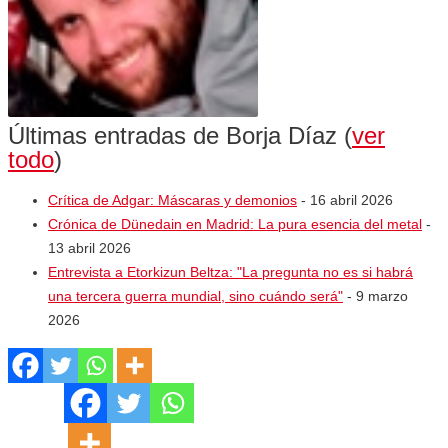
Últimas entradas de Borja Díaz
(
ver
todo
)
Crítica de Adgar: Máscaras y demonios
- 16 abril 2026
Crónica de Dünedain en Madrid: La pura esencia del metal
-
13 abril 2026
Entrevista a Etorkizun Beltza: "La pregunta no es si habrá
una tercera guerra mundial, sino cuándo será"
- 9 marzo
2026