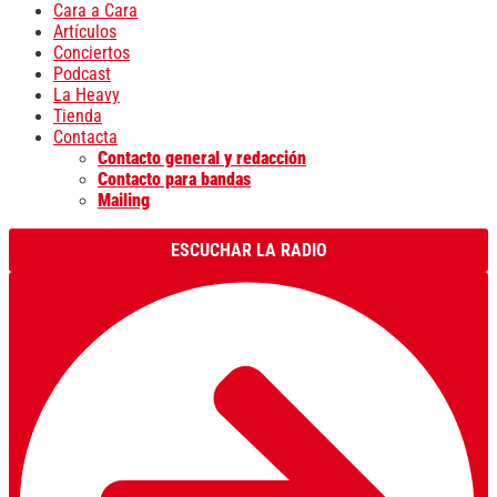
Cara a Cara
Artículos
Conciertos
Podcast
La Heavy
Tienda
Contacta
Contacto general y redacción
Contacto para bandas
Mailing
ESCUCHAR LA RADIO