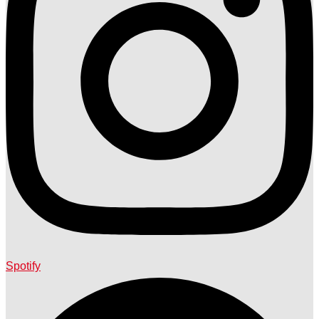
Spotify