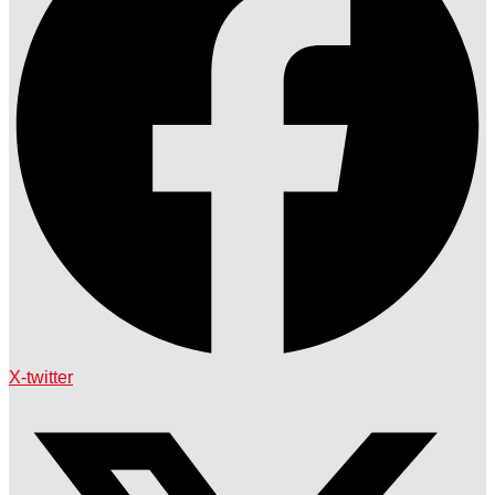
X-twitter