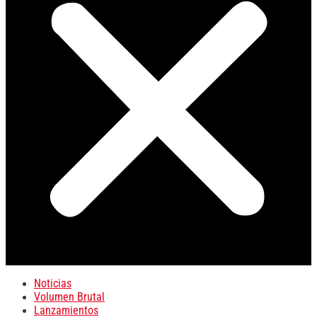
Noticias
Volumen Brutal
Lanzamientos