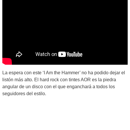
La espera con este ‘I Am the Hammer’ no ha podido dejar el
listón más alto. El hard rock con tintes AOR es la piedra
angular de un disco con el que enganchará a todos los
seguidores del estilo.