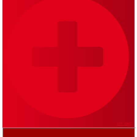
VER MÁS