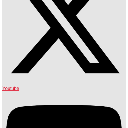
Youtube