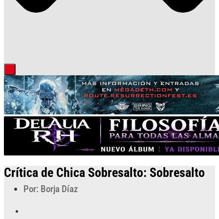
Crítica de Chica Sobresalto: Sobresalto
Por: Borja Díaz