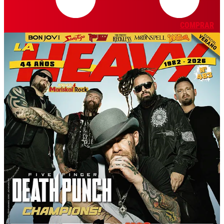
COMPRAR