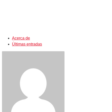
Acerca de
Últimas entradas