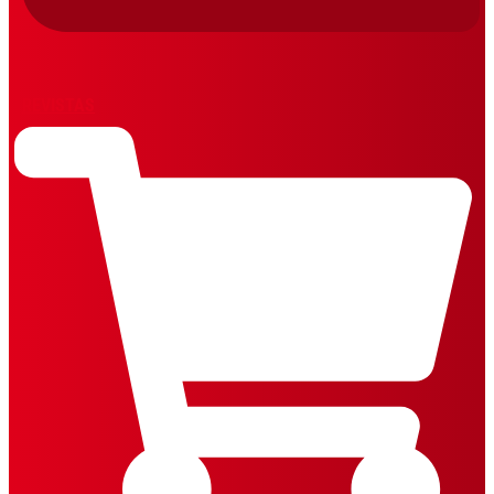
REVISTAS