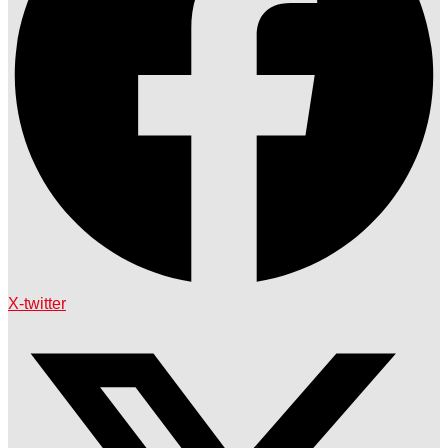
X-twitter