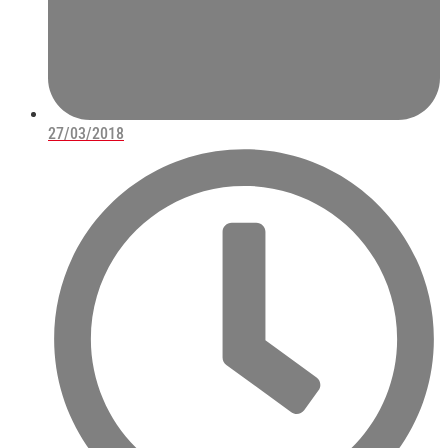
27/03/2018