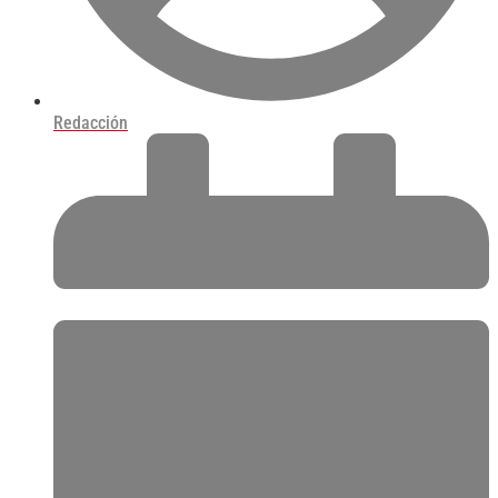
Redacción