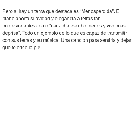
Pero si hay un tema que destaca es “Menosperdida”. El
piano aporta suavidad y elegancia a letras tan
impresionantes como “cada día escribo menos y vivo más
deprisa”. Todo un ejemplo de lo que es capaz de transmitir
con sus letras y su música. Una canción para sentirla y dejar
que te erice la piel.