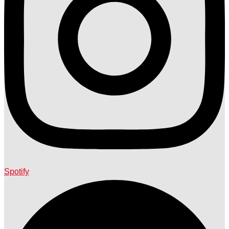
Spotify