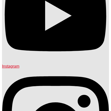
Instagram