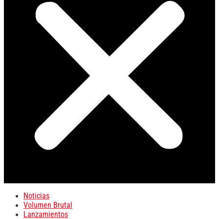
Noticias
Volumen Brutal
Lanzamientos