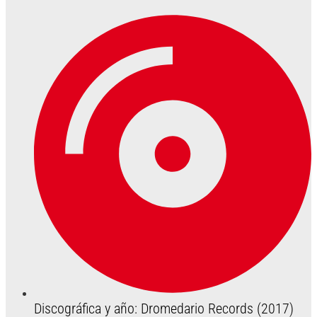
Discográfica y año: Dromedario Records (2017)