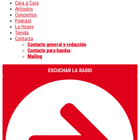
Cara a Cara
Artículos
Conciertos
Podcast
La Heavy
Tienda
Contacta
Contacto general y redacción
Contacto para bandas
Mailing
ESCUCHAR LA RADIO