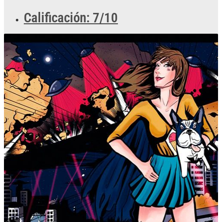
Calificación: 7/10