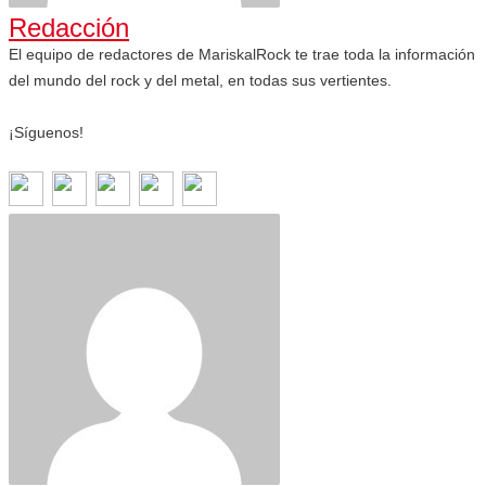
Redacción
El equipo de redactores de MariskalRock te trae toda la información
del mundo del rock y del metal, en todas sus vertientes.
¡Síguenos!