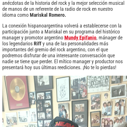
anécdotas de la historia del rock y la mejor selección musical
de manos de un referente de la radio de rock en nuestro
idioma como
Mariskal Romero.
La conexión hispanoargentina volverá a establecerse con la
participación junto a Mariskal en su programa del histórico
manager y promotor argentino
Mundy Epifanio
, mánager de
los legendarios
Riff
y una de las personalidades más
importantes del gremio del rock argentino, con el que
podremos disfrutar de una interesante conversación que
nadie se tiene que perder. El mítico manager y productor nos
presentará hoy sus últimas reediciones. ¡No te lo pierdas!