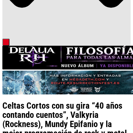
Celtas Cortos con su gira “40 años
contando cuentos”, Valkyria
(Rockness), Mundy Epifanio y la