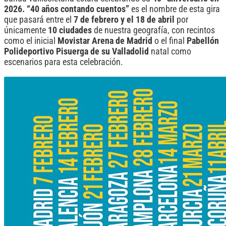
2026. “40 años contando cuentos”
es el nombre de esta gira
que pasará entre el
7 de febrero y el 18 de abril
por
únicamente
10 ciudades
de nuestra geografía, con recintos
como el inicial
Movistar Arena de Madrid
o el final
Pabellón
Polideportivo Pisuerga de su Valladolid
natal como
escenarios para esta celebración.