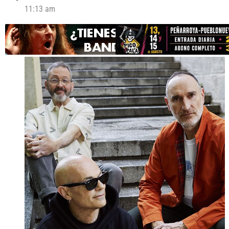
11:13 am