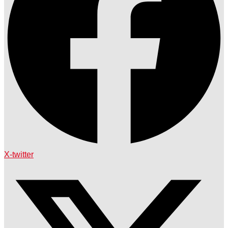
X-twitter