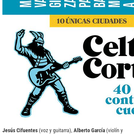
Jesús Cifuentes
(voz y guitarra),
Alberto García
(violín y