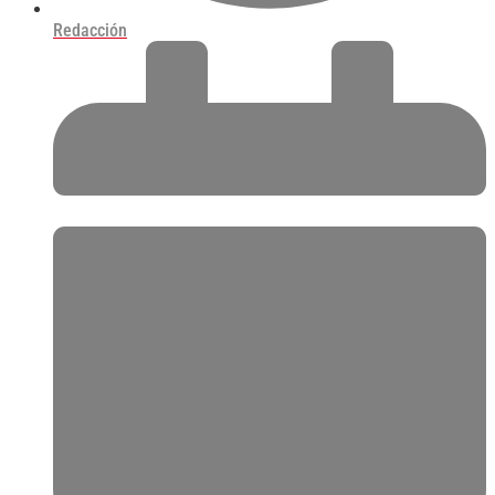
Redacción