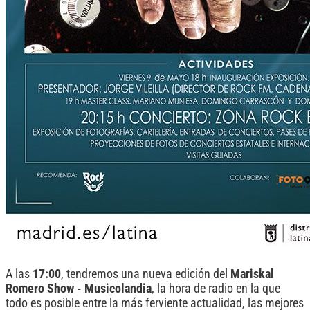
A las
17:00
, tendremos una nueva edición del
Mariskal
Romero Show - Musicolandia
, la hora de radio en la que
todo es posible entre la más ferviente actualidad, las mejores