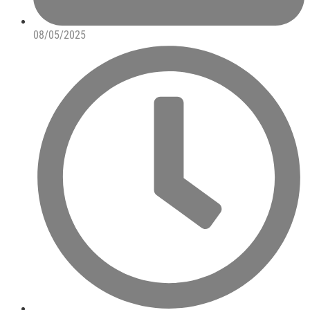
08/05/2025