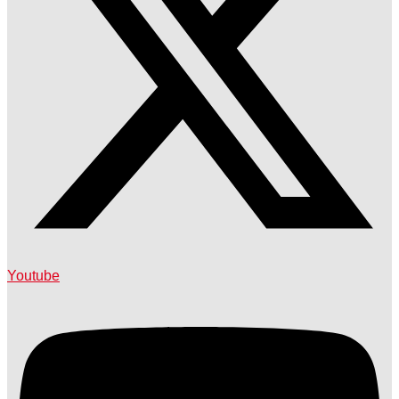
Youtube