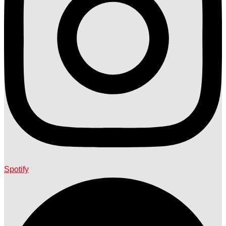
Spotify