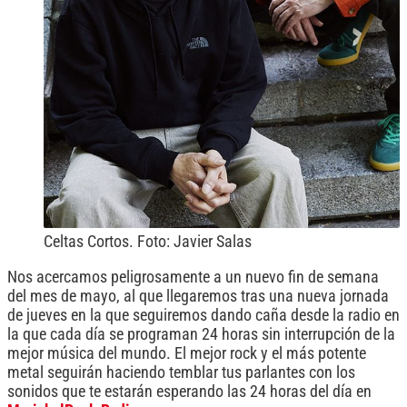
Celtas Cortos. Foto: Javier Salas
Nos acercamos peligrosamente a un nuevo fin de semana
del mes de mayo, al que llegaremos tras una nueva jornada
de jueves en la que seguiremos dando caña desde la radio en
la que cada día se programan 24 horas sin interrupción de la
mejor música del mundo. El mejor rock y el más potente
metal seguirán haciendo temblar tus parlantes con los
sonidos que te estarán esperando las 24 horas del día en