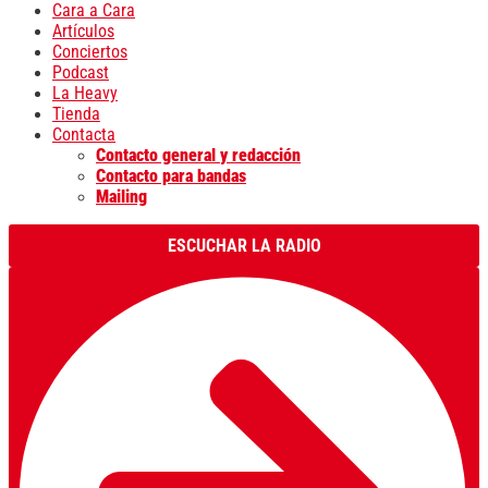
Cara a Cara
Artículos
Conciertos
Podcast
La Heavy
Tienda
Contacta
Contacto general y redacción
Contacto para bandas
Mailing
ESCUCHAR LA RADIO