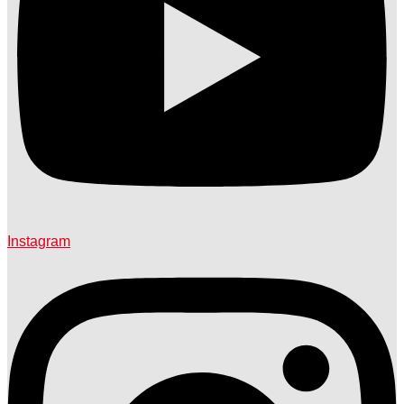
Instagram