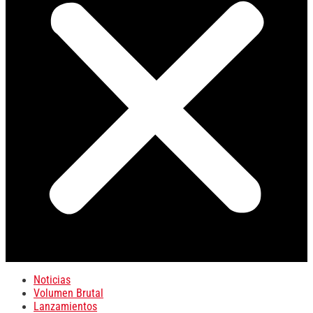
Noticias
Volumen Brutal
Lanzamientos