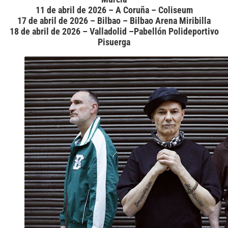
11 de abril de 2026 – A Coruña – Coliseum
17 de abril de 2026 – Bilbao – Bilbao Arena Miribilla
18 de abril de 2026 – Valladolid –Pabellón Polideportivo
Pisuerga