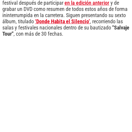
festival después de participar
en la edición anterior
y de
grabar un DVD como resumen de todos estos años de forma
ininterrumpida en la carretera. Siguen presentando su sexto
álbum, titulado
‘Donde Habita el Silencio’
, recorriendo las
salas y festivales nacionales dentro de su bautizado
"Salvaje
Tour"
, con más de 30 fechas.