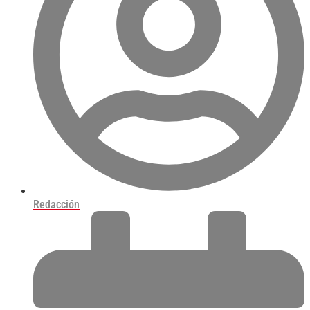
Redacción