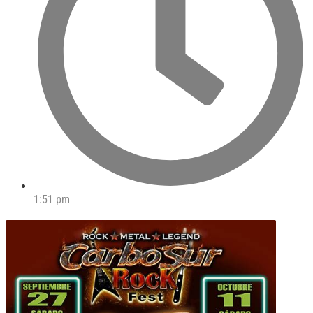
1:51 pm