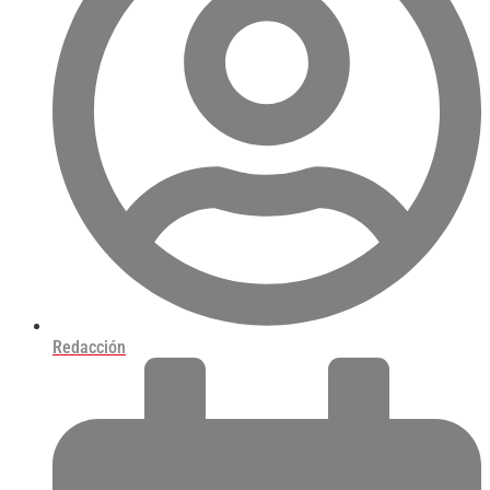
Redacción