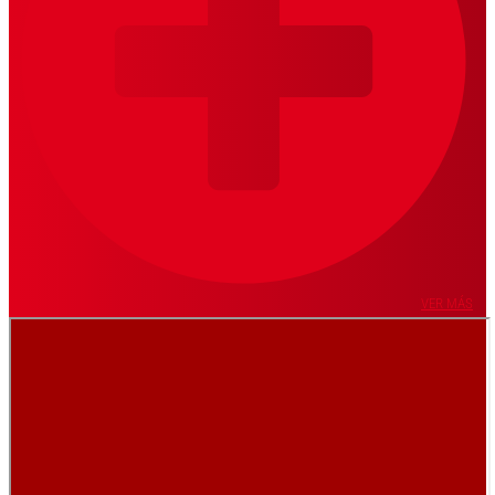
VER MÁS