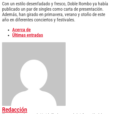
Con un estilo desenfadado y fresco, Doble Rombo ya había
publicado un par de singles como carta de presentación.
Además, han girado en primavera, verano y otoño de este
año en diferentes conciertos y festivales.
Acerca de
Últimas entradas
Redacción