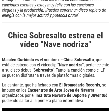
canciones escritas y estoy muy feliz con las canciones
elegidas y la producción. ¡Puedes esperar un disco repleto de
energía con la mejor actitud y potencia bruta!
"
Chica Sobresalto estrena el
vídeo "Nave nodriza"
Maialen Gurbindo
es el nombre de
Chica Sobresalto
, que
está de estreno con el videoclip
"Nave nodriza"
, perteneciente
a su disco debut
'Sobresalto'
. Tanto la canción como el LP
se pueden disfrutar a través de plataformas digitales.
La cantante, que ha fichado con
El Dromedario Records
, se
impuso en los
Encuentros de Arte Joven de Navarra
organizados por el
Instituto Navarro de Deporte y Juventud
pudiendo saltar a la primera plana informativa.