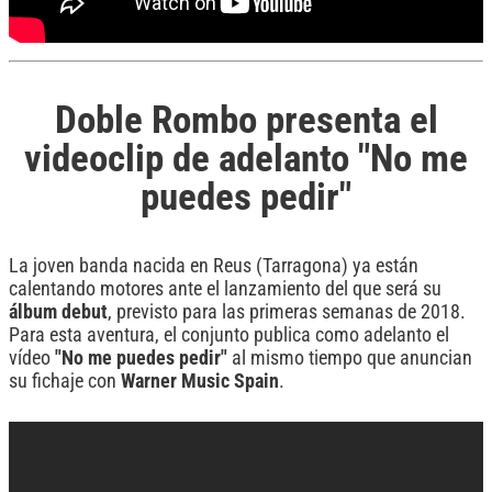
Doble Rombo presenta el
videoclip de adelanto "No me
puedes pedir"
La joven banda nacida en Reus (Tarragona) ya están
calentando motores ante el lanzamiento del que será su
álbum debut
, previsto para las primeras semanas de 2018.
Para esta aventura, el conjunto publica como adelanto el
vídeo
"No me puedes pedir"
al mismo tiempo que anuncian
su fichaje con
Warner Music Spain
.