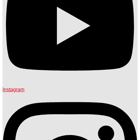
Instagram