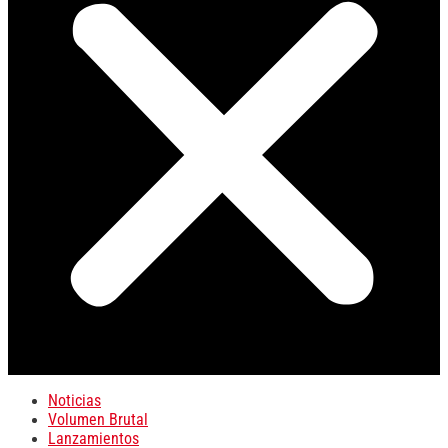
Noticias
Volumen Brutal
Lanzamientos