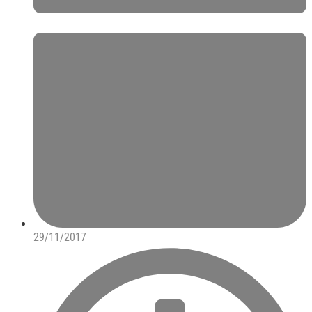
29/11/2017