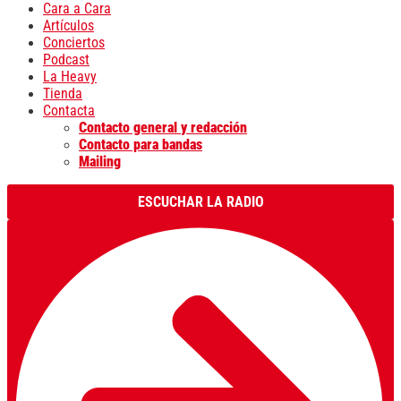
Cara a Cara
Artículos
Conciertos
Podcast
La Heavy
Tienda
Contacta
Contacto general y redacción
Contacto para bandas
Mailing
ESCUCHAR LA RADIO