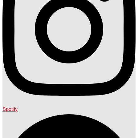
Spotify