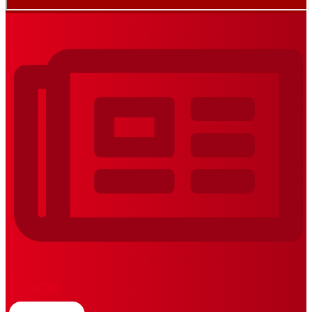
REVISTAS