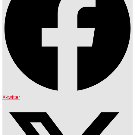
X-twitter