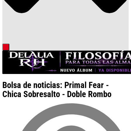
Bolsa de noticias: Primal Fear -
Chica Sobresalto - Doble Rombo