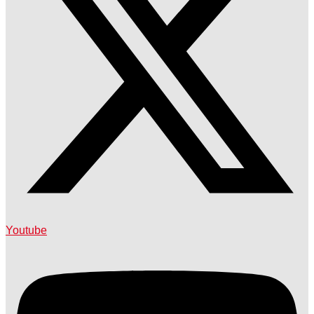
Youtube