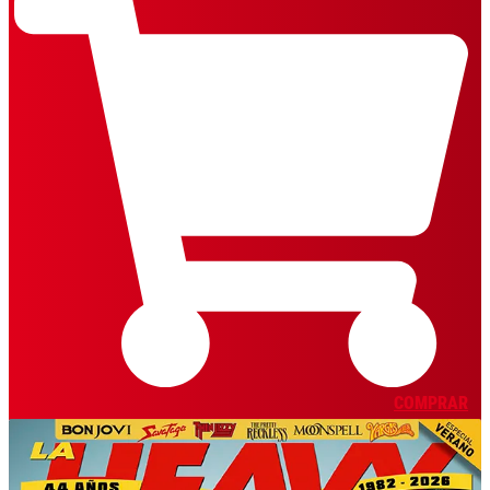
COMPRAR