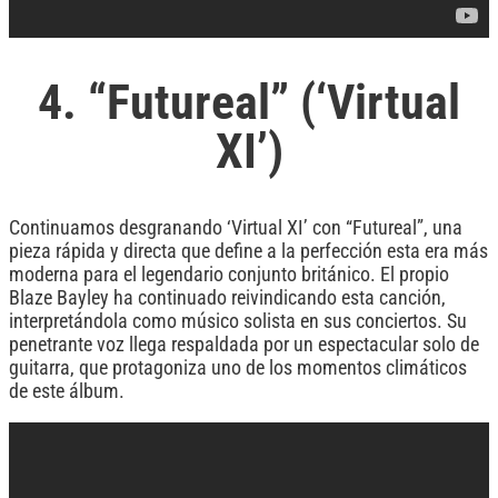
4. “Futureal” (‘Virtual
XI’)
Continuamos desgranando ‘Virtual XI’ con “Futureal”, una
pieza rápida y directa que define a la perfección esta era más
moderna para el legendario conjunto británico. El propio
Blaze Bayley ha continuado reivindicando esta canción,
interpretándola como músico solista en sus conciertos. Su
penetrante voz llega respaldada por un espectacular solo de
guitarra, que protagoniza uno de los momentos climáticos
de este álbum.