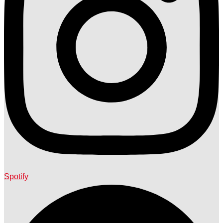
Spotify