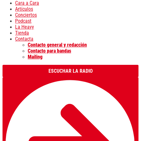
Cara a Cara
Artículos
Conciertos
Podcast
La Heavy
Tienda
Contacta
Contacto general y redacción
Contacto para bandas
Mailing
ESCUCHAR LA RADIO