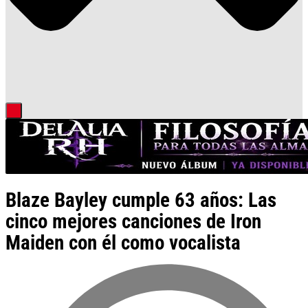
Blaze Bayley cumple 63 años: Las
cinco mejores canciones de Iron
Maiden con él como vocalista