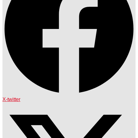
X-twitter