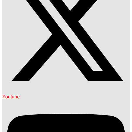
Youtube