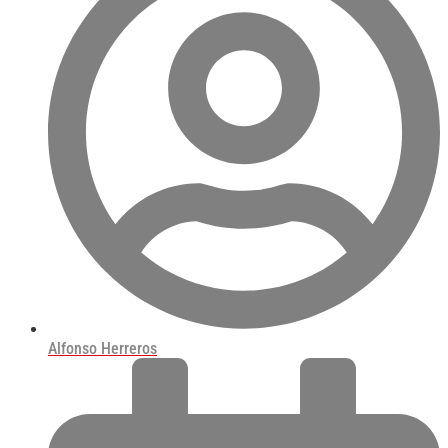
Alfonso Herreros