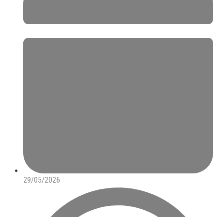
29/05/2026