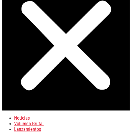
Noticias
Volumen Brutal
Lanzamientos