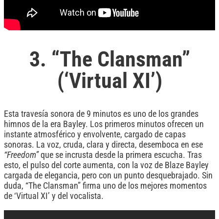
3. “The Clansman”
(‘Virtual XI’)
Esta travesía sonora de 9 minutos es uno de los grandes
himnos de la era Bayley. Los primeros minutos ofrecen un
instante atmosférico y envolvente, cargado de capas
sonoras. La voz, cruda, clara y directa, desemboca en ese
“Freedom”
que se incrusta desde la primera escucha. Tras
esto, el pulso del corte aumenta, con la voz de Blaze Bayley
cargada de elegancia, pero con un punto desquebrajado. Sin
duda, “The Clansman” firma uno de los mejores momentos
de ‘Virtual XI’ y del vocalista.