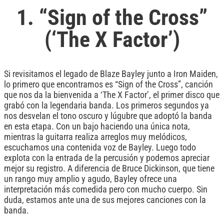
1. “Sign of the Cross”
(‘The X Factor’)
Si revisitamos el legado de Blaze Bayley junto a Iron Maiden,
lo primero que encontramos es “Sign of the Cross”, canción
que nos da la bienvenida a ‘The X Factor’, el primer disco que
grabó con la legendaria banda. Los primeros segundos ya
nos desvelan el tono oscuro y lúgubre que adoptó la banda
en esta etapa. Con un bajo haciendo una única nota,
mientras la guitarra realiza arreglos muy melódicos,
escuchamos una contenida voz de Bayley. Luego todo
explota con la entrada de la percusión y podemos apreciar
mejor su registro. A diferencia de Bruce Dickinson, que tiene
un rango muy amplio y agudo, Bayley ofrece una
interpretación más comedida pero con mucho cuerpo. Sin
duda, estamos ante una de sus mejores canciones con la
banda.