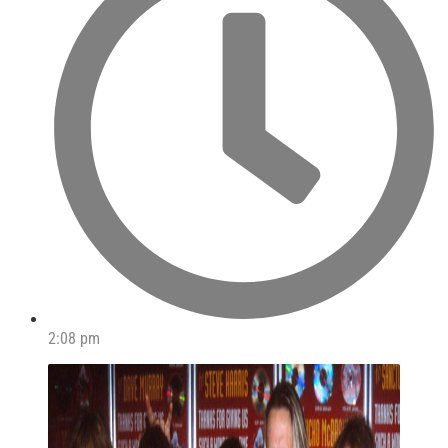
2:08 pm