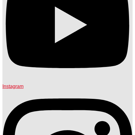
Instagram