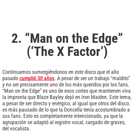
2. “Man on the Edge”
(‘The X Factor’)
Continuamos sumergiéndonos en este disco que el año
pasado
cumplió 30 años
. A pesar de ser un trabajo “maldito”
y no ser precisamente uno de los más queridos por los fans,
“Man on the Edge” es uno de esos cortes que mantienen viva
la impronta que Blaze Bayley dejó en Iron Maiden. Este tema,
a pesar de ser directo y enérgico, al igual que otros del disco,
es más pausado de lo que la Doncella tenía acostumbrado a
sus fans. Esto es completamente intencionado, ya que la
agrupación se adaptó al registro vocal, cargado de graves,
del vocalista.