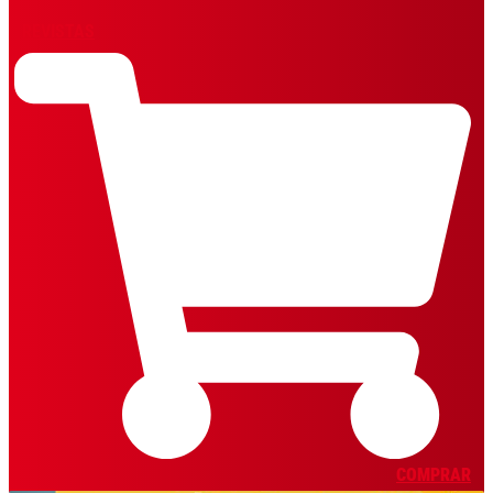
REVISTAS
COMPRAR