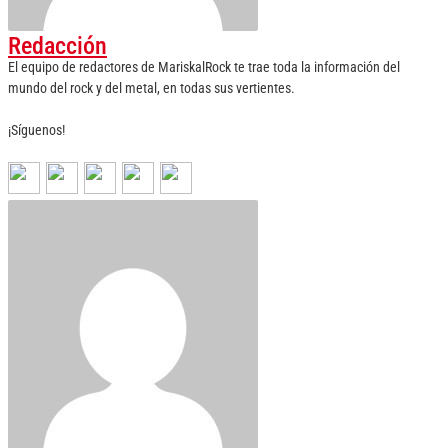
Redacción
El equipo de redactores de MariskalRock te trae toda la información del
mundo del rock y del metal, en todas sus vertientes.
¡Síguenos!