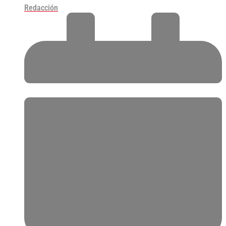
Redacción