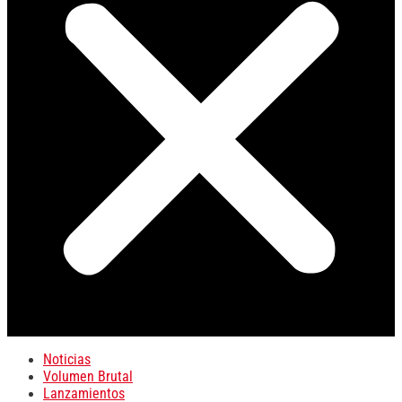
Noticias
Volumen Brutal
Lanzamientos