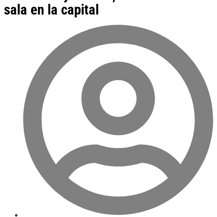
sala en la capital