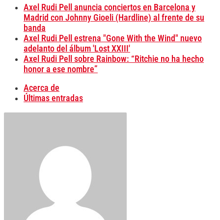
Axel Rudi Pell anuncia conciertos en Barcelona y
Madrid con Johnny Gioeli (Hardline) al frente de su
banda
Axel Rudi Pell estrena "Gone With the Wind" nuevo
adelanto del álbum 'Lost XXIII'
Axel Rudi Pell sobre Rainbow: “Ritchie no ha hecho
honor a ese nombre”
Acerca de
Últimas entradas