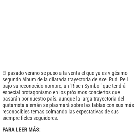
El pasado verano se puso a la venta el que ya es vigésimo
segundo álbum de la dilatada trayectoria de Axel Rudi Pell
bajo su reconocido nombre, un 'Risen Symbol' que tendrá
especial protagonismo en los próximos conciertos que
pasarán por nuestro país, aunque la larga trayectoria del
guitarrista alemán se plasmará sobre las tablas con sus más
reconocibles temas colmando las expectativas de sus
siempre fieles seguidores.
PARA LEER MÁS: