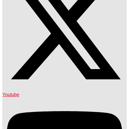
Youtube