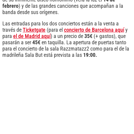
febrero
) y de las grandes canciones que acompañan a la
banda desde sus orígenes.
Las entradas para los dos conciertos están a la venta a
través de
Ticketgate
(para el
concierto de Barcelona aquí
y
para
el de Madrid aquí
) a un precio de
35€
(+ gastos), que
pasarán a ser
45€
en taquilla. La apertura de puertas tanto
para el concierto de la sala Razzmatazz2 como para el de la
madrileña Sala But está prevista a las
19:00.