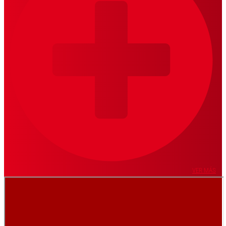
VER MÁS