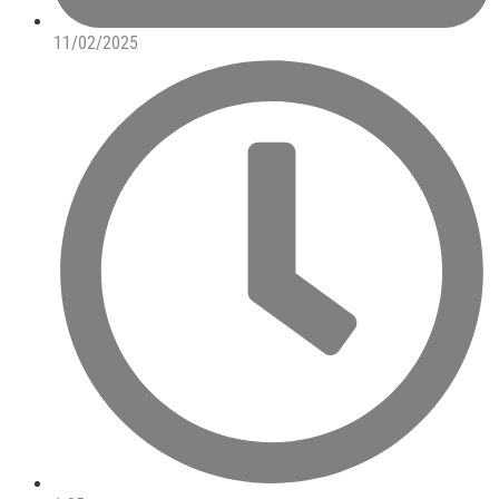
11/02/2025