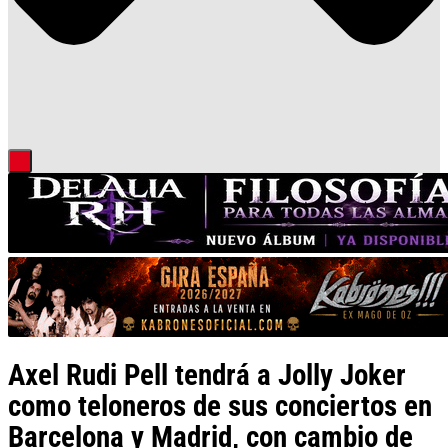
Axel Rudi Pell tendrá a Jolly Joker
como teloneros de sus conciertos en
Barcelona y Madrid, con cambio de