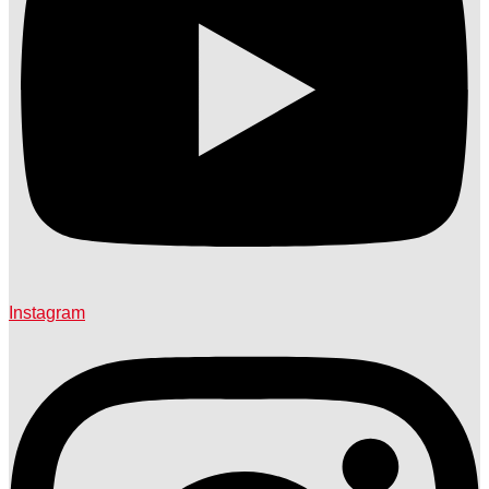
Instagram