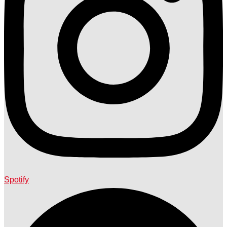
Spotify