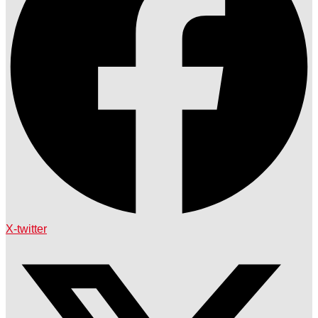
X-twitter