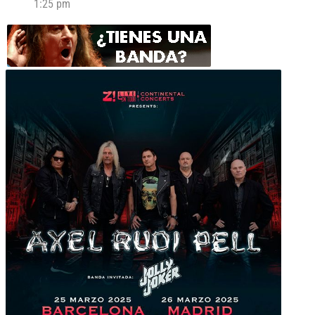
1:25 pm