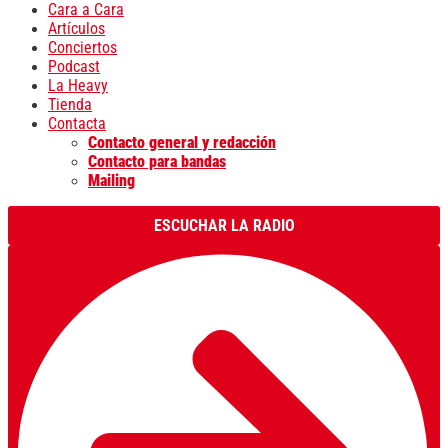
Cara a Cara
Artículos
Conciertos
Podcast
La Heavy
Tienda
Contacta
Contacto general y redacción
Contacto para bandas
Mailing
ESCUCHAR LA RADIO