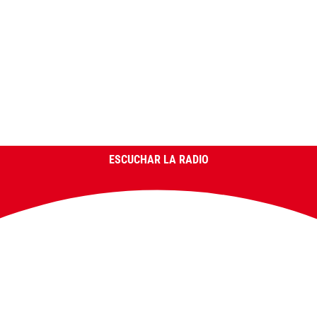
ESCUCHAR LA RADIO