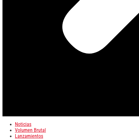
Noticias
Volumen Brutal
Lanzamientos