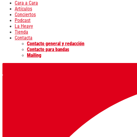
Cara a Cara
Artículos
Conciertos
Podcast
La Heavy
Tienda
Contacta
Contacto general y redacción
Contacto para bandas
Mailing