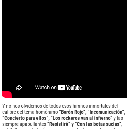
Y no nos olvidemos de todos esos himnos inmortales del
calibre del tema homónimo
“Barón Rojo”, “Incomunicación”,
“Concierto para ellos”, “Los rockeros van al infierno”
y las
siempre apabullantes
“Resistiré” y “Con las botas sucias”
,