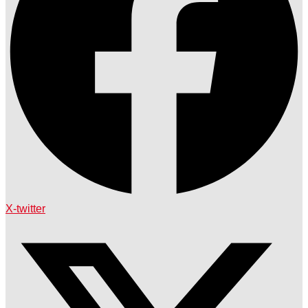
X-twitter