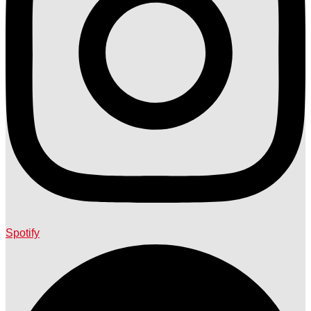
Spotify