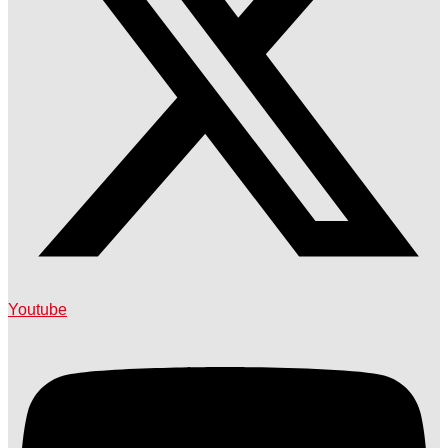
Youtube