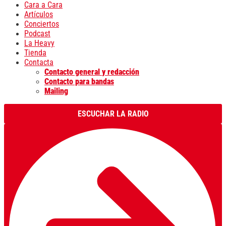
Cara a Cara
Artículos
Conciertos
Podcast
La Heavy
Tienda
Contacta
Contacto general y redacción
Contacto para bandas
Mailing
ESCUCHAR LA RADIO