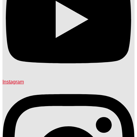
Instagram