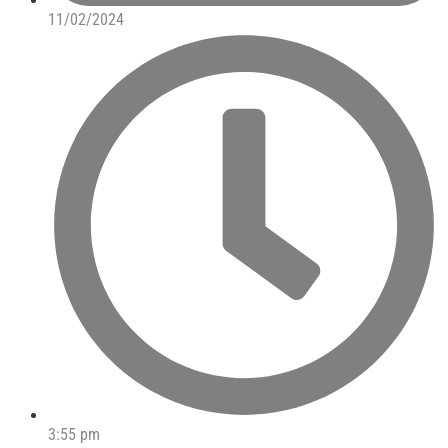
11/02/2024
3:55 pm