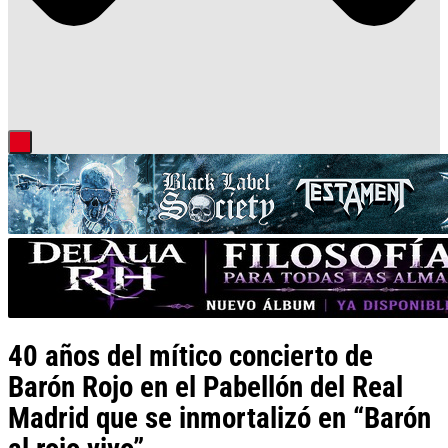
40 años del mítico concierto de
Barón Rojo en el Pabellón del Real
Madrid que se inmortalizó en “Barón