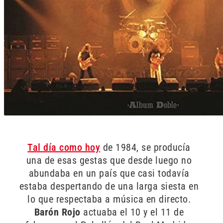
Tal día como hoy
de 1984, se producía
una de esas gestas que desde luego no
abundaba en un país que casi todavía
estaba despertando de una larga siesta en
lo que respectaba a música en directo.
Barón Rojo
actuaba el 10 y el 11 de