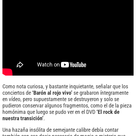
Como nota curiosa, y bastante inquietante, señalar que los
conciertos de
‘Barón al rojo vivo’
se grabaron íntegramente
en vídeo, pero supuestamente se destruyeron y solo se
pudieron conservar algunos fragmentos, como el de la pieza
homónima que luego se pudo ver en el DVD
‘El rock de
nuestra transición’
.
Una hazaña insólita de semejante calibre debía contar