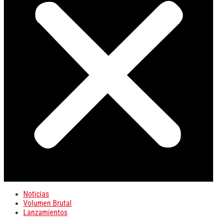
Noticias
Volumen Brutal
Lanzamientos