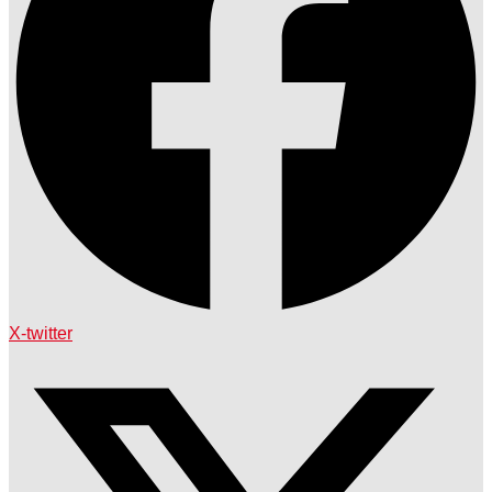
X-twitter