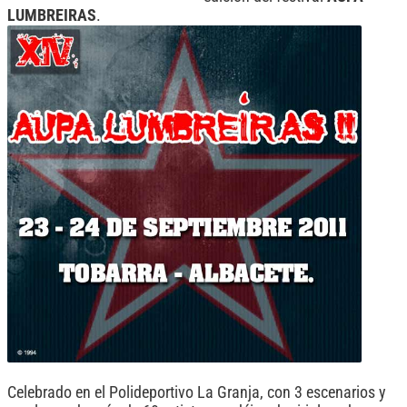
LUMBREIRAS
.
Celebrado en el Polideportivo La Granja, con 3 escenarios y