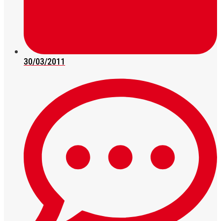
30/03/2011