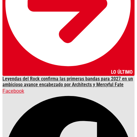
LO ÚLTIMO
Leyendas del Rock confirma las primeras bandas para 2027 en un
ambicioso avance encabezado por Architects y Mercyful Fate
Facebook