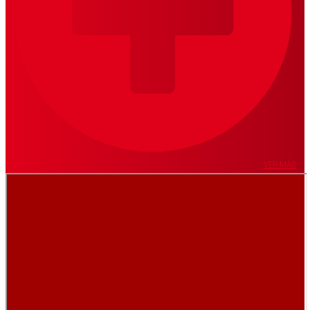
VER MÁS