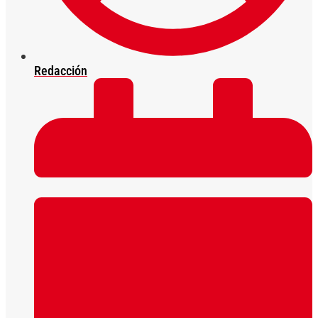
Redacción