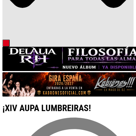
¡XIV AUPA LUMBREIRAS!