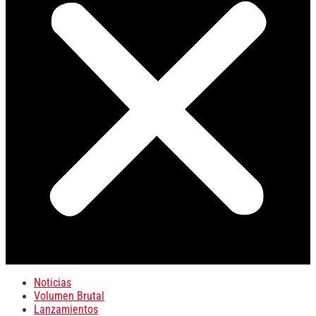
Noticias
Volumen Brutal
Lanzamientos