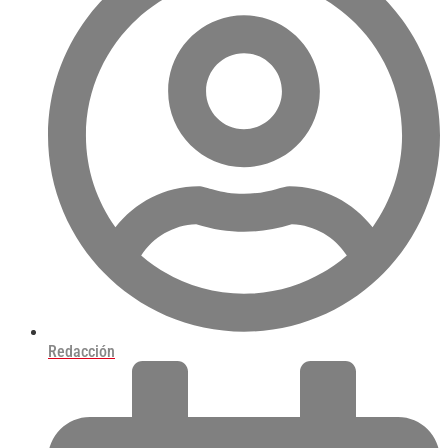
Redacción