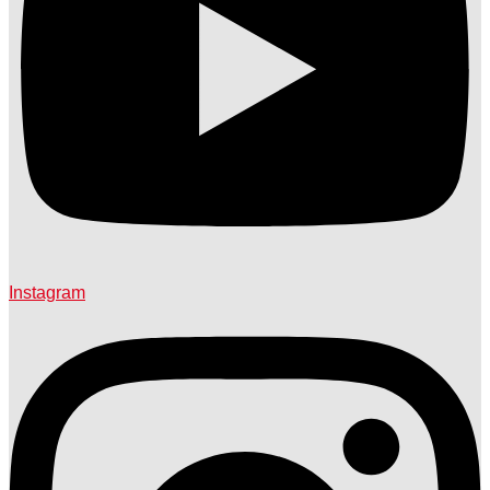
Instagram