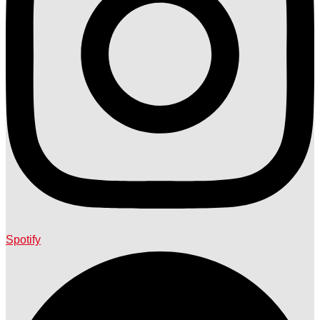
Spotify