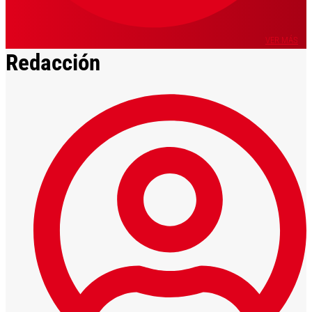
VER MÁS
Redacción