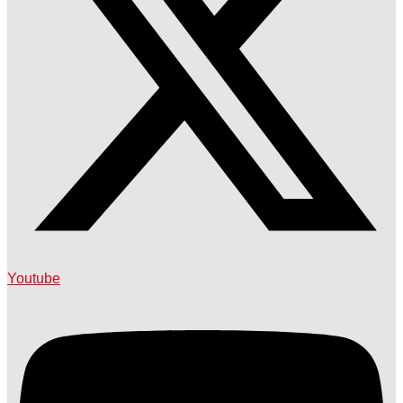
Youtube