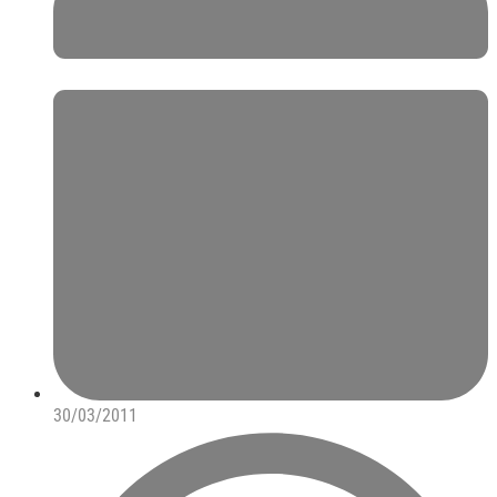
30/03/2011