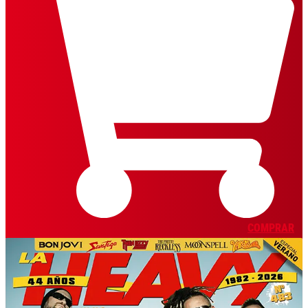
COMPRAR