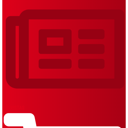
REVISTAS