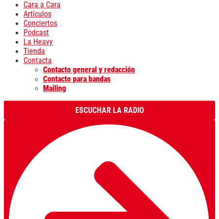
Cara a Cara
Artículos
Conciertos
Podcast
La Heavy
Tienda
Contacta
Contacto general y redacción
Contacto para bandas
Mailing
ESCUCHAR LA RADIO