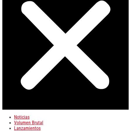
Noticias
Volumen Brutal
Lanzamientos