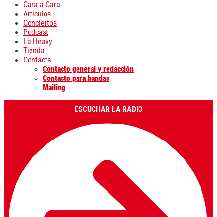
Cara a Cara
Artículos
Conciertos
Podcast
La Heavy
Tienda
Contacta
Contacto general y redacción
Contacto para bandas
Mailing
ESCUCHAR LA RADIO