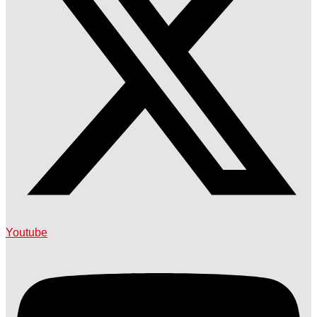
Youtube