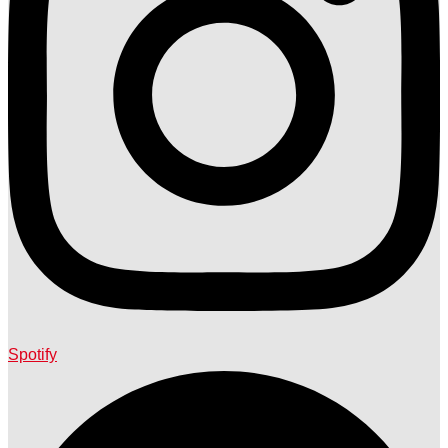
Spotify