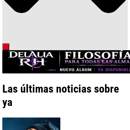
Las últimas noticias sobre
ya