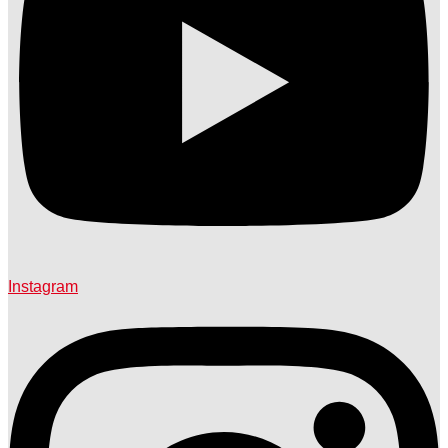
Instagram