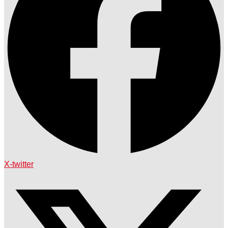
X-twitter