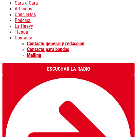
Cara a Cara
Artículos
Conciertos
Podcast
La Heavy
Tienda
Contacta
Contacto general y redacción
Contacto para bandas
Mailing
ESCUCHAR LA RADIO