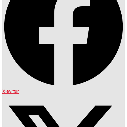
X-twitter