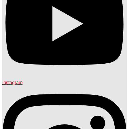
Instagram