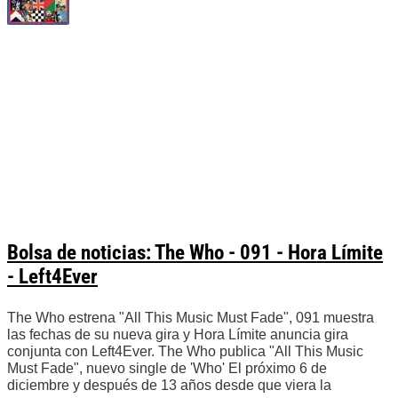
Bolsa de noticias: The Who - 091 - Hora Límite
- Left4Ever
The Who estrena "All This Music Must Fade", 091 muestra
las fechas de su nueva gira y Hora Límite anuncia gira
conjunta con Left4Ever. The Who publica "All This Music
Must Fade", nuevo single de 'Who' El próximo 6 de
diciembre y después de 13 años desde que viera la