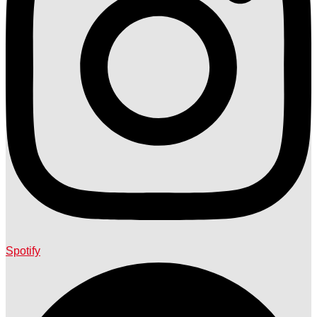
Spotify