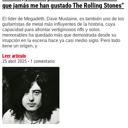
que jamás me han gustado The Rolling Stones”
El líder de Megadeth, Dave Mustaine, es también uno de los
guitarristas de metal más influyentes de la historia, cuya
capacidad para afrontar vertiginosos riffs y solos
memorables ha quedado más que demostrada desde su
irrupción en la escena hace ya casi medio siglo. Pero todo
tiene un origen, y
Leer artículo
25 abril 2025
1 comentario