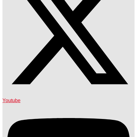
Youtube