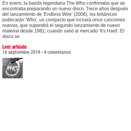
En enero, la banda legendaria The Who confirmaba que se
encontraba preparando un nuevo disco. Trece años después
del lanzamiento de 'Endless Wire' (2006), los británicos
publicarán 'Who', un compacto que incluirá once canciones
nuevas, que supondrá el segundo lanzamiento de nuevo
material desde 1982, cuando salió al mercado 'It's Hard'. El
disco se
Leer artículo
16 septiembre 2019
4 comentarios