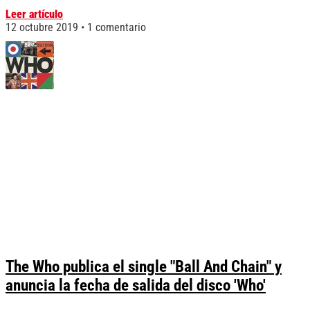
Leer artículo
12 octubre 2019
1 comentario
The Who publica el single "Ball And Chain" y
anuncia la fecha de salida del disco 'Who'