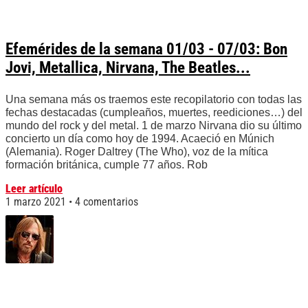
Efemérides de la semana 01/03 - 07/03: Bon
Jovi, Metallica, Nirvana, The Beatles...
Una semana más os traemos este recopilatorio con todas las
fechas destacadas (cumpleaños, muertes, reediciones…) del
mundo del rock y del metal. 1 de marzo Nirvana dio su último
concierto un día como hoy de 1994. Acaeció en Múnich
(Alemania). Roger Daltrey (The Who), voz de la mítica
formación británica, cumple 77 años. Rob
Leer artículo
1 marzo 2021
4 comentarios