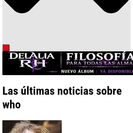
Las últimas noticias sobre
who