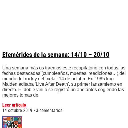
Efemérides de la semana: 14/10 – 20/10
Una semana más os traemos este recopilatorio con todas las
fechas destacadas (cumpleaños, muertes, reediciones…) del
mundo del rock y del metal. 14 de octubre En 1985 Iron
Maiden editaba 'Live After Death', su primer lanzamiento en
directo. El doble vinilo se registró un año antes cogiendo las
mejores tomas de
Leer artículo
14 octubre 2019
3 comentarios