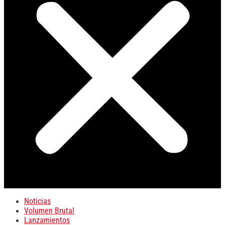
Noticias
Volumen Brutal
Lanzamientos