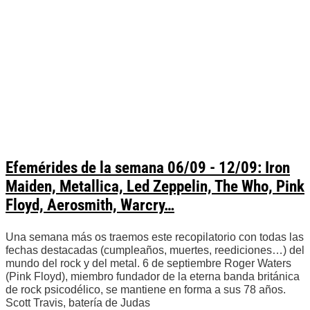
Efemérides de la semana 06/09 - 12/09: Iron
Maiden, Metallica, Led Zeppelin, The Who, Pink
Floyd, Aerosmith, Warcry…
Una semana más os traemos este recopilatorio con todas las
fechas destacadas (cumpleaños, muertes, reediciones…) del
mundo del rock y del metal. 6 de septiembre Roger Waters
(Pink Floyd), miembro fundador de la eterna banda británica
de rock psicodélico, se mantiene en forma a sus 78 años.
Scott Travis, batería de Judas