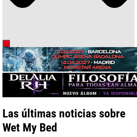
Las últimas noticias sobre
Wet My Bed