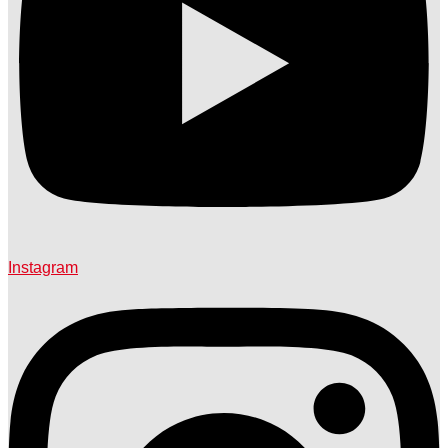
Instagram