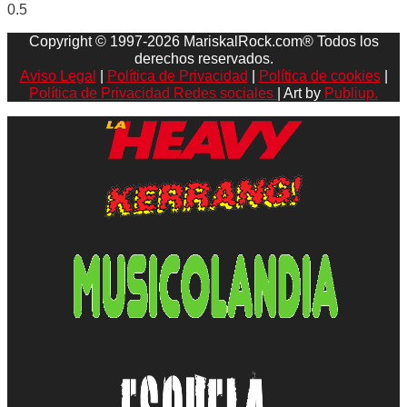
Copyright © 1997-2026 MariskalRock.com® Todos los
derechos reservados.
Aviso Legal
|
Política de Privacidad
|
Política de cookies
|
Política de Privacidad Redes sociales
| Art by
Publiup.