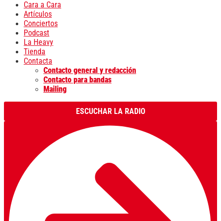
Cara a Cara
Artículos
Conciertos
Podcast
La Heavy
Tienda
Contacta
Contacto general y redacción
Contacto para bandas
Mailing
ESCUCHAR LA RADIO