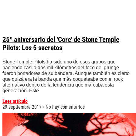
25º aniversario del 'Core' de Stone Temple
Pilots: Los 5 secretos
Stone Temple Pilots ha sido uno de esos grupos que
naciendo casi a dos mil kilómetros del foco del grunge
fueron portadores de su bandera. Aunque también es cierto
que quizá era la banda que más coqueteaba con el rock
alternativo dentro de la tendencia que marcaba esta
generación. Este
Leer artículo
29 septiembre 2017
No hay comentarios