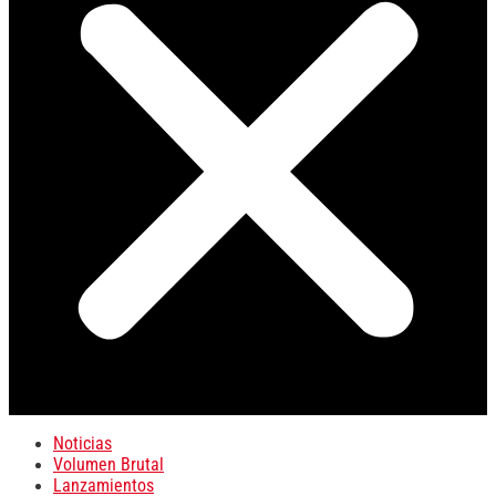
Noticias
Volumen Brutal
Lanzamientos