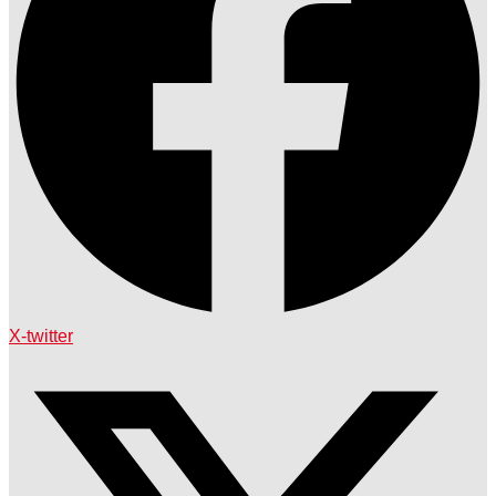
X-twitter