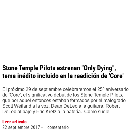
Stone Temple Pilots estrenan "Only Dying",
tema inédito incluido en la reedición de 'Core'
El próximo 29 de septiembre celebraremos el 25º aniversario
de 'Core', el significativo debut de los Stone Temple Pilots,
que por aquel entonces estaban formados por el malogrado
Scott Weiland a la voz, Dean DeLeo a la guitarra, Robert
DeLeo al bajo y Eric Kretz a la batería. Como suele
Leer artículo
22 septiembre 2017
1 comentario