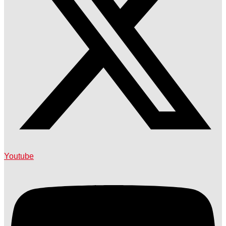
Youtube