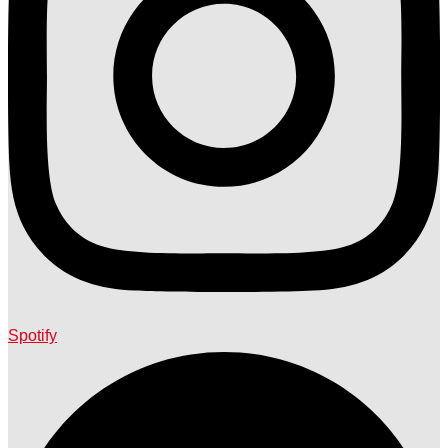
Spotify