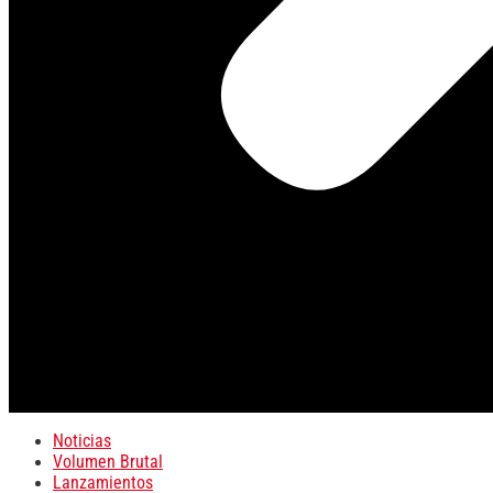
Noticias
Volumen Brutal
Lanzamientos