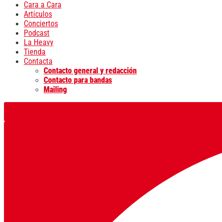
Cara a Cara
Artículos
Conciertos
Podcast
La Heavy
Tienda
Contacta
Contacto general y redacción
Contacto para bandas
Mailing