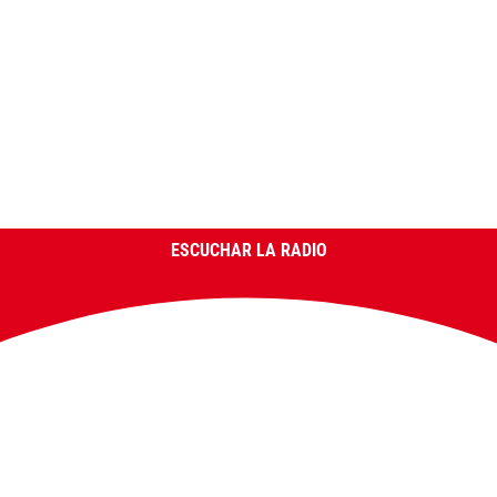
ESCUCHAR LA RADIO