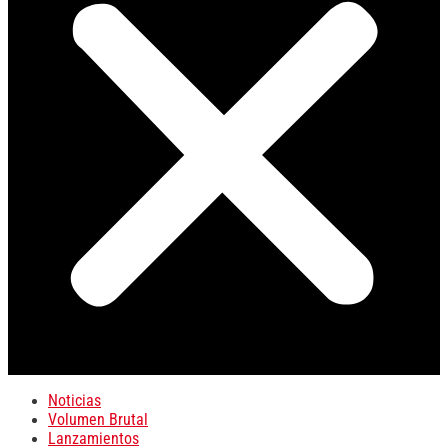
Noticias
Volumen Brutal
Lanzamientos