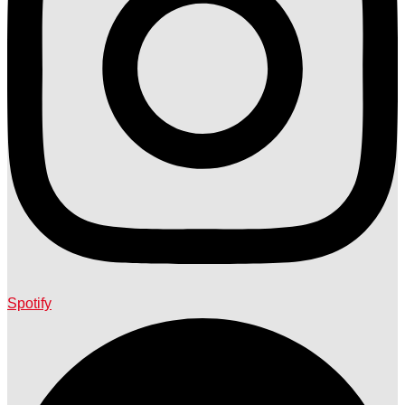
Spotify