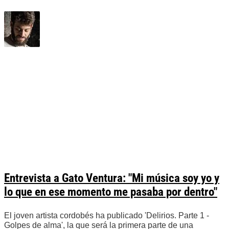
Entrevista a Gato Ventura: "Mi música soy yo y
lo que en ese momento me pasaba por dentro"
El joven artista cordobés ha publicado 'Delirios. Parte 1 -
Golpes de alma', la que será la primera parte de una