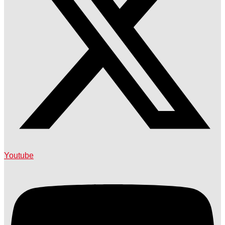
Youtube