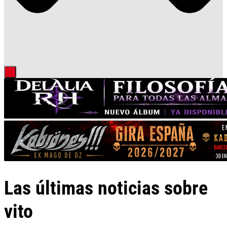
Las últimas noticias sobre
vito