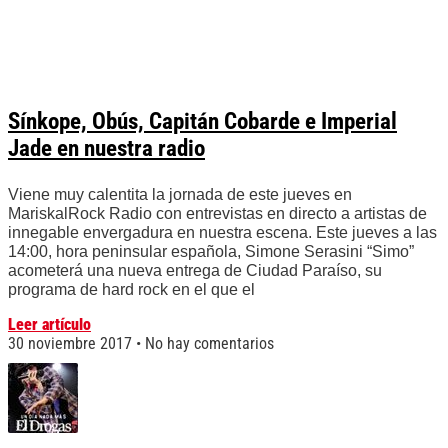
Sínkope, Obús, Capitán Cobarde e Imperial
Jade en nuestra radio
Viene muy calentita la jornada de este jueves en
MariskalRock Radio con entrevistas en directo a artistas de
innegable envergadura en nuestra escena. Este jueves a las
14:00, hora peninsular española, Simone Serasini “Simo”
acometerá una nueva entrega de Ciudad Paraíso, su
programa de hard rock en el que el
Leer artículo
30 noviembre 2017
No hay comentarios