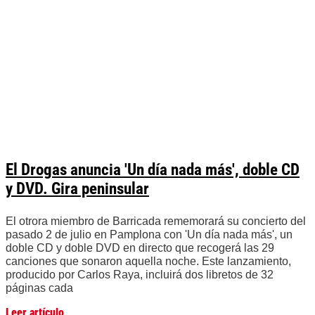
El Drogas anuncia 'Un día nada más', doble CD
y DVD. Gira peninsular
El otrora miembro de Barricada rememorará su concierto del
pasado 2 de julio en Pamplona con 'Un día nada más', un
doble CD y doble DVD en directo que recogerá las 29
canciones que sonaron aquella noche. Este lanzamiento,
producido por Carlos Raya, incluirá dos libretos de 32
páginas cada
Leer artículo