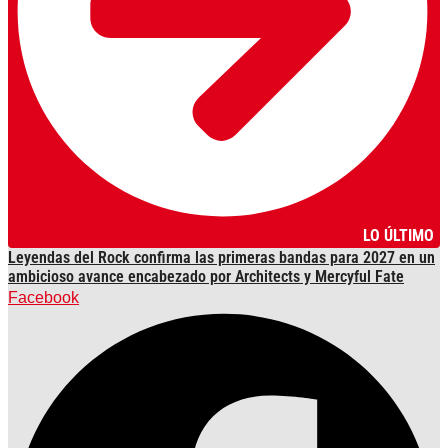
LO ÚLTIMO
Leyendas del Rock confirma las primeras bandas para 2027 en un
ambicioso avance encabezado por Architects y Mercyful Fate
Facebook