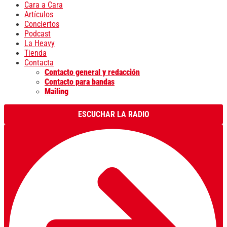
Cara a Cara
Artículos
Conciertos
Podcast
La Heavy
Tienda
Contacta
Contacto general y redacción
Contacto para bandas
Mailing
ESCUCHAR LA RADIO