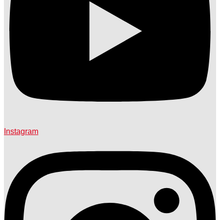
Instagram