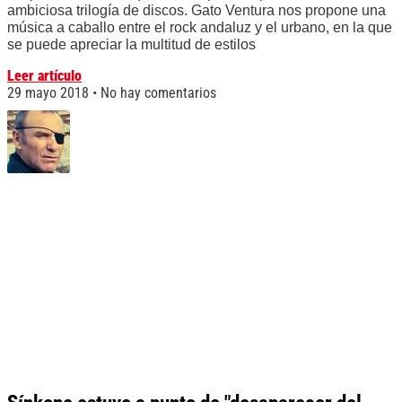
ambiciosa trilogía de discos. Gato Ventura nos propone una
música a caballo entre el rock andaluz y el urbano, en la que
se puede apreciar la multitud de estilos
Leer artículo
29 mayo 2018
No hay comentarios