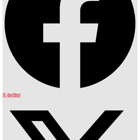
X-twitter