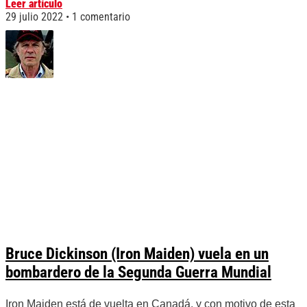
Leer artículo
29 julio 2022
1 comentario
Bruce Dickinson (Iron Maiden) vuela en un
bombardero de la Segunda Guerra Mundial
Iron Maiden está de vuelta en Canadá, y con motivo de esta