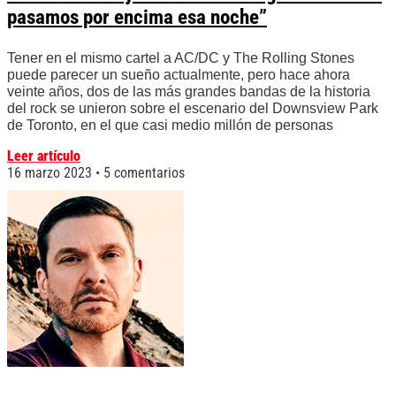
pasamos por encima esa noche”
Tener en el mismo cartel a AC/DC y The Rolling Stones
puede parecer un sueño actualmente, pero hace ahora
veinte años, dos de las más grandes bandas de la historia
del rock se unieron sobre el escenario del Downsview Park
de Toronto, en el que casi medio millón de personas
Leer artículo
16 marzo 2023
5 comentarios