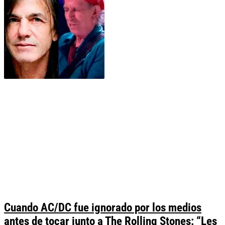
Cuando AC/DC fue ignorado por los medios
antes de tocar junto a The Rolling Stones: “Les