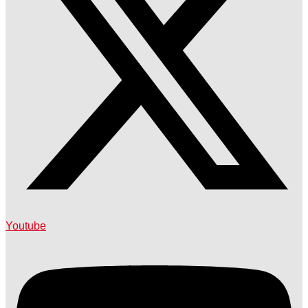
Youtube