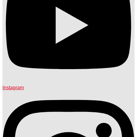
Instagram