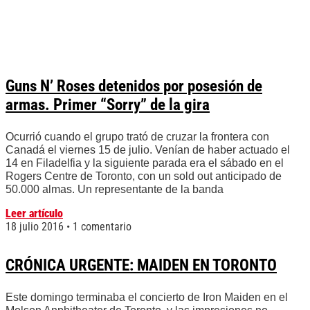
Guns N’ Roses detenidos por posesión de
armas. Primer “Sorry” de la gira
Ocurrió cuando el grupo trató de cruzar la frontera con
Canadá el viernes 15 de julio. Venían de haber actuado el
14 en Filadelfia y la siguiente parada era el sábado en el
Rogers Centre de Toronto, con un sold out anticipado de
50.000 almas. Un representante de la banda
Leer artículo
18 julio 2016
1 comentario
CRÓNICA URGENTE: MAIDEN EN TORONTO
Este domingo terminaba el concierto de Iron Maiden en el