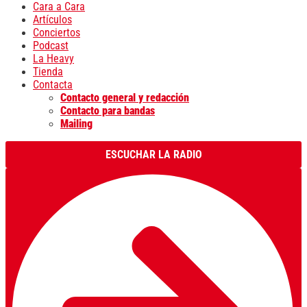
Cara a Cara
Artículos
Conciertos
Podcast
La Heavy
Tienda
Contacta
Contacto general y redacción
Contacto para bandas
Mailing
ESCUCHAR LA RADIO