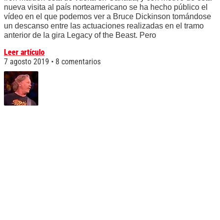
nueva visita al país norteamericano se ha hecho público el
vídeo en el que podemos ver a Bruce Dickinson tomándose
un descanso entre las actuaciones realizadas en el tramo
anterior de la gira Legacy of the Beast. Pero
Leer artículo
7 agosto 2019
8 comentarios