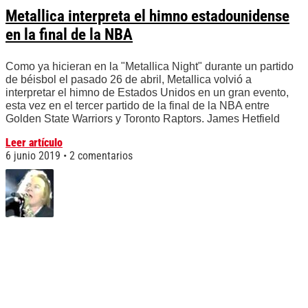
Metallica interpreta el himno estadounidense
en la final de la NBA
Como ya hicieran en la "Metallica Night" durante un partido
de béisbol el pasado 26 de abril, Metallica volvió a
interpretar el himno de Estados Unidos en un gran evento,
esta vez en el tercer partido de la final de la NBA entre
Golden State Warriors y Toronto Raptors. James Hetfield
Leer artículo
6 junio 2019
2 comentarios