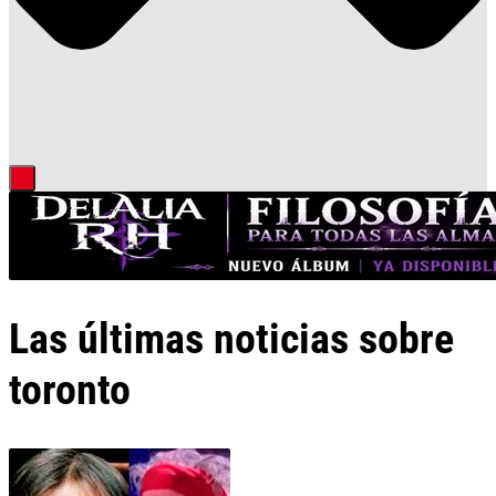
Las últimas noticias sobre
toronto