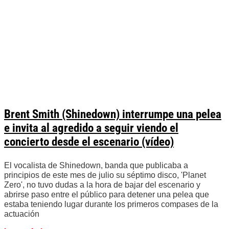
Brent Smith (Shinedown) interrumpe una pelea
e invita al agredido a seguir viendo el
concierto desde el escenario (vídeo)
El vocalista de Shinedown, banda que publicaba a
principios de este mes de julio su séptimo disco, 'Planet
Zero', no tuvo dudas a la hora de bajar del escenario y
abrirse paso entre el público para detener una pelea que
estaba teniendo lugar durante los primeros compases de la
actuación