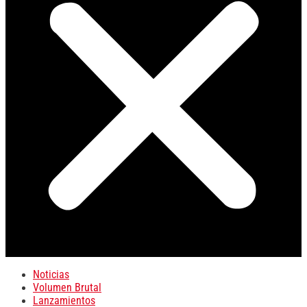
Noticias
Volumen Brutal
Lanzamientos