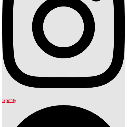
Spotify