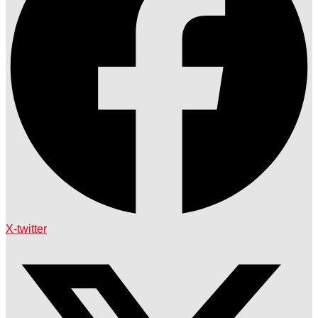
X-twitter