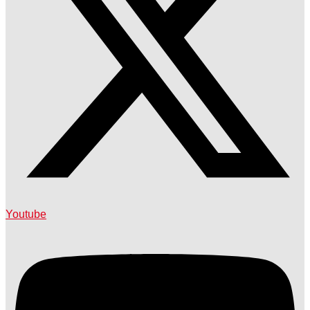
Youtube