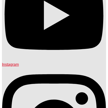
Instagram