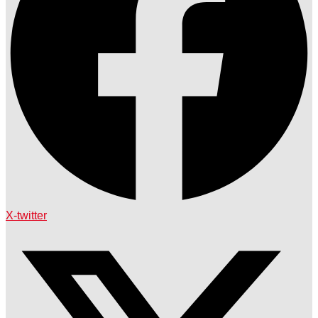
X-twitter