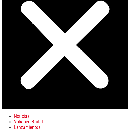
Noticias
Volumen Brutal
Lanzamientos