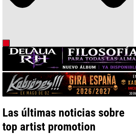
Las últimas noticias sobre
top artist promotion