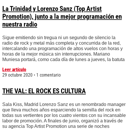
La Trinidad y Lorenzo Sanz (Top Artist
Promotion), junto a la mejor programación en
nuestra radio
Sigue emitiendo sin tregua ni un segundo de silencio la
radio de rock y metal más completa y concurrida de la red,
intercalando una programación de altos vuelos con horas y
horas de la mejor música sin interrupciones. Mariano
Muniesa portará, como cada día de lunes a jueves, la batuta
Leer artículo
29 octubre 2020
1 comentario
THE VAL: EL ROCK ES CULTURA
Sala Kiss, Madrid Lorenzo Sanz es un renombrado manager
que lleva muchos años esparciendo la semilla del rock en
todas sus vertientes por los cuatro vientos con su incansable
labor de promoción. A finales de junio, organizó a través de
su agencia Top Artist Promotion una serie de noches