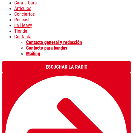
Cara a Cara
Artículos
Conciertos
Podcast
La Heavy
Tienda
Contacta
Contacto general y redacción
Contacto para bandas
Mailing
ESCUCHAR LA RADIO