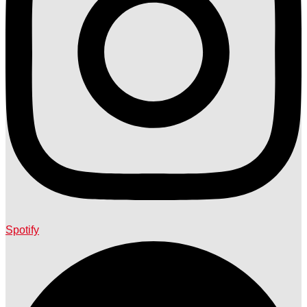
Spotify