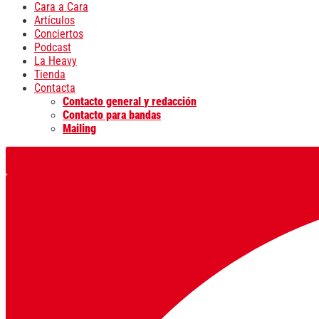
Cara a Cara
Artículos
Conciertos
Podcast
La Heavy
Tienda
Contacta
Contacto general y redacción
Contacto para bandas
Mailing