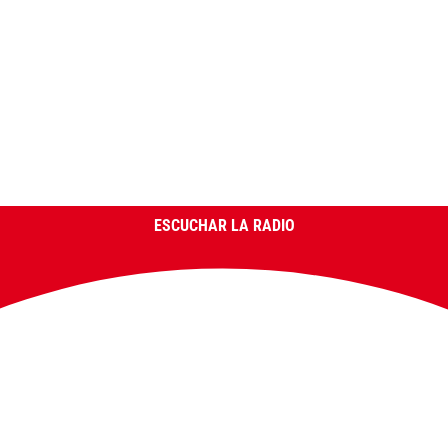
ESCUCHAR LA RADIO