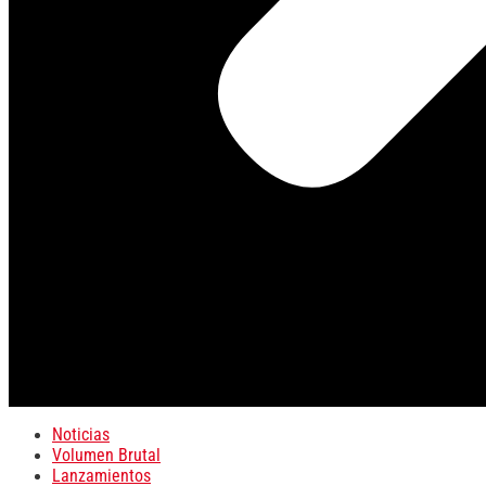
Noticias
Volumen Brutal
Lanzamientos