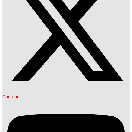
Youtube