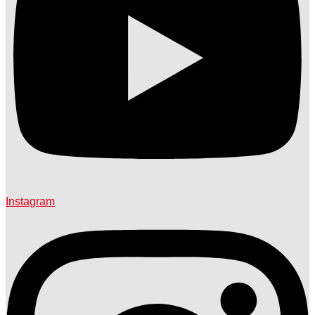
Instagram