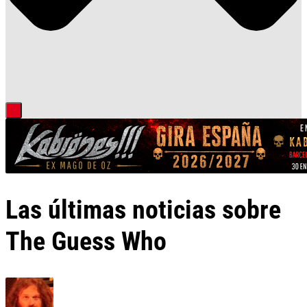
Las últimas noticias sobre
The Guess Who