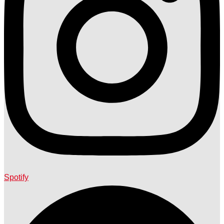
Spotify