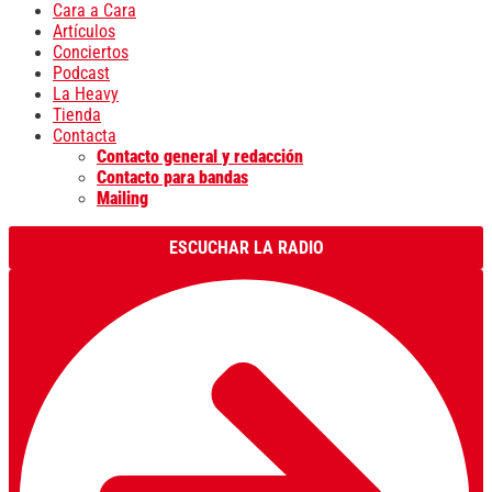
Cara a Cara
Artículos
Conciertos
Podcast
La Heavy
Tienda
Contacta
Contacto general y redacción
Contacto para bandas
Mailing
ESCUCHAR LA RADIO