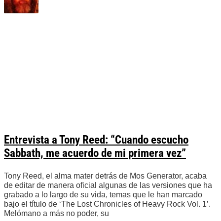
Entrevista a Tony Reed: “Cuando escucho
Sabbath, me acuerdo de mi primera vez”
Tony Reed, el alma mater detrás de Mos Generator, acaba
de editar de manera oficial algunas de las versiones que ha
grabado a lo largo de su vida, temas que le han marcado
bajo el título de ‘The Lost Chronicles of Heavy Rock Vol. 1’.
Melómano a más no poder, su