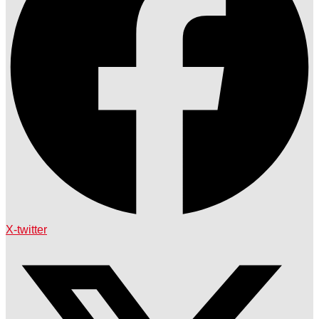
X-twitter