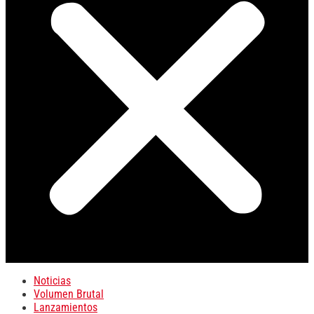
Noticias
Volumen Brutal
Lanzamientos