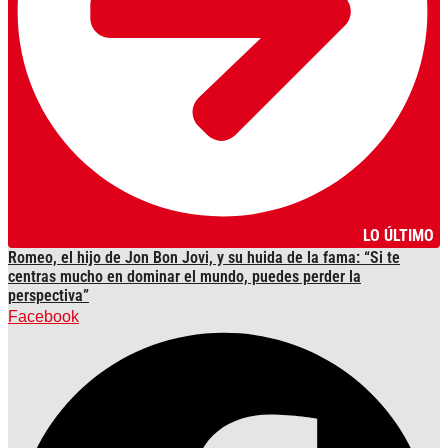
LO ÚLTIMO
Romeo, el hijo de Jon Bon Jovi, y su huida de la fama: “Si te
centras mucho en dominar el mundo, puedes perder la
perspectiva”
Facebook