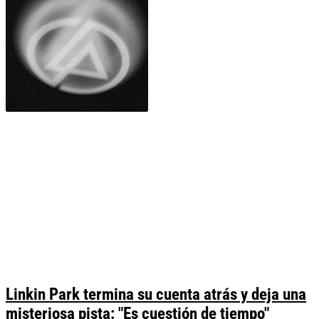
Linkin Park termina su cuenta atrás y deja una
misteriosa pista: "Es cuestión de tiempo"