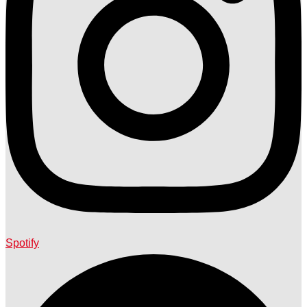
Spotify