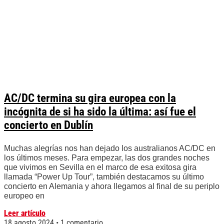
AC/DC termina su gira europea con la
incógnita de si ha sido la última: así fue el
concierto en Dublín
Muchas alegrías nos han dejado los australianos AC/DC en
los últimos meses. Para empezar, las dos grandes noches
que vivimos en Sevilla en el marco de esa exitosa gira
llamada “Power Up Tour”, también destacamos su último
concierto en Alemania y ahora llegamos al final de su periplo
europeo en
Leer artículo
18 agosto 2024
1 comentario