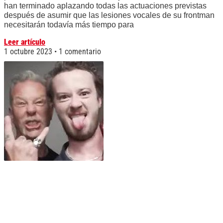
han terminado aplazando todas las actuaciones previstas
después de asumir que las lesiones vocales de su frontman
necesitarán todavía más tiempo para
Leer artículo
1 octubre 2023
1 comentario