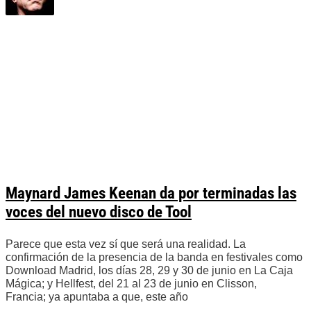
Maynard James Keenan da por terminadas las
voces del nuevo disco de Tool
Parece que esta vez sí que será una realidad. La
confirmación de la presencia de la banda en festivales como
Download Madrid, los días 28, 29 y 30 de junio en La Caja
Mágica; y Hellfest, del 21 al 23 de junio en Clisson,
Francia; ya apuntaba a que, este año