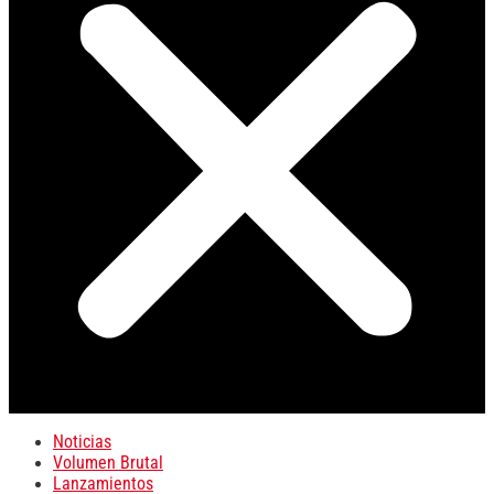
Noticias
Volumen Brutal
Lanzamientos