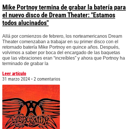
Mike Portnoy termina de grabar la batería para
el nuevo disco de Dream Theater: "Estamos
todos alucinados"
Allá por comienzos de febrero, los norteamericanos Dream
Theater comenzaban a trabajar en su primer disco con el
retornado batería Mike Portnoy en quince años. Después,
volvimos a saber por boca del encargado de las baquetas
que las vibraciones eran “increíbles” y ahora que Portnoy ha
terminado de grabar la
Leer artículo
31 marzo 2024
2 comentarios