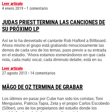
Leer artículo
4 enero 2019
1 comentario
JUDAS PRIEST TERMINA LAS CANCIONES DE
SU PRÓXIMO LP
Así se lo ha desvelado el cantante Rob Halford a Billboard.
Ahora mismo el grupo está grabando minuciosamente las
demos de cada uno de los temas, paso previo a su entrada
en el estudio. “Ahora estamos esmerándonos en que cada
nota, cada matiz vocal, cada diminuto detalle, está en su
Leer artículo
27 agosto 2013
14 comentarios
MÄGO DE OZ TERMINA DE GRABAR
Los últimos en pasar por Cube han sido los coristas; Toni
Menguiano, Patricia Tapia, Zeta y el propio Carlos Escobedo
(Sôber), uno de los propietarios del estudio donde los