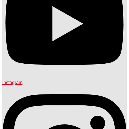
Instagram