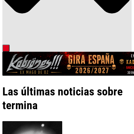
Las últimas noticias sobre
termina