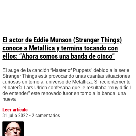
El actor de Eddie Munson (Stranger Things)
conoce a Metallica y termina tocando con
ellos: “Ahora somos una banda de cinco”
El auge de la canción “Master of Puppets” debido a la serie
Stranger Things está provocando unas cuantas situaciones
curiosas en torno al universo de Metallica. Si recientemente
el batería Lars Ulrich confesaba que le resultaba “muy difícil
de entender” este renovado furor en torno a la banda, una
nueva
Leer artículo
31 julio 2022
2 comentarios