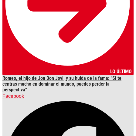
LO ÚLTIMO
Romeo, el hijo de Jon Bon Jovi, y su huida de la fama: “Si te
centras mucho en dominar el mundo, puedes perder la
perspectiva”
Facebook