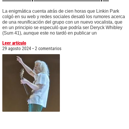
La enigmática cuenta atrás de cien horas que Linkin Park
colgó en su web y redes sociales desató los rumores acerca
de una reunificación del grupo con un nuevo vocalista, que
en un principio se especuló que podría ser Deryck Whibley
(Sum 41), aunque este no tardó en publicar un
Leer artículo
29 agosto 2024
2 comentarios