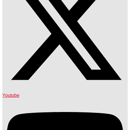
Youtube