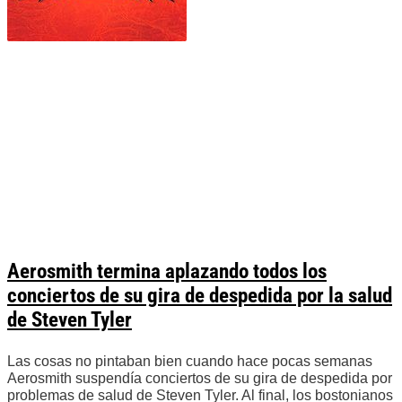
Aerosmith termina aplazando todos los
conciertos de su gira de despedida por la salud
de Steven Tyler
Las cosas no pintaban bien cuando hace pocas semanas
Aerosmith suspendía conciertos de su gira de despedida por
problemas de salud de Steven Tyler. Al final, los bostonianos