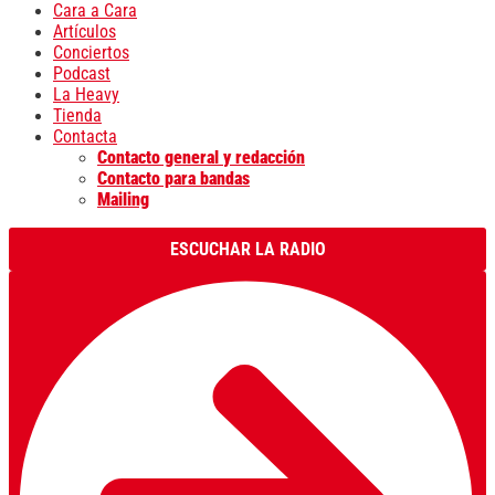
Cara a Cara
Artículos
Conciertos
Podcast
La Heavy
Tienda
Contacta
Contacto general y redacción
Contacto para bandas
Mailing
ESCUCHAR LA RADIO