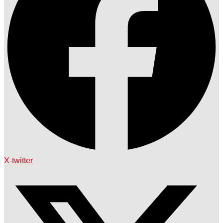
X-twitter