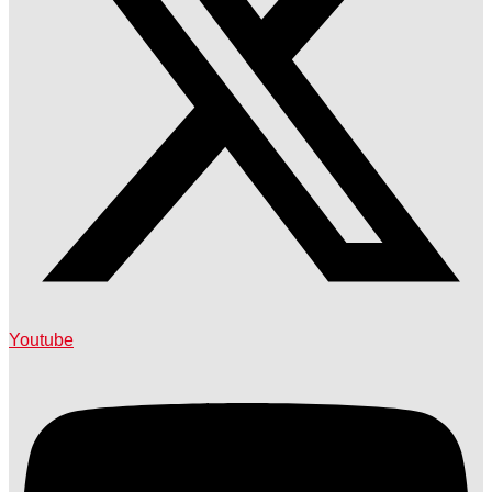
Youtube