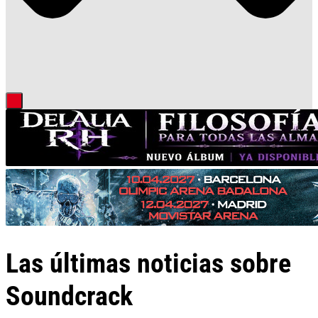
Las últimas noticias sobre
Soundcrack