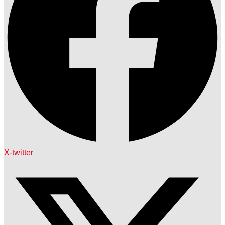
X-twitter