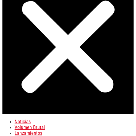
Noticias
Volumen Brutal
Lanzamientos