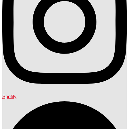
Spotify