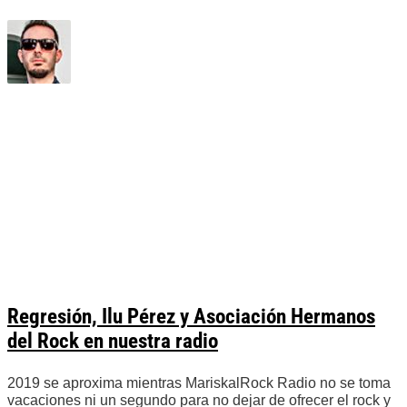
Regresión, Ilu Pérez y Asociación Hermanos
del Rock en nuestra radio
2019 se aproxima mientras MariskalRock Radio no se toma
vacaciones ni un segundo para no dejar de ofrecer el rock y