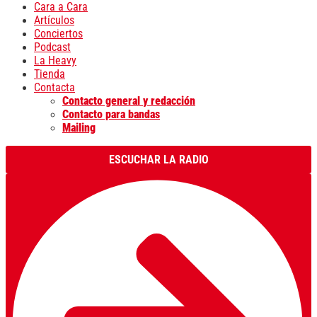
Cara a Cara
Artículos
Conciertos
Podcast
La Heavy
Tienda
Contacta
Contacto general y redacción
Contacto para bandas
Mailing
ESCUCHAR LA RADIO