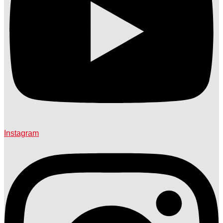
Instagram