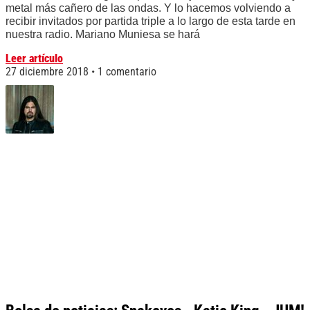
metal más cañero de las ondas. Y lo hacemos volviendo a
recibir invitados por partida triple a lo largo de esta tarde en
nuestra radio. Mariano Muniesa se hará
Leer artículo
27 diciembre 2018
1 comentario