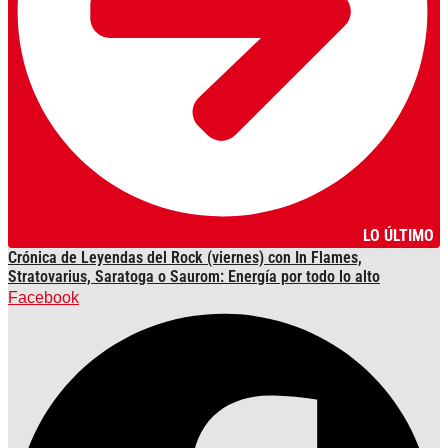
LO ÚLTIMO
Crónica de Leyendas del Rock (viernes) con In Flames,
Stratovarius, Saratoga o Saurom: Energía por todo lo alto
Facebook