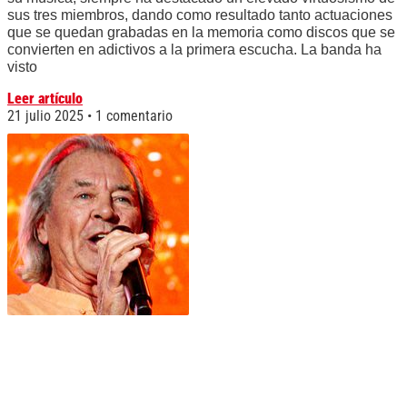
sus tres miembros, dando como resultado tanto actuaciones
que se quedan grabadas en la memoria como discos que se
convierten en adictivos a la primera escucha. La banda ha
visto
Leer artículo
21 julio 2025
1 comentario