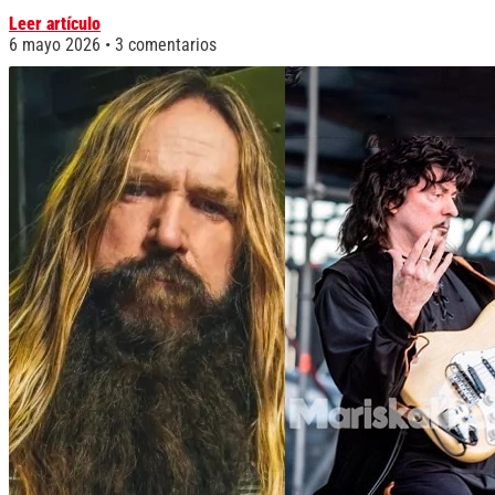
Leer artículo
6 mayo 2026
3 comentarios