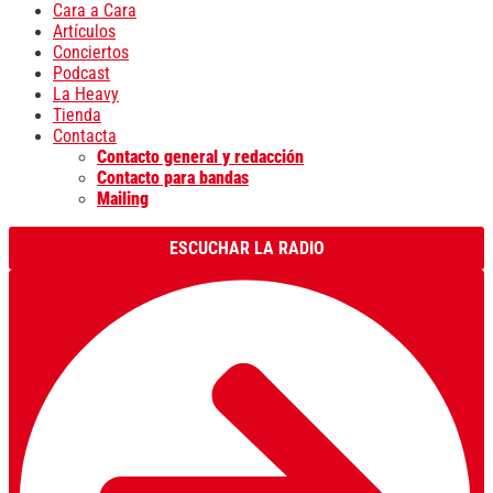
Cara a Cara
Artículos
Conciertos
Podcast
La Heavy
Tienda
Contacta
Contacto general y redacción
Contacto para bandas
Mailing
ESCUCHAR LA RADIO