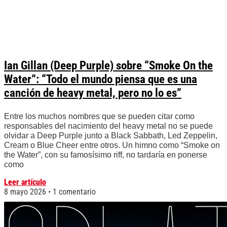
Ian Gillan (Deep Purple) sobre “Smoke On the
Water”: “Todo el mundo piensa que es una
canción de heavy metal, pero no lo es”
Entre los muchos nombres que se pueden citar como
responsables del nacimiento del heavy metal no se puede
olvidar a Deep Purple junto a Black Sabbath, Led Zeppelin,
Cream o Blue Cheer entre otros. Un himno como “Smoke on
the Water”, con su famosísimo riff, no tardaría en ponerse
como
Leer artículo
8 mayo 2026
1 comentario