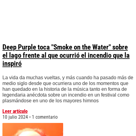
Deep Purple toca "Smoke on the Water" sobre
el lago frente al que ocurrió el incendio que la
inspiró
La vida da muchas vueltas, y más cuando ha pasado más de
medio siglo desde que ocurriera uno de los momentos que
han quedado en la historia de la música tanto en forma de
legendaria anécdota sobre un incendio en un festival como
plasmándose en uno de los mayores himnos
Leer artículo
10 julio 2024
1 comentario