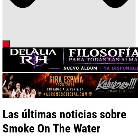
Las últimas noticias sobre
Smoke On The Water