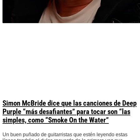
Simon McBride dice que las canciones de Deep
Purple “más desafiantes” para tocar son “las
simples, como “Smoke On the Water”
Un buen puñado de guitarristas que estén leyendo estas