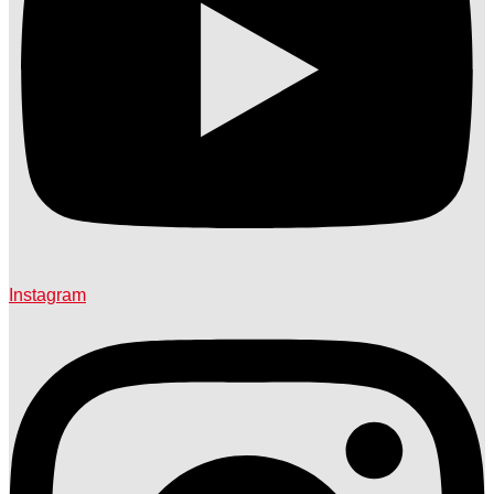
Instagram