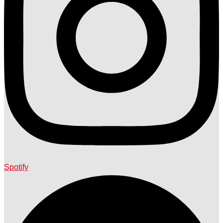
Spotify