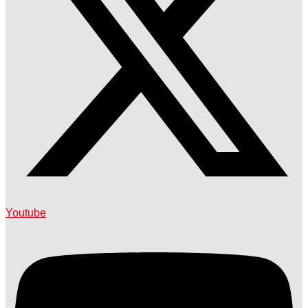
Youtube