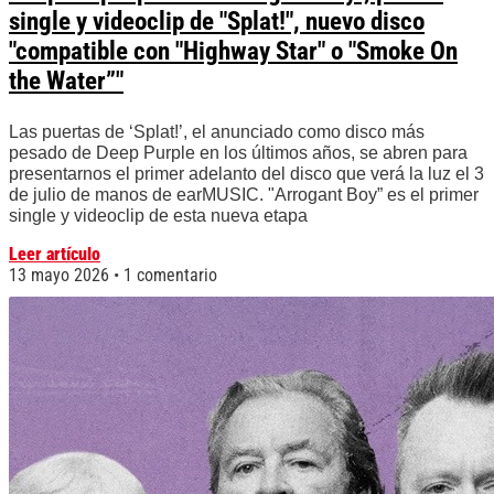
single y videoclip de "Splat!", nuevo disco
"compatible con "Highway Star" o "Smoke On
the Water”"
Las puertas de ‘Splat!’, el anunciado como disco más
pesado de Deep Purple en los últimos años, se abren para
presentarnos el primer adelanto del disco que verá la luz el 3
de julio de manos de earMUSIC. "Arrogant Boy” es el primer
single y videoclip de esta nueva etapa
Leer artículo
13 mayo 2026
1 comentario