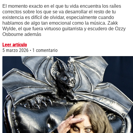
El momento exacto en el que tu vida encuentra los raíles
correctos sobre los que se va desarrollar el resto de tu
existencia es difícil de olvidar, especialmente cuando
hablamos de algo tan emocional como la música. Zakk
Wylde, el que fuera virtuoso guitarrista y escudero de Ozzy
Osbourne además
Leer artículo
5 marzo 2026
1 comentario