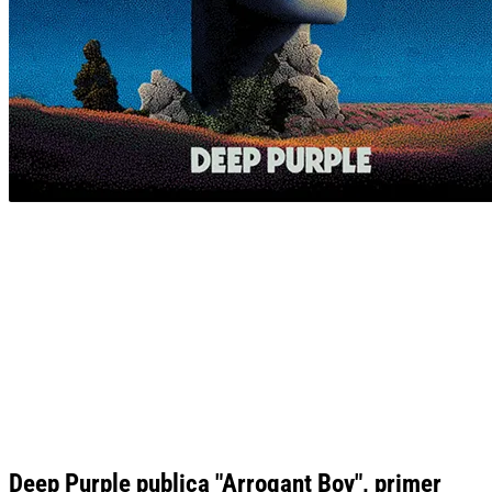
Deep Purple publica "Arrogant Boy", primer