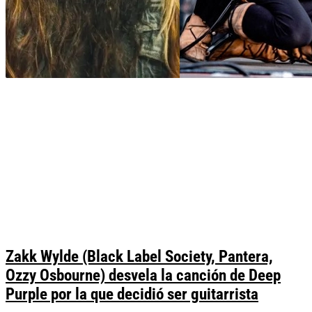
Zakk Wylde (Black Label Society, Pantera,
Ozzy Osbourne) desvela la canción de Deep
Purple por la que decidió ser guitarrista