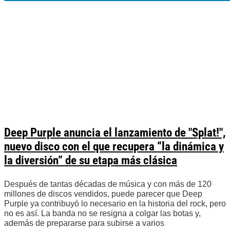
Deep Purple anuncia el lanzamiento de "Splat!",
nuevo disco con el que recupera “la dinámica y
la diversión” de su etapa más clásica
Después de tantas décadas de música y con más de 120
millones de discos vendidos, puede parecer que Deep
Purple ya contribuyó lo necesario en la historia del rock, pero
no es así. La banda no se resigna a colgar las botas y,
además de prepararse para subirse a varios