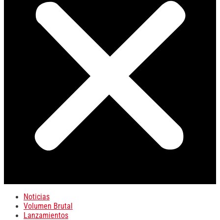
Noticias
Volumen Brutal
Lanzamientos