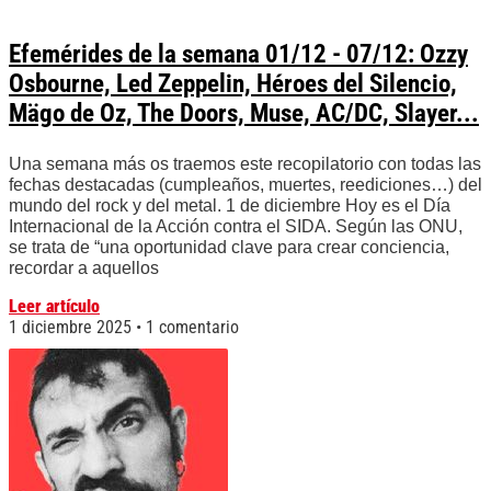
Efemérides de la semana 01/12 - 07/12: Ozzy
Osbourne, Led Zeppelin, Héroes del Silencio,
Mägo de Oz, The Doors, Muse, AC/DC, Slayer...
Una semana más os traemos este recopilatorio con todas las
fechas destacadas (cumpleaños, muertes, reediciones…) del
mundo del rock y del metal. 1 de diciembre Hoy es el Día
Internacional de la Acción contra el SIDA. Según las ONU,
se trata de “una oportunidad clave para crear conciencia,
recordar a aquellos
Leer artículo
1 diciembre 2025
1 comentario