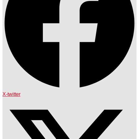
X-twitter