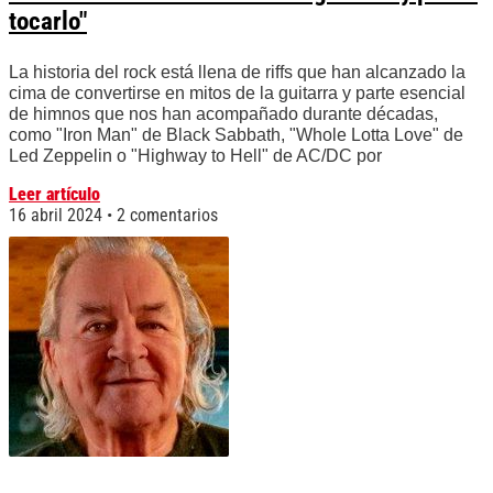
tocarlo"
La historia del rock está llena de riffs que han alcanzado la
cima de convertirse en mitos de la guitarra y parte esencial
de himnos que nos han acompañado durante décadas,
como "Iron Man" de Black Sabbath, "Whole Lotta Love" de
Led Zeppelin o "Highway to Hell" de AC/DC por
Leer artículo
16 abril 2024
2 comentarios