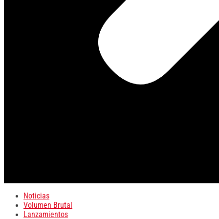
Noticias
Volumen Brutal
Lanzamientos