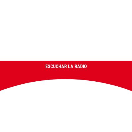
ESCUCHAR LA RADIO