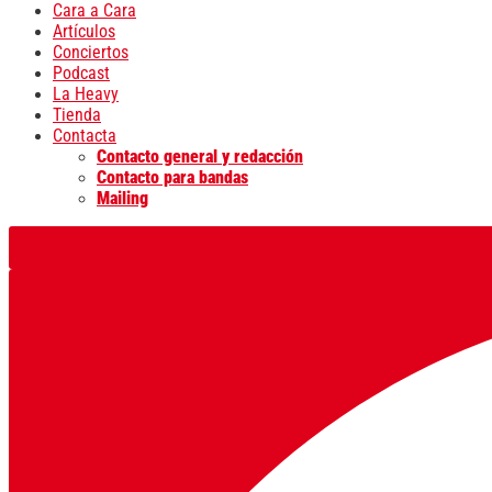
Cara a Cara
Artículos
Conciertos
Podcast
La Heavy
Tienda
Contacta
Contacto general y redacción
Contacto para bandas
Mailing