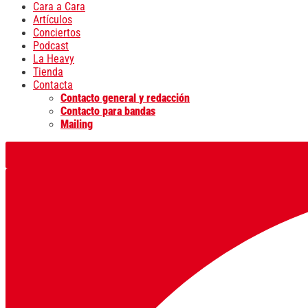
Cara a Cara
Artículos
Conciertos
Podcast
La Heavy
Tienda
Contacta
Contacto general y redacción
Contacto para bandas
Mailing