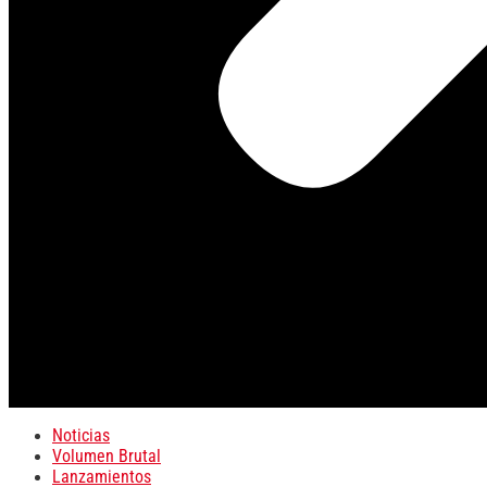
Noticias
Volumen Brutal
Lanzamientos