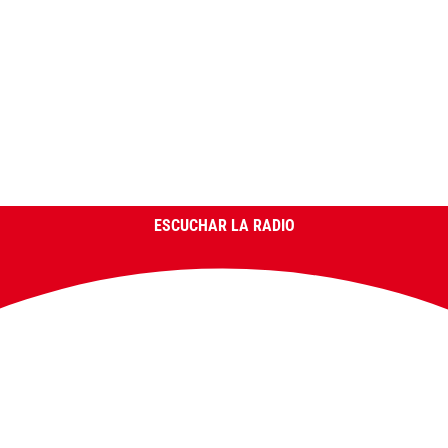
ESCUCHAR LA RADIO