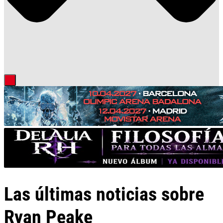
Las últimas noticias sobre
Ryan Peake