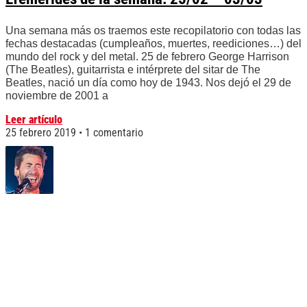
Una semana más os traemos este recopilatorio con todas las
fechas destacadas (cumpleaños, muertes, reediciones…) del
mundo del rock y del metal. 25 de febrero George Harrison
(The Beatles), guitarrista e intérprete del sitar de The
Beatles, nació un día como hoy de 1943. Nos dejó el 29 de
noviembre de 2001 a
Leer artículo
25 febrero 2019
1 comentario