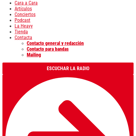
Cara a Cara
Artículos
Conciertos
Podcast
La Heavy
Tienda
Contacta
Contacto general y redacción
Contacto para bandas
Mailing
ESCUCHAR LA RADIO