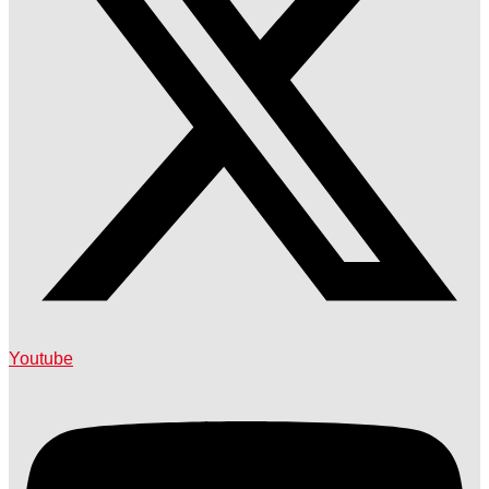
Youtube