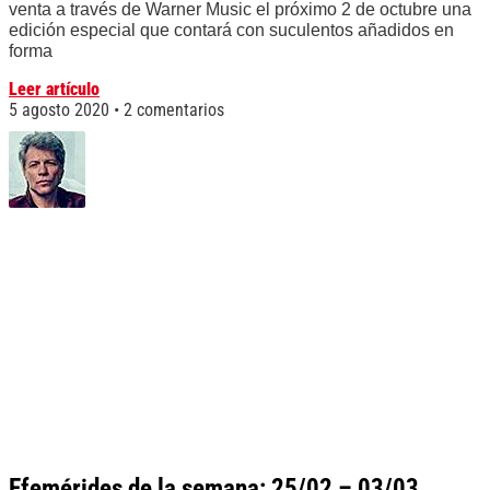
venta a través de Warner Music el próximo 2 de octubre una
edición especial que contará con suculentos añadidos en
forma
Leer artículo
5 agosto 2020
2 comentarios
Efemérides de la semana: 25/02 – 03/03