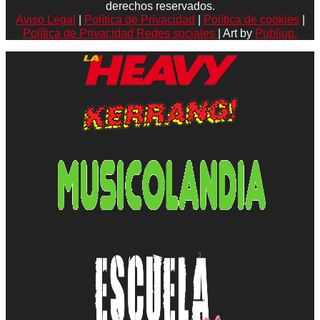
derechos reservados.
Aviso Legal
|
Política de Privacidad
|
Política de cookies
|
Política de Privacidad Redes sociales
| Art by
Publiup.