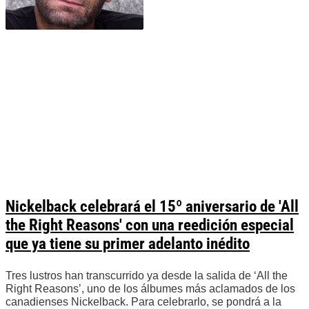
Nickelback celebrará el 15º aniversario de 'All
the Right Reasons' con una reedición especial
que ya tiene su primer adelanto inédito
Tres lustros han transcurrido ya desde la salida de ‘All the
Right Reasons’, uno de los álbumes más aclamados de los
canadienses Nickelback. Para celebrarlo, se pondrá a la