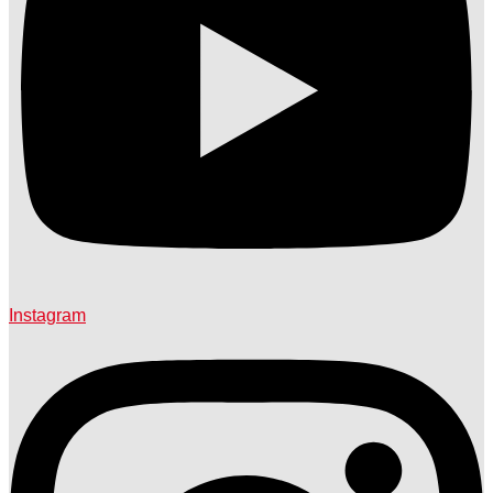
Instagram