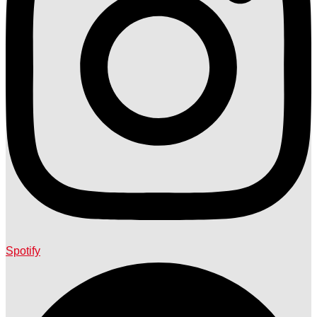
Spotify