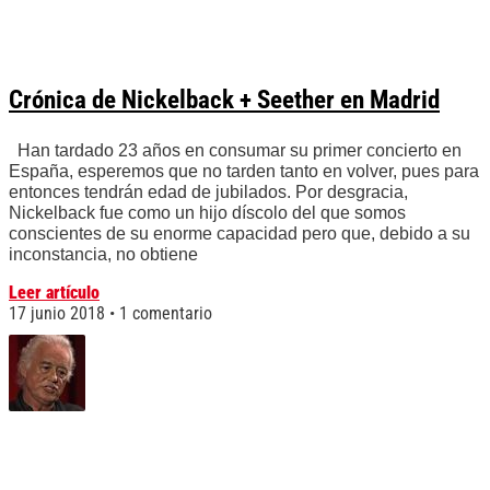
Crónica de Nickelback + Seether en Madrid
Han tardado 23 años en consumar su primer concierto en
España, esperemos que no tarden tanto en volver, pues para
entonces tendrán edad de jubilados. Por desgracia,
Nickelback fue como un hijo díscolo del que somos
conscientes de su enorme capacidad pero que, debido a su
inconstancia, no obtiene
Leer artículo
17 junio 2018
1 comentario