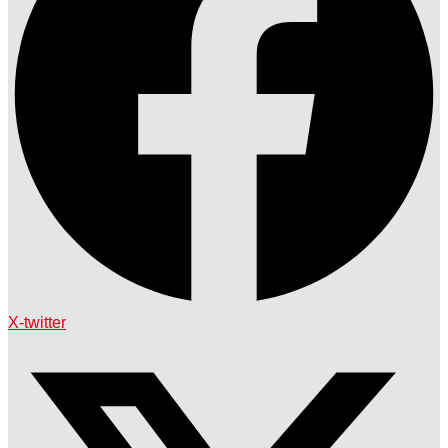
X-twitter