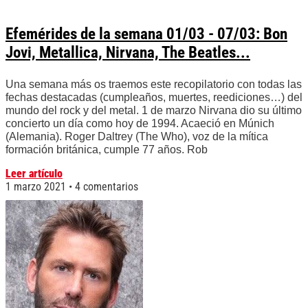
Efemérides de la semana 01/03 - 07/03: Bon
Jovi, Metallica, Nirvana, The Beatles...
Una semana más os traemos este recopilatorio con todas las
fechas destacadas (cumpleaños, muertes, reediciones…) del
mundo del rock y del metal. 1 de marzo Nirvana dio su último
concierto un día como hoy de 1994. Acaeció en Múnich
(Alemania). Roger Daltrey (The Who), voz de la mítica
formación británica, cumple 77 años. Rob
Leer artículo
1 marzo 2021
4 comentarios