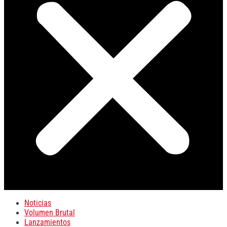
Noticias
Volumen Brutal
Lanzamientos