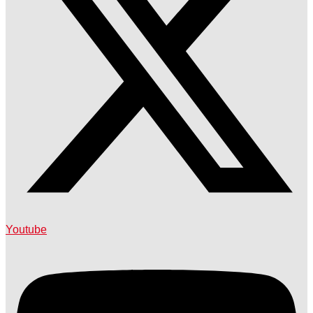
Youtube