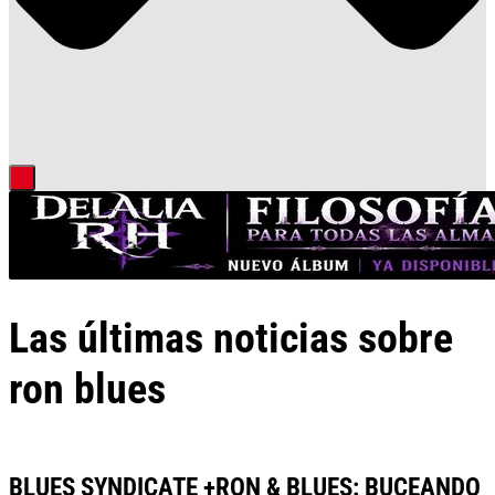
Las últimas noticias sobre
ron blues
BLUES SYNDICATE +RON & BLUES: BUCEANDO