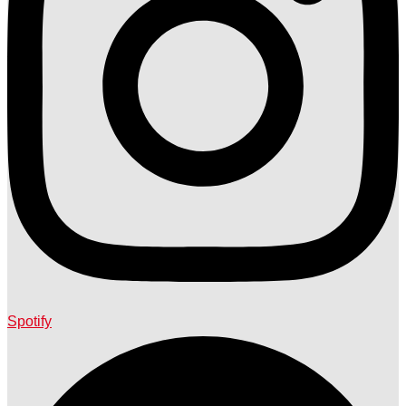
Spotify