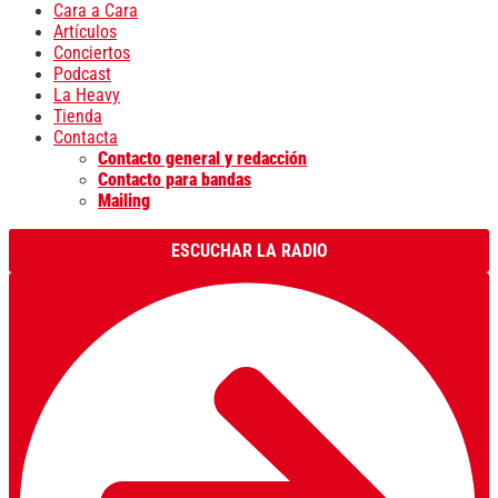
Cara a Cara
Artículos
Conciertos
Podcast
La Heavy
Tienda
Contacta
Contacto general y redacción
Contacto para bandas
Mailing
ESCUCHAR LA RADIO