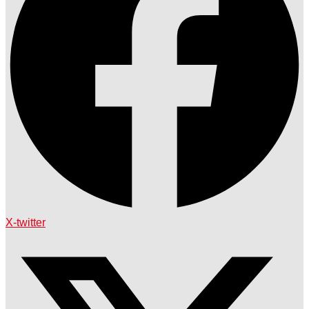
X-twitter