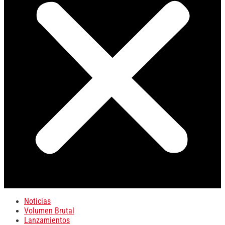
Noticias
Volumen Brutal
Lanzamientos