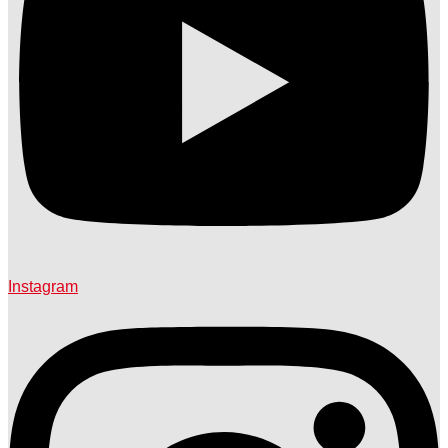
Instagram