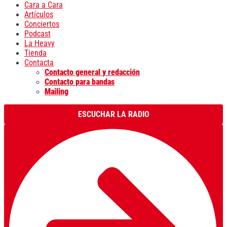
Cara a Cara
Artículos
Conciertos
Podcast
La Heavy
Tienda
Contacta
Contacto general y redacción
Contacto para bandas
Mailing
ESCUCHAR LA RADIO