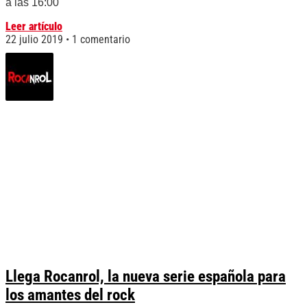
a las 16:00
Leer artículo
22 julio 2019
1 comentario
Llega Rocanrol, la nueva serie española para
los amantes del rock