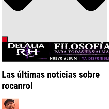
Las últimas noticias sobre
rocanrol