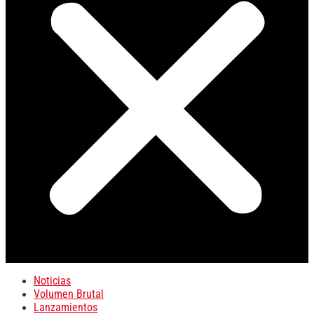
Noticias
Volumen Brutal
Lanzamientos