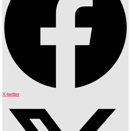
X-twitter