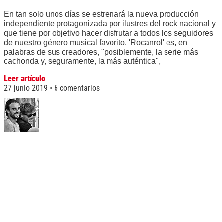
En tan solo unos días se estrenará la nueva producción
independiente protagonizada por ilustres del rock nacional y
que tiene por objetivo hacer disfrutar a todos los seguidores
de nuestro género musical favorito. 'Rocanrol' es, en
palabras de sus creadores, "posiblemente, la serie más
cachonda y, seguramente, la más auténtica",
Leer artículo
27 junio 2019
6 comentarios