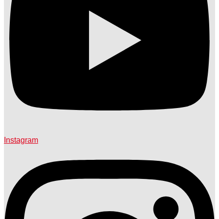
Instagram