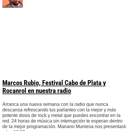
Marcos Rubio, Festival Cabo de Plata y
Rocanrol en nuestra radio
Arranca una nueva semana con la radio que nunca
descansa refrescando tus parlantes con la mejor y más
potente dosis de rock y metal que puedes encontrar en la
red. 24 horas de música sin interrupción te esperan dentro
de la mejor programación. Mariano Muniesa nos presentará