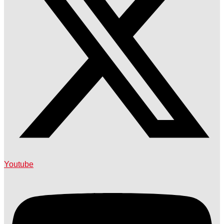
Youtube