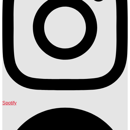
Spotify