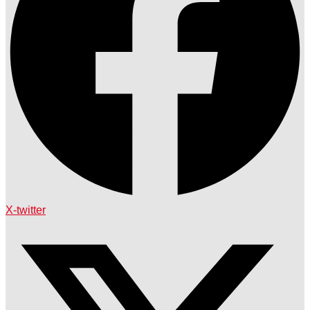
X-twitter