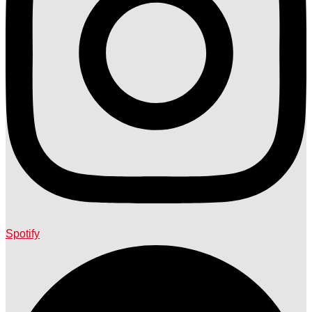
Spotify