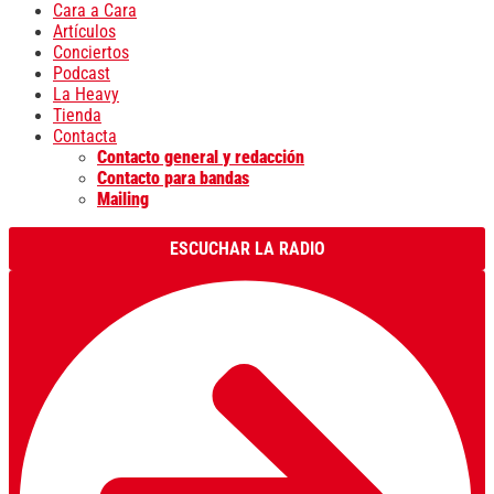
Cara a Cara
Artículos
Conciertos
Podcast
La Heavy
Tienda
Contacta
Contacto general y redacción
Contacto para bandas
Mailing
ESCUCHAR LA RADIO