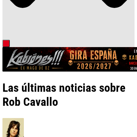
Las últimas noticias sobre
Rob Cavallo