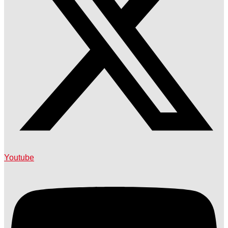
Youtube