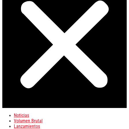
Noticias
Volumen Brutal
Lanzamientos