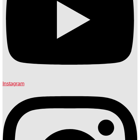
Instagram