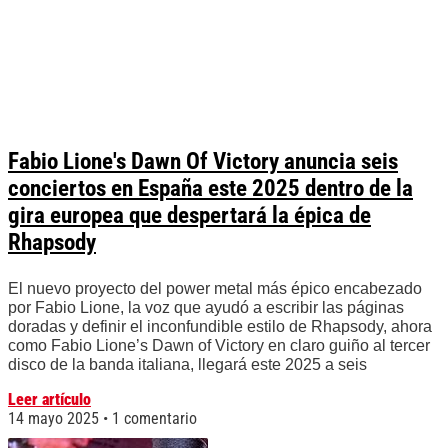
Fabio Lione's Dawn Of Victory anuncia seis
conciertos en España este 2025 dentro de la
gira europea que despertará la épica de
Rhapsody
El nuevo proyecto del power metal más épico encabezado
por Fabio Lione, la voz que ayudó a escribir las páginas
doradas y definir el inconfundible estilo de Rhapsody, ahora
como Fabio Lione’s Dawn of Victory en claro guiño al tercer
disco de la banda italiana, llegará este 2025 a seis
Leer artículo
14 mayo 2025
1 comentario