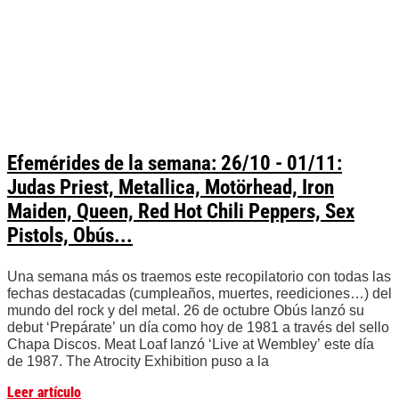
Efemérides de la semana: 26/10 - 01/11:
Judas Priest, Metallica, Motörhead, Iron
Maiden, Queen, Red Hot Chili Peppers, Sex
Pistols, Obús...
Una semana más os traemos este recopilatorio con todas las
fechas destacadas (cumpleaños, muertes, reediciones…) del
mundo del rock y del metal. 26 de octubre Obús lanzó su
debut ‘Prepárate’ un día como hoy de 1981 a través del sello
Chapa Discos. Meat Loaf lanzó ‘Live at Wembley’ este día
de 1987. The Atrocity Exhibition puso a la
Leer artículo