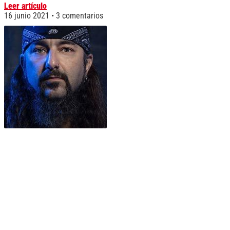
Leer artículo
16 junio 2021
3 comentarios