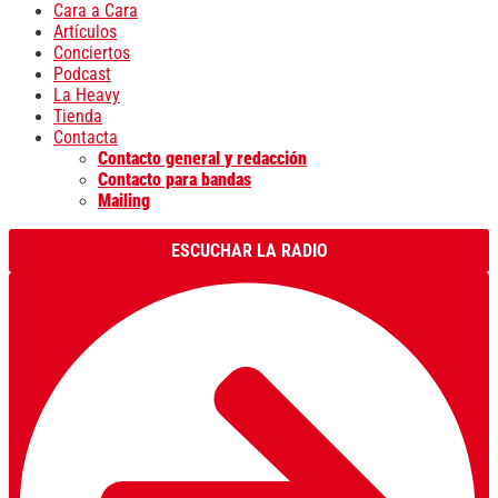
Cara a Cara
Artículos
Conciertos
Podcast
La Heavy
Tienda
Contacta
Contacto general y redacción
Contacto para bandas
Mailing
ESCUCHAR LA RADIO