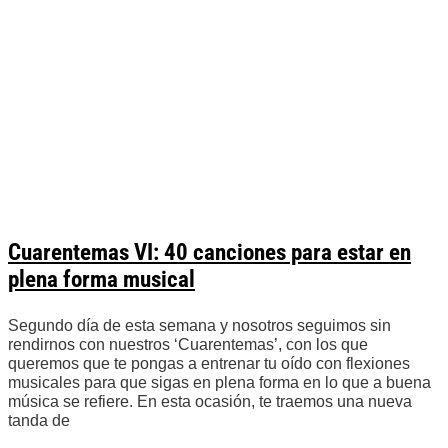
Cuarentemas VI: 40 canciones para estar en
plena forma musical
Segundo día de esta semana y nosotros seguimos sin
rendirnos con nuestros ‘Cuarentemas’, con los que
queremos que te pongas a entrenar tu oído con flexiones
musicales para que sigas en plena forma en lo que a buena
música se refiere. En esta ocasión, te traemos una nueva
tanda de