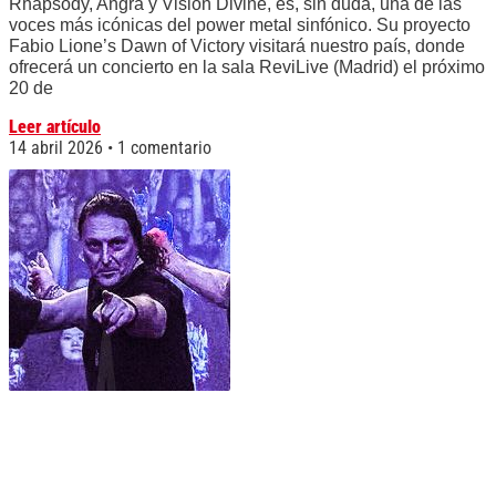
Rhapsody, Angra y Vision Divine, es, sin duda, una de las
voces más icónicas del power metal sinfónico. Su proyecto
Fabio Lione’s Dawn of Victory visitará nuestro país, donde
ofrecerá un concierto en la sala ReviLive (Madrid) el próximo
20 de
Leer artículo
14 abril 2026
1 comentario