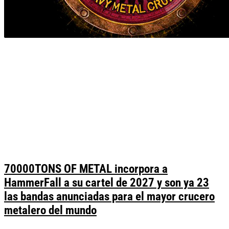
70000TONS OF METAL incorpora a
HammerFall a su cartel de 2027 y son ya 23
las bandas anunciadas para el mayor crucero
metalero del mundo