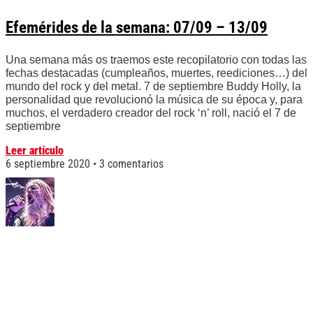
Efemérides de la semana: 07/09 – 13/09
Una semana más os traemos este recopilatorio con todas las
fechas destacadas (cumpleaños, muertes, reediciones…) del
mundo del rock y del metal. 7 de septiembre Buddy Holly, la
personalidad que revolucionó la música de su época y, para
muchos, el verdadero creador del rock ‘n’ roll, nació el 7 de
septiembre
Leer artículo
6 septiembre 2020
3 comentarios