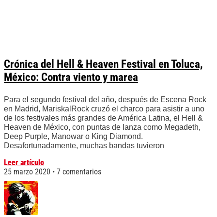
Crónica del Hell & Heaven Festival en Toluca,
México: Contra viento y marea
Para el segundo festival del año, después de Escena Rock
en Madrid, MariskalRock cruzó el charco para asistir a uno
de los festivales más grandes de América Latina, el Hell &
Heaven de México, con puntas de lanza como Megadeth,
Deep Purple, Manowar o King Diamond.
Desafortunadamente, muchas bandas tuvieron
Leer artículo
25 marzo 2020
7 comentarios