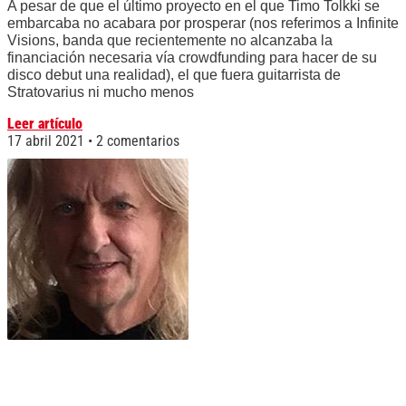
A pesar de que el último proyecto en el que Timo Tolkki se
embarcaba no acabara por prosperar (nos referimos a Infinite
Visions, banda que recientemente no alcanzaba la
financiación necesaria vía crowdfunding para hacer de su
disco debut una realidad), el que fuera guitarrista de
Stratovarius ni mucho menos
Leer artículo
17 abril 2021
2 comentarios