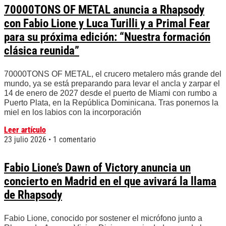
70000TONS OF METAL anuncia a Rhapsody
con Fabio Lione y Luca Turilli y a Primal Fear
para su próxima edición: “Nuestra formación
clásica reunida”
70000TONS OF METAL, el crucero metalero más grande del
mundo, ya se está preparando para levar el ancla y zarpar el
14 de enero de 2027 desde el puerto de Miami con rumbo a
Puerto Plata, en la República Dominicana. Tras ponernos la
miel en los labios con la incorporación
Leer artículo
23 julio 2026
1 comentario
Fabio Lione’s Dawn of Victory anuncia un
concierto en Madrid en el que avivará la llama
de Rhapsody
Fabio Lione, conocido por sostener el micrófono junto a