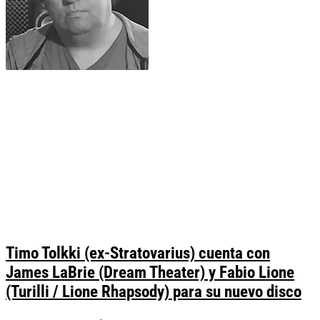
Timo Tolkki (ex-Stratovarius) cuenta con
James LaBrie (Dream Theater) y Fabio Lione
(Turilli / Lione Rhapsody) para su nuevo disco