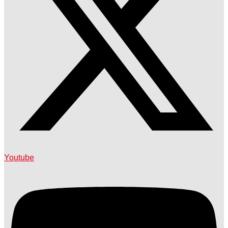
Youtube