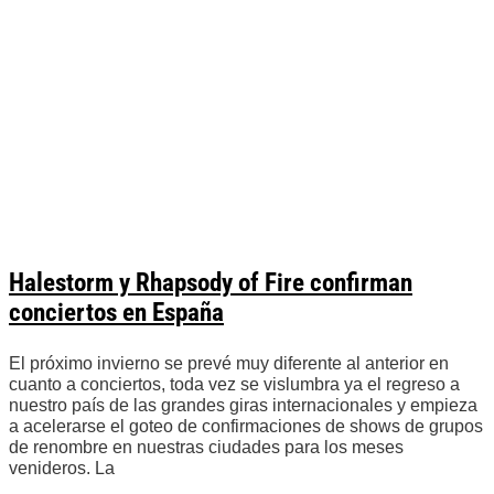
Halestorm y Rhapsody of Fire confirman
conciertos en España
El próximo invierno se prevé muy diferente al anterior en
cuanto a conciertos, toda vez se vislumbra ya el regreso a
nuestro país de las grandes giras internacionales y empieza
a acelerarse el goteo de confirmaciones de shows de grupos
de renombre en nuestras ciudades para los meses
venideros. La