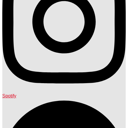
Spotify