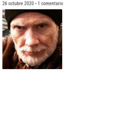
26 octubre 2020
1 comentario