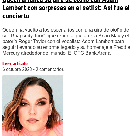
Lambert con sorpresas en el setlist: Así fue el
concierto
Queen ha vuelto a los escenarios con una gira de otoño de
su "Rhapsody Tour", que reúne al guitarrista Brian May y el
batería Roger Taylor con el vocalista Adam Lambert para
seguir llevando su enorme legado y su homenaje a Freddie
Mercury alrededor del mundo. El CFG Bank Arena
Leer artículo
6 octubre 2023
2 comentarios