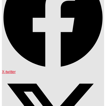
X-twitter