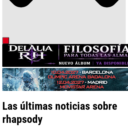
Las últimas noticias sobre
rhapsody