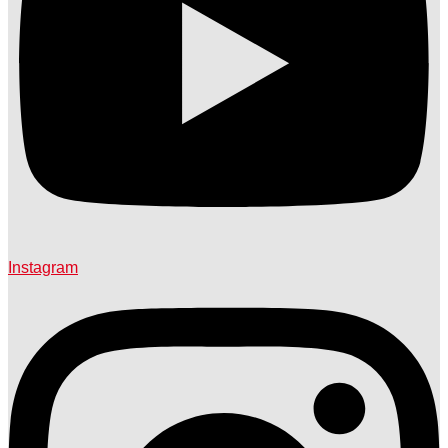
Instagram