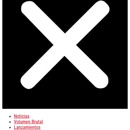
Noticias
Volumen Brutal
Lanzamientos