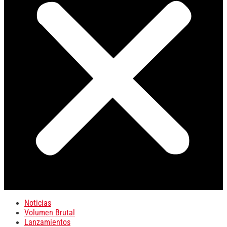
Noticias
Volumen Brutal
Lanzamientos