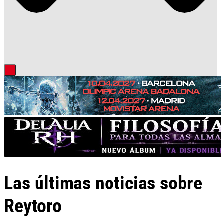
Las últimas noticias sobre
Reytoro