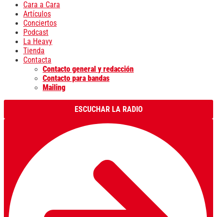
Cara a Cara
Artículos
Conciertos
Podcast
La Heavy
Tienda
Contacta
Contacto general y redacción
Contacto para bandas
Mailing
ESCUCHAR LA RADIO