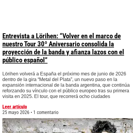
Entrevista a Lörihen: “Volver en el marco de
nuestro Tour 30º Aniversario consolida la
proyección de la banda y afianza lazos con el
público español”
Lörihen volverá a España el próximo mes de junio de 2026
dentro de la gira “Metal del Plata”, un nuevo paso en la
expansión internacional de la banda argentina, que continúa
reforzando su vínculo con el público europeo tras su primera
visita en 2025. El tour, que recorrerá ocho ciudades
Leer artículo
25 mayo 2026
1 comentario