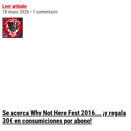
Leer artículo
18 mayo 2026
1 comentario
Se acerca Why Not Here Fest 2016... ¡y regala
30€ en consumiciones por abono!