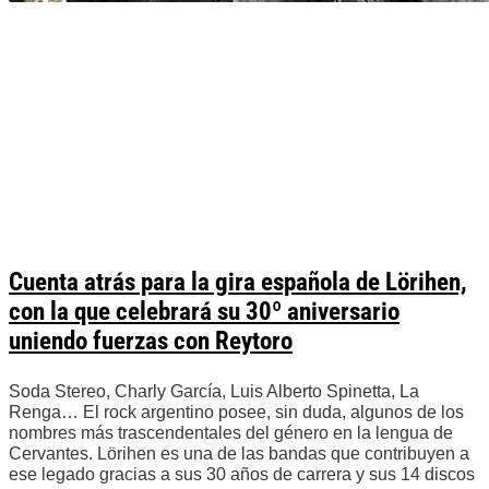
Cuenta atrás para la gira española de Lörihen,
con la que celebrará su 30º aniversario
uniendo fuerzas con Reytoro
Soda Stereo, Charly García, Luis Alberto Spinetta, La
Renga… El rock argentino posee, sin duda, algunos de los
nombres más trascendentales del género en la lengua de
Cervantes. Lörihen es una de las bandas que contribuyen a
ese legado gracias a sus 30 años de carrera y sus 14 discos