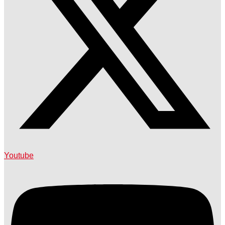
Youtube