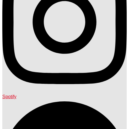
Spotify