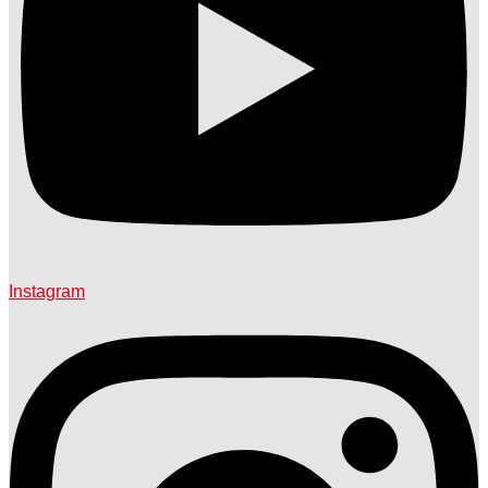
Instagram