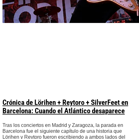
Crónica de Lörihen + Reytoro + SilverFeet en
Barcelona: Cuando el Atlántico desaparece
Tras los conciertos en Madrid y Zaragoza, la parada en
Barcelona fue el siguiente capítulo de una historia que
Lörihen y Reytoro fueron escribiendo a ambos lados del