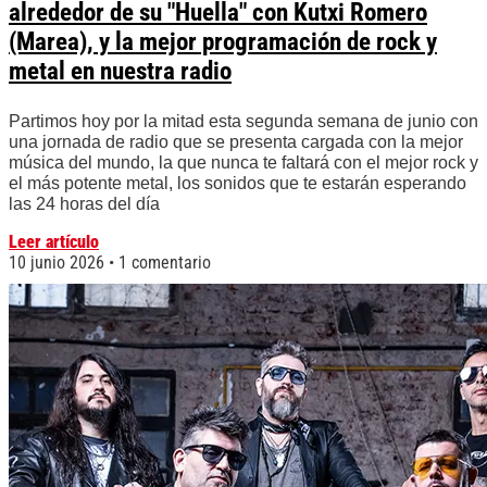
alrededor de su "Huella" con Kutxi Romero
(Marea), y la mejor programación de rock y
metal en nuestra radio
Partimos hoy por la mitad esta segunda semana de junio con
una jornada de radio que se presenta cargada con la mejor
música del mundo, la que nunca te faltará con el mejor rock y
el más potente metal, los sonidos que te estarán esperando
las 24 horas del día
Leer artículo
10 junio 2026
1 comentario