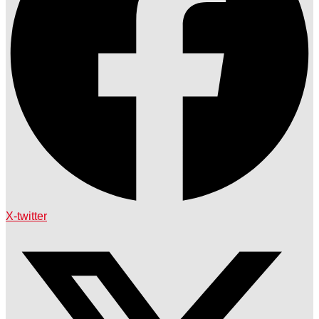
X-twitter