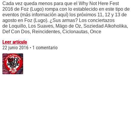
Cada vez queda menos para que el Why Not Here Fest
2016 de Foz (Lugo) rompa con lo establecido en este tipo de
eventos (más información aquí) los próximos 11, 12 y 13 de
agosto en Foz (Lugo). ¿Sus armas? Los conciertazos
de Loquillo, Los Suaves, Mägo de Oz, Soziedad Alkoholika,
Def Con Dos, Reincidentes, Ciclonautas, Once
Leer artículo
22 junio 2016
1 comentario