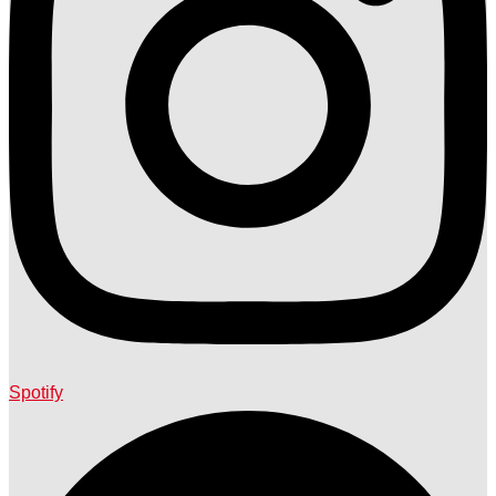
Spotify