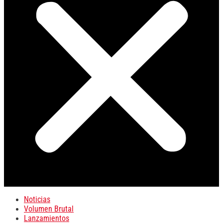
Noticias
Volumen Brutal
Lanzamientos