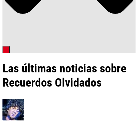
Las últimas noticias sobre
Recuerdos Olvidados