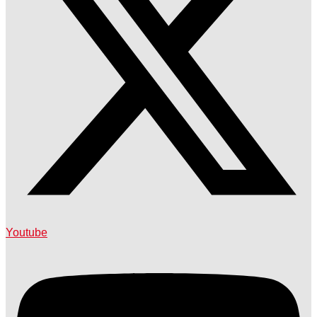
Youtube