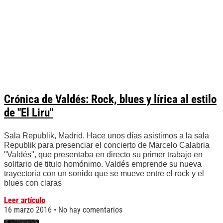
Crónica de Valdés: Rock, blues y lírica al estilo
de "El Liru"
Sala Republik, Madrid. Hace unos días asistimos a la sala
Republik para presenciar el concierto de Marcelo Calabria
"Valdés", que presentaba en directo su primer trabajo en
solitario de titulo homónimo. Valdés emprende su nueva
trayectoria con un sonido que se mueve entre el rock y el
blues con claras
Leer artículo
16 marzo 2016
No hay comentarios