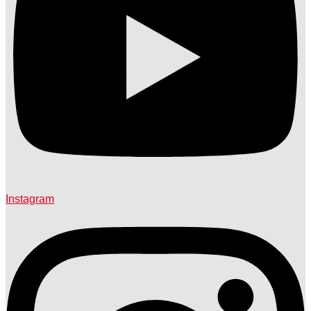
Instagram