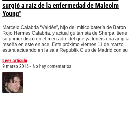
surgió a raíz de la enfermedad de Malcolm
Young"
Marcelo Calabria “Valdés”, hijo del mítico batería de Barón
Rojo Hermes Calabria, y actual guitarrista de Sherpa, tiene
su primer disco en el mercado, del que ya tenéis una amplia
reseña en este enlace. Este próximo viernes 11 de marzo
estará actuando en la sala Republik Club de Madrid con su
Leer artículo
9 marzo 2016
No hay comentarios