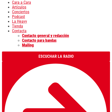
Cara a Cara
Artículos
Conciertos
Podcast
La Heavy
Tienda
Contacta
Contacto general y redacción
Contacto para bandas
Mailing
ESCUCHAR LA RADIO