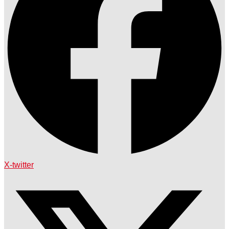
X-twitter