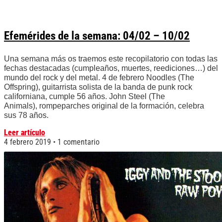
Efemérides de la semana: 04/02 – 10/02
Una semana más os traemos este recopilatorio con todas las
fechas destacadas (cumpleaños, muertes, reediciones…) del
mundo del rock y del metal. 4 de febrero Noodles (The
Offspring), guitarrista solista de la banda de punk rock
californiana, cumple 56 años. John Steel (The
Animals), rompeparches original de la formación, celebra
sus 78 años.
Leer artículo
4 febrero 2019
1 comentario