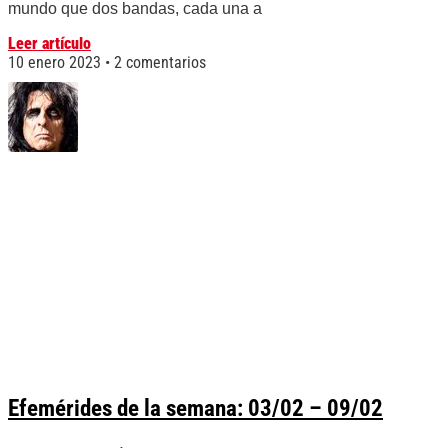
mundo que dos bandas, cada una a
Leer artículo
10 enero 2023
2 comentarios
Efemérides de la semana: 03/02 – 09/02