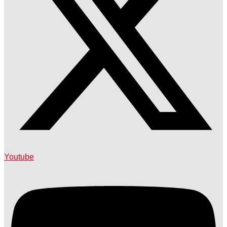
Youtube