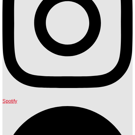
Spotify