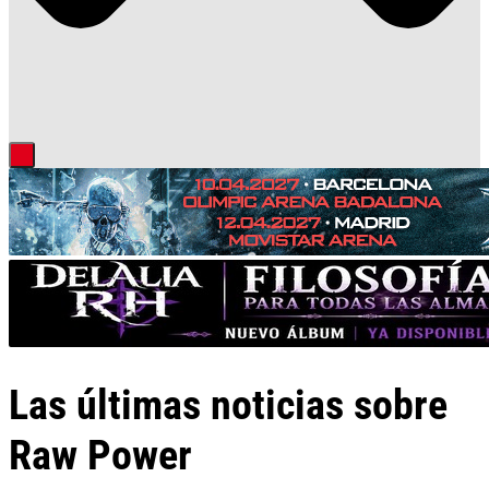
Las últimas noticias sobre
Raw Power