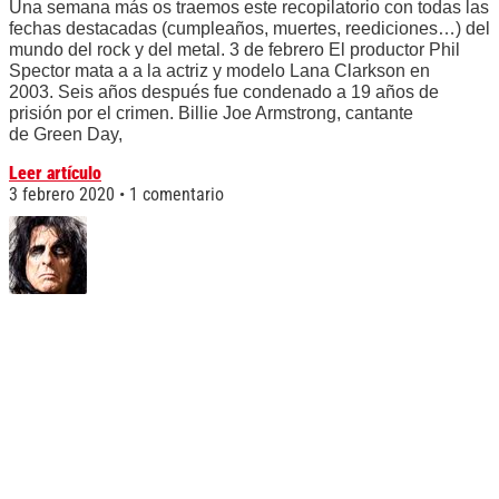
Una semana más os traemos este recopilatorio con todas las
fechas destacadas (cumpleaños, muertes, reediciones…) del
mundo del rock y del metal. 3 de febrero El productor Phil
Spector mata a a la actriz y modelo Lana Clarkson en
2003. Seis años después fue condenado a 19 años de
prisión por el crimen. Billie Joe Armstrong, cantante
de Green Day,
Leer artículo
3 febrero 2020
1 comentario