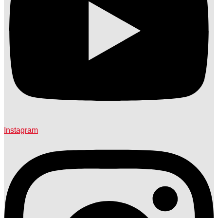
Instagram