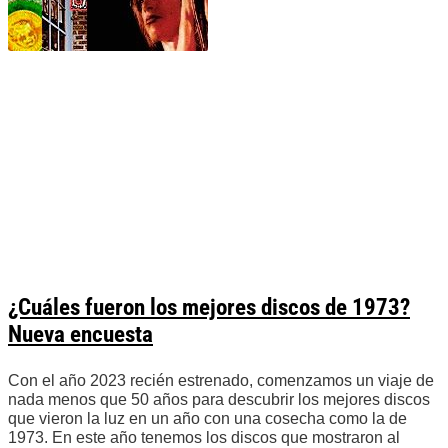
¿Cuáles fueron los mejores discos de 1973?
Nueva encuesta
Con el año 2023 recién estrenado, comenzamos un viaje de
nada menos que 50 años para descubrir los mejores discos
que vieron la luz en un año con una cosecha como la de
1973. En este año tenemos los discos que mostraron al