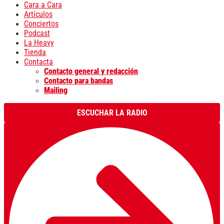
Cara a Cara
Artículos
Conciertos
Podcast
La Heavy
Tienda
Contacta
Contacto general y redacción
Contacto para bandas
Mailing
ESCUCHAR LA RADIO