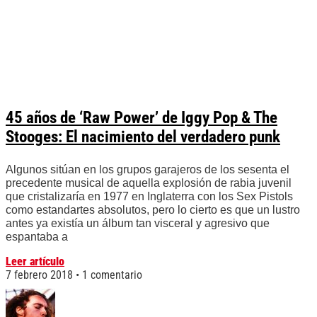
45 años de ‘Raw Power’ de Iggy Pop & The
Stooges: El nacimiento del verdadero punk
Algunos sitúan en los grupos garajeros de los sesenta el
precedente musical de aquella explosión de rabia juvenil
que cristalizaría en 1977 en Inglaterra con los Sex Pistols
como estandartes absolutos, pero lo cierto es que un lustro
antes ya existía un álbum tan visceral y agresivo que
espantaba a
Leer artículo
7 febrero 2018
1 comentario