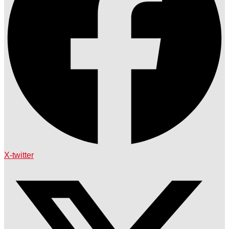
X-twitter