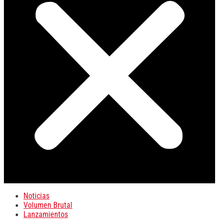
Noticias
Volumen Brutal
Lanzamientos